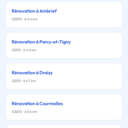
Rénovation à Ambrief
02200 · à 4.4 km
Rénovation à Parcy-et-Tigny
02210 · à 4.6 km
Rénovation à Droizy
02210 · à 4.7 km
Rénovation à Courmelles
02200 · à 5.4 km