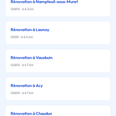
Rénovation à Nampteuil-sous-Muret
02200 · à 6.2 km
Rénovation à Launoy
02210 · à 6.4 km
Rénovation à Vauxbuin
02200 · à 6.7 km
Rénovation à Acy
02200 · à 6.7 km
Rénovation à Chaudun