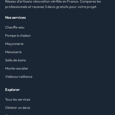
Réseau d'artisans rénovation vérifiés en France. Comparez les
professionnels et recevez 3 devis gratuits pour votre projet.
Nos services
Chauffe-eau
Pompe à chaleur
Maçonnerie
Menuiserie
Salle de bains
Monte-escalier
Vidéosurveillance
Explorer
Tous les services
Obtenir un devis