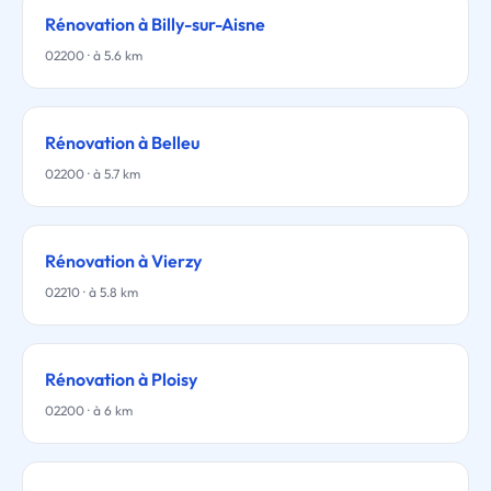
Rénovation à Billy-sur-Aisne
02200 · à 5.6 km
Rénovation à Belleu
02200 · à 5.7 km
Rénovation à Vierzy
02210 · à 5.8 km
Rénovation à Ploisy
02200 · à 6 km