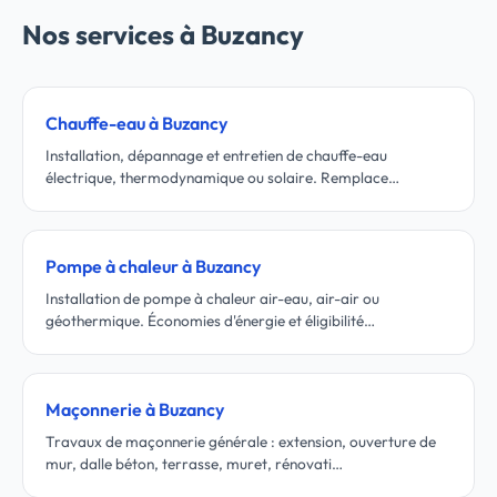
Nos services à Buzancy
Chauffe-eau à Buzancy
Installation, dépannage et entretien de chauffe-eau
électrique, thermodynamique ou solaire. Remplace…
Pompe à chaleur à Buzancy
Installation de pompe à chaleur air-eau, air-air ou
géothermique. Économies d'énergie et éligibilité…
Maçonnerie à Buzancy
Travaux de maçonnerie générale : extension, ouverture de
mur, dalle béton, terrasse, muret, rénovati…