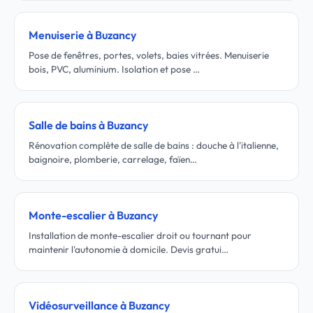
Menuiserie à Buzancy
Pose de fenêtres, portes, volets, baies vitrées. Menuiserie
bois, PVC, aluminium. Isolation et pose …
Salle de bains à Buzancy
Rénovation complète de salle de bains : douche à l'italienne,
baignoire, plomberie, carrelage, faïen…
Monte-escalier à Buzancy
Installation de monte-escalier droit ou tournant pour
maintenir l'autonomie à domicile. Devis gratui…
Vidéosurveillance à Buzancy