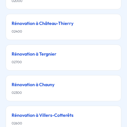
02000
Rénovation à Château-Thierry
02400
Rénovation à Tergnier
02700
Rénovation à Chauny
02300
Rénovation à Villers-Cotterêts
02600