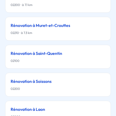
02200 · à 7.1 km
Rénovation à Muret-et-Crouttes
02210 · à 7.3 km
Rénovation à Saint-Quentin
02100
Rénovation à Soissons
02200
Rénovation à Laon