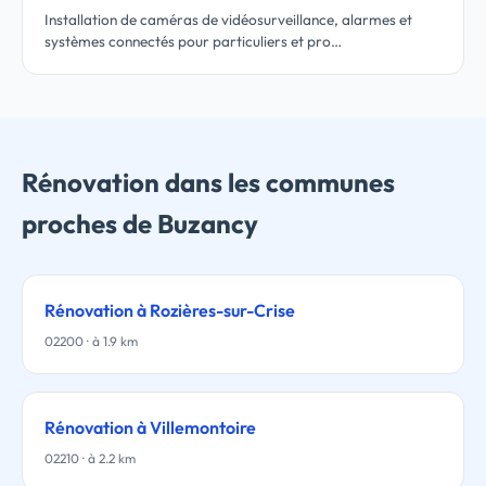
Installation de caméras de vidéosurveillance, alarmes et
systèmes connectés pour particuliers et pro…
Rénovation dans les communes
proches de Buzancy
Rénovation à Rozières-sur-Crise
02200 · à 1.9 km
Rénovation à Villemontoire
02210 · à 2.2 km