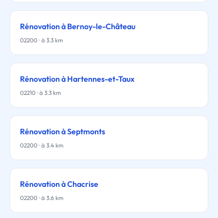
Rénovation à Bernoy-le-Château
02200 · à 3.3 km
Rénovation à Hartennes-et-Taux
02210 · à 3.3 km
Rénovation à Septmonts
02200 · à 3.4 km
Rénovation à Chacrise
02200 · à 3.6 km