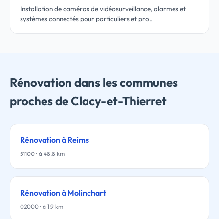
Installation de caméras de vidéosurveillance, alarmes et
systèmes connectés pour particuliers et pro…
Rénovation dans les communes
proches de Clacy-et-Thierret
Rénovation à Reims
51100 · à 48.8 km
Rénovation à Molinchart
02000 · à 1.9 km