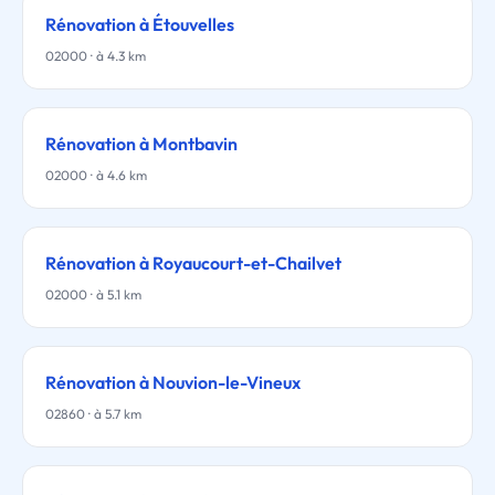
Rénovation à Étouvelles
02000 · à 4.3 km
Rénovation à Montbavin
02000 · à 4.6 km
Rénovation à Royaucourt-et-Chailvet
02000 · à 5.1 km
Rénovation à Nouvion-le-Vineux
02860 · à 5.7 km