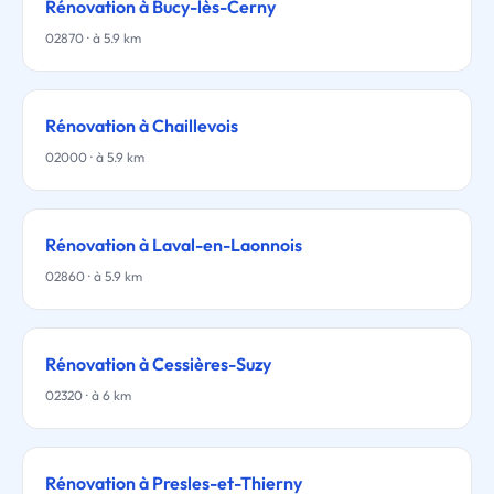
Rénovation à Bucy-lès-Cerny
02870 · à 5.9 km
Rénovation à Chaillevois
02000 · à 5.9 km
Rénovation à Laval-en-Laonnois
02860 · à 5.9 km
Rénovation à Cessières-Suzy
02320 · à 6 km
Rénovation à Presles-et-Thierny