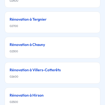
02400
Rénovation à Tergnier
02700
Rénovation à Chauny
02300
Rénovation à Villers-Cotterêts
02600
Rénovation à Hirson
02500