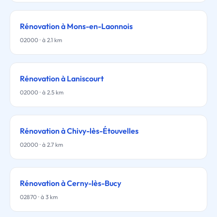
Rénovation à Mons-en-Laonnois
02000 · à 2.1 km
Rénovation à Laniscourt
02000 · à 2.5 km
Rénovation à Chivy-lès-Étouvelles
02000 · à 2.7 km
Rénovation à Cerny-lès-Bucy
02870 · à 3 km