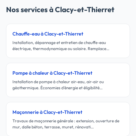
Nos services à Clacy-et-Thierret
Chauffe-eau à Clacy-et-Thierret
Installation, dépannage et entretien de chauffe-eau
électrique, thermodynamique ou solaire. Remplace…
Pompe à chaleur à Clacy-et-Thierret
Installation de pompe à chaleur air-eau, air-air ou
géothermique. Économies d'énergie et éligibilité…
Maçonnerie à Clacy-et-Thierret
Travaux de maçonnerie générale : extension, ouverture de
mur, dalle béton, terrasse, muret, rénovati…