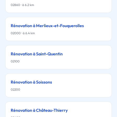
02860 · à 6.2 km
Rénovation à Merlieux-et-Fouquerolles
02000 · à 6.4 km
Rénovation à Saint-Quentin
02100
Rénovation à Soissons
02200
Rénovation à Château-Thierry