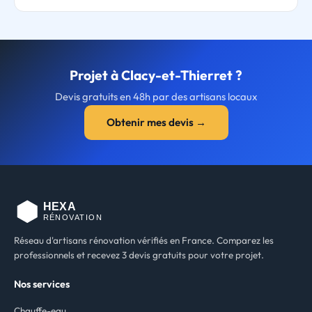
Projet à Clacy-et-Thierret ?
Devis gratuits en 48h par des artisans locaux
Obtenir mes devis →
Réseau d'artisans rénovation vérifiés en France. Comparez les
professionnels et recevez 3 devis gratuits pour votre projet.
Nos services
Chauffe-eau