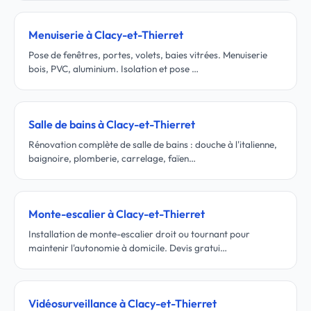
Menuiserie à Clacy-et-Thierret
Pose de fenêtres, portes, volets, baies vitrées. Menuiserie
bois, PVC, aluminium. Isolation et pose …
Salle de bains à Clacy-et-Thierret
Rénovation complète de salle de bains : douche à l'italienne,
baignoire, plomberie, carrelage, faïen…
Monte-escalier à Clacy-et-Thierret
Installation de monte-escalier droit ou tournant pour
maintenir l'autonomie à domicile. Devis gratui…
Vidéosurveillance à Clacy-et-Thierret