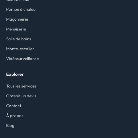
Pompe à chaleur
Maçonnerie
Menuiserie
Salle de bains
Monte-escalier
Vidéosurveillance
Explorer
Tous les services
Obtenir un devis
Contact
À propos
Blog