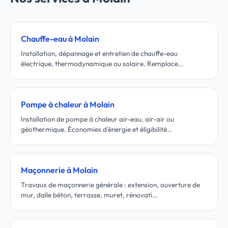
Chauffe-eau à Molain
Installation, dépannage et entretien de chauffe-eau
électrique, thermodynamique ou solaire. Remplace…
Pompe à chaleur à Molain
Installation de pompe à chaleur air-eau, air-air ou
géothermique. Économies d'énergie et éligibilité…
Maçonnerie à Molain
Travaux de maçonnerie générale : extension, ouverture de
mur, dalle béton, terrasse, muret, rénovati…