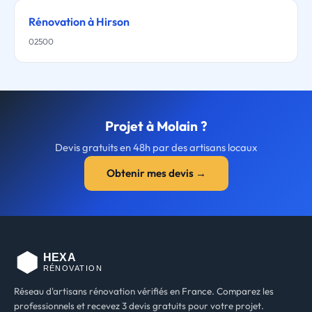
Rénovation à Hirson
02500
Projet à Molain ?
Devis gratuits en 48h par des artisans locaux
Obtenir mes devis →
Réseau d'artisans rénovation vérifiés en France. Comparez les
professionnels et recevez 3 devis gratuits pour votre projet.