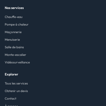
Nos services
Chauffe-eau
Pompe à chaleur
Maçonnerie
Menuiserie
Salle de bains
Monte-escalier
Vidéosurveillance
Explorer
Tous les services
Obtenir un devis
Contact