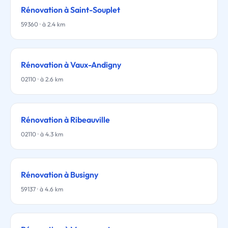
Rénovation à Saint-Souplet
59360 · à 2.4 km
Rénovation à Vaux-Andigny
02110 · à 2.6 km
Rénovation à Ribeauville
02110 · à 4.3 km
Rénovation à Busigny
59137 · à 4.6 km