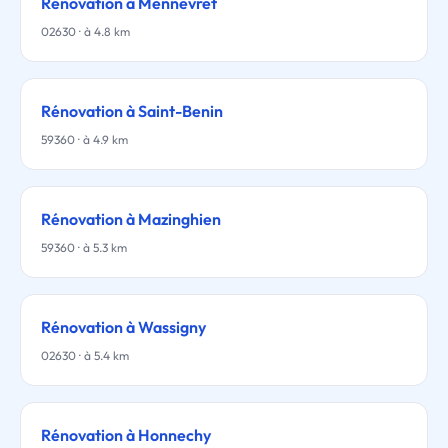
Rénovation à Mennevret
02630 · à 4.8 km
Rénovation à Saint-Benin
59360 · à 4.9 km
Rénovation à Mazinghien
59360 · à 5.3 km
Rénovation à Wassigny
02630 · à 5.4 km
Rénovation à Honnechy