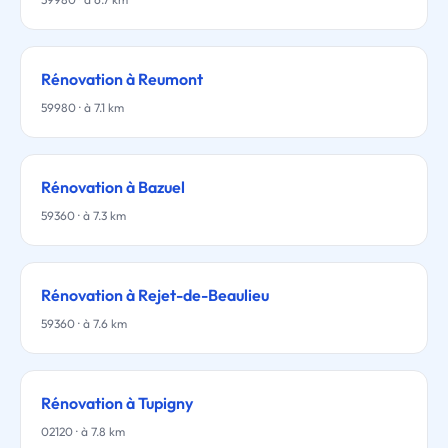
Rénovation à Reumont
59980 · à 7.1 km
Rénovation à Bazuel
59360 · à 7.3 km
Rénovation à Rejet-de-Beaulieu
59360 · à 7.6 km
Rénovation à Tupigny
02120 · à 7.8 km