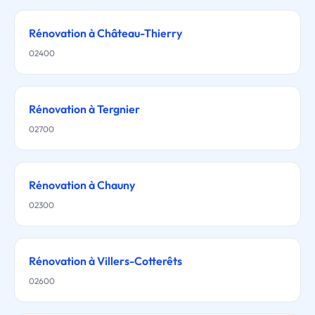
Rénovation à Château-Thierry
02400
Rénovation à Tergnier
02700
Rénovation à Chauny
02300
Rénovation à Villers-Cotterêts
02600