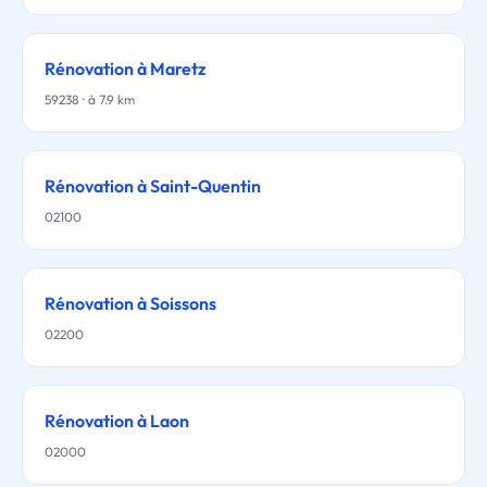
Rénovation à Maretz
59238 · à 7.9 km
Rénovation à Saint-Quentin
02100
Rénovation à Soissons
02200
Rénovation à Laon
02000