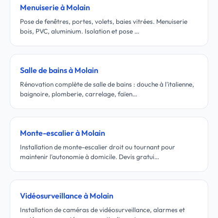
Menuiserie à Molain
Pose de fenêtres, portes, volets, baies vitrées. Menuiserie
bois, PVC, aluminium. Isolation et pose …
Salle de bains à Molain
Rénovation complète de salle de bains : douche à l'italienne,
baignoire, plomberie, carrelage, faïen…
Monte-escalier à Molain
Installation de monte-escalier droit ou tournant pour
maintenir l'autonomie à domicile. Devis gratui…
Vidéosurveillance à Molain
Installation de caméras de vidéosurveillance, alarmes et