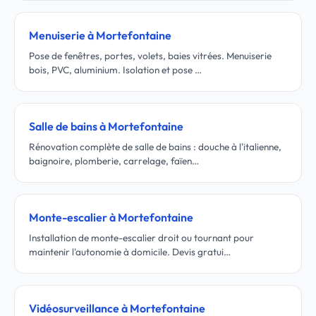
Menuiserie à Mortefontaine
Pose de fenêtres, portes, volets, baies vitrées. Menuiserie
bois, PVC, aluminium. Isolation et pose …
Salle de bains à Mortefontaine
Rénovation complète de salle de bains : douche à l'italienne,
baignoire, plomberie, carrelage, faïen…
Monte-escalier à Mortefontaine
Installation de monte-escalier droit ou tournant pour
maintenir l'autonomie à domicile. Devis gratui…
Vidéosurveillance à Mortefontaine