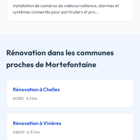
Installation de caméras de vidéosurveillance, alarmes et
systèmes connectés pour particuliers et pro…
Rénovation dans les communes
proches de Mortefontaine
Rénovation à Chelles
60350 · à 3 km
Rénovation à Vivières
02600 · à 3.1 km