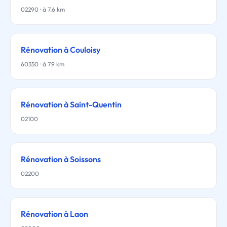
02290 · à 7.6 km
Rénovation à Couloisy
60350 · à 7.9 km
Rénovation à Saint-Quentin
02100
Rénovation à Soissons
02200
Rénovation à Laon