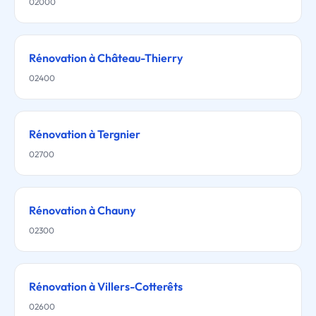
02000
Rénovation à Château-Thierry
02400
Rénovation à Tergnier
02700
Rénovation à Chauny
02300
Rénovation à Villers-Cotterêts
02600