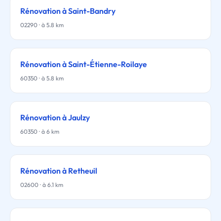
Rénovation à Saint-Bandry
02290 · à 5.8 km
Rénovation à Saint-Étienne-Roilaye
60350 · à 5.8 km
Rénovation à Jaulzy
60350 · à 6 km
Rénovation à Retheuil
02600 · à 6.1 km