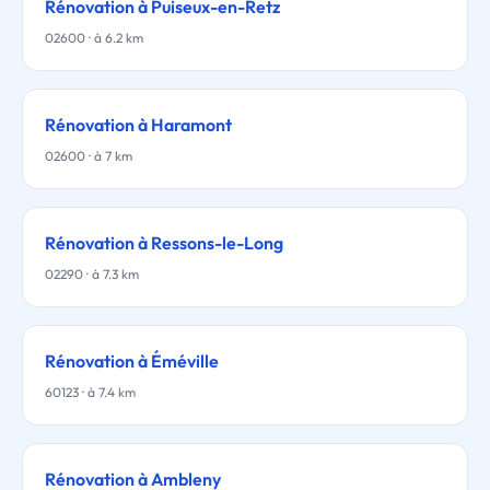
Rénovation à Puiseux-en-Retz
02600 · à 6.2 km
Rénovation à Haramont
02600 · à 7 km
Rénovation à Ressons-le-Long
02290 · à 7.3 km
Rénovation à Éméville
60123 · à 7.4 km
Rénovation à Ambleny