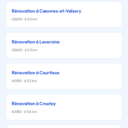
Rénovation à Cœuvres-et-Valsery
02600 · à 5.2 km
Rénovation à Laversine
02600 · à 5.3 km
Rénovation à Courtieux
60350 · à 5.5 km
Rénovation à Croutoy
60350 · à 5.6 km