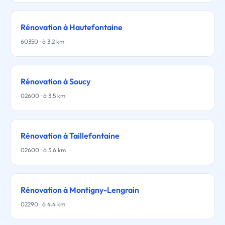
Rénovation à Hautefontaine
60350 · à 3.2 km
Rénovation à Soucy
02600 · à 3.5 km
Rénovation à Taillefontaine
02600 · à 3.6 km
Rénovation à Montigny-Lengrain
02290 · à 4.4 km