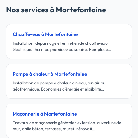
Nos services à Mortefontaine
Chauffe-eau à Mortefontaine
Installation, dépannage et entretien de chauffe-eau
électrique, thermodynamique ou solaire. Remplace…
Pompe à chaleur à Mortefontaine
Installation de pompe à chaleur air-eau, air-air ou
géothermique. Économies d'énergie et éligibilité…
Maçonnerie à Mortefontaine
Travaux de maçonnerie générale : extension, ouverture de
mur, dalle béton, terrasse, muret, rénovati…