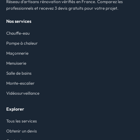
Réseau d'artisans rénovation vérifiés en France. Comparez les
professionnels et recevez 3 devis gratuits pour votre projet.
Nos services
Chauffe-eau
Pompe à chaleur
Maçonnerie
Menuiserie
Salle de bains
Monte-escalier
Vidéosurveillance
Explorer
Tous les services
Obtenir un devis