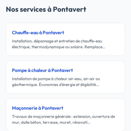
Nos services à Pontavert
Chauffe-eau à Pontavert
Installation, dépannage et entretien de chauffe-eau
électrique, thermodynamique ou solaire. Remplace…
Pompe à chaleur à Pontavert
Installation de pompe à chaleur air-eau, air-air ou
géothermique. Économies d'énergie et éligibilité…
Maçonnerie à Pontavert
Travaux de maçonnerie générale : extension, ouverture de
mur, dalle béton, terrasse, muret, rénovati…