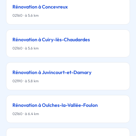
Rénovation à Concevreux
02160 · à 5.6 km
Rénovation à Cuiry-lès-Chaudardes
02160 · à 5.6 km
Rénovation à Juvincourt-et-Damary
02190 · à 5.8 km
Rénovation à Oulches-la-Vallée-Foulon
02160 · à 6.4 km