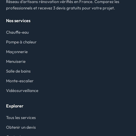
Réseau d'artisans rénovation vérifiés en France. Comparez les
professionnels et recevez 3 devis gratuits pour votre projet.
Nos services
Chauffe-eau
Pompe à chaleur
Maçonnerie
Menuiserie
Salle de bains
Monte-escalier
Vidéosurveillance
Explorer
Tous les services
Obtenir un devis