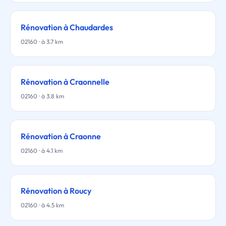
Rénovation à Chaudardes
02160 · à 3.7 km
Rénovation à Craonnelle
02160 · à 3.8 km
Rénovation à Craonne
02160 · à 4.1 km
Rénovation à Roucy
02160 · à 4.5 km