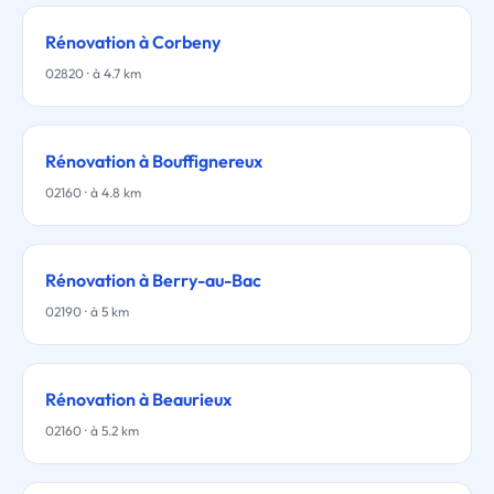
Rénovation à Corbeny
02820 · à 4.7 km
Rénovation à Bouffignereux
02160 · à 4.8 km
Rénovation à Berry-au-Bac
02190 · à 5 km
Rénovation à Beaurieux
02160 · à 5.2 km