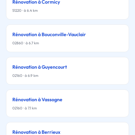
Rénovation à Cormicy
51220 · à 6.4 km
Rénovation à Bouconville-Vauclair
02860 · à 6.7 km
Rénovation à Guyencourt
02160 · à 6.9 km
Rénovation à Vassogne
02160 · à 7.1 km
Rénovation à Berrieux