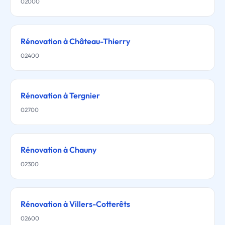
02000
Rénovation à Château-Thierry
02400
Rénovation à Tergnier
02700
Rénovation à Chauny
02300
Rénovation à Villers-Cotterêts
02600