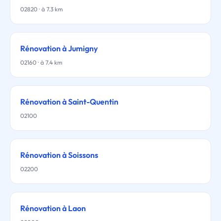
02820 · à 7.3 km
Rénovation à Jumigny
02160 · à 7.4 km
Rénovation à Saint-Quentin
02100
Rénovation à Soissons
02200
Rénovation à Laon