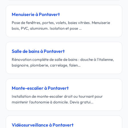
Menuiserie à Pontavert
Pose de fenêtres, portes, volets, baies vitrées. Menuiserie
bois, PVC, aluminium. Isolation et pose …
Salle de bains à Pontavert
Rénovation complète de salle de bains : douche à l'italienne,
baignoire, plomberie, carrelage, faïen…
Monte-escalier à Pontavert
Installation de monte-escalier droit ou tournant pour
maintenir l'autonomie à domicile. Devis gratui…
Vidéosurveillance à Pontavert