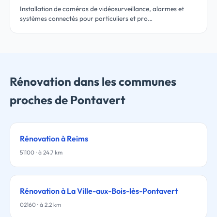
Installation de caméras de vidéosurveillance, alarmes et
systèmes connectés pour particuliers et pro…
Rénovation dans les communes
proches de Pontavert
Rénovation à Reims
51100 · à 24.7 km
Rénovation à La Ville-aux-Bois-lès-Pontavert
02160 · à 2.2 km