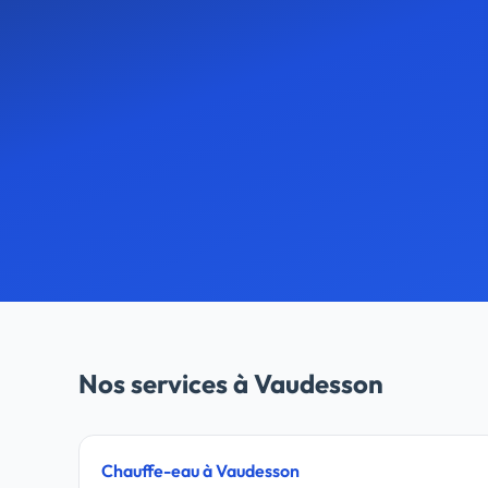
Nos services à Vaudesson
Chauffe-eau à Vaudesson