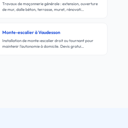
Travaux de maçonnerie générale : extension, ouverture
de mur, dalle béton, terrasse, muret, rénovati…
Monte-escalier à Vaudesson
Installation de monte-escalier droit ou tournant pour
maintenir l'autonomie à domicile. Devis gratui…