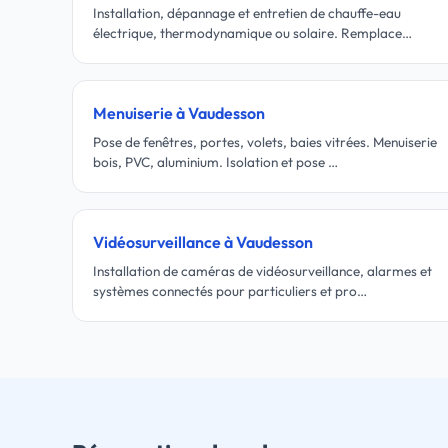
Installation, dépannage et entretien de chauffe-eau
électrique, thermodynamique ou solaire. Remplace…
Menuiserie à Vaudesson
Pose de fenêtres, portes, volets, baies vitrées. Menuiserie
bois, PVC, aluminium. Isolation et pose …
Vidéosurveillance à Vaudesson
Installation de caméras de vidéosurveillance, alarmes et
systèmes connectés pour particuliers et pro…