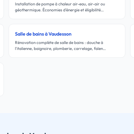
Installation de pompe à chaleur air-eau, air-air ou
géothermique. Économies d'énergie et éligibilité…
Salle de bains à Vaudesson
Rénovation complète de salle de bains : douche à
l'italienne, baignoire, plomberie, carrelage, faïen…