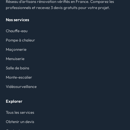
Réseau d'artisans rénovation vérifiés en France. Comparez les
professionnels et recevez 3 devis gratuits pour votre projet.
Nos services
Chauffe-eau
Pompe à chaleur
Maçonnerie
Menuiserie
Salle de bains
Monte-escalier
Vidéosurveillance
Explorer
Tous les services
Obtenir un devis