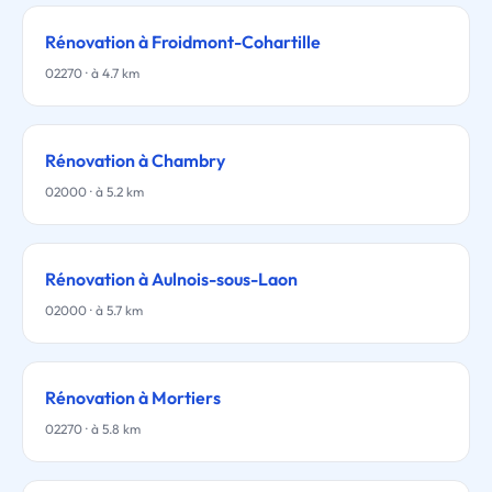
Rénovation à Froidmont-Cohartille
02270 · à 4.7 km
Rénovation à Chambry
02000 · à 5.2 km
Rénovation à Aulnois-sous-Laon
02000 · à 5.7 km
Rénovation à Mortiers
02270 · à 5.8 km