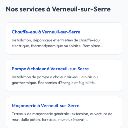
Nos services à Verneuil-sur-Serre
Chauffe-eau à Verneuil-sur-Serre
Installation, dépannage et entretien de chauffe-eau
électrique, thermodynamique ou solaire. Remplace…
Pompe à chaleur à Verneuil-sur-Serre
Installation de pompe à chaleur air-eau, air-air ou
géothermique. Économies d'énergie et éligibilité…
Maçonnerie à Verneuil-sur-Serre
Travaux de maçonnerie générale : extension, ouverture de
mur, dalle béton, terrasse, muret, rénovati…