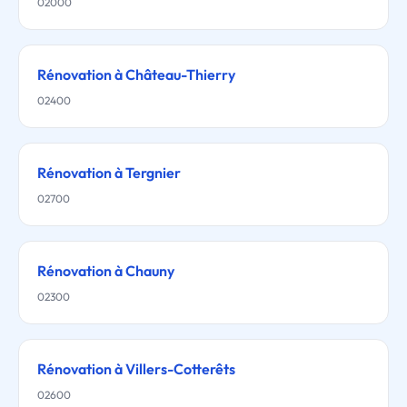
02000
Rénovation à Château-Thierry
02400
Rénovation à Tergnier
02700
Rénovation à Chauny
02300
Rénovation à Villers-Cotterêts
02600