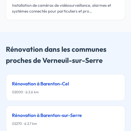
Installation de caméras de vidéosurveillance, alarmes et
systèmes connectés pour particuliers et pro…
Rénovation dans les communes
proches de Verneuil-sur-Serre
Rénovation à Barenton-Cel
02000 · à 2.6 km
Rénovation à Barenton-sur-Serre
02270 · à 2.7 km