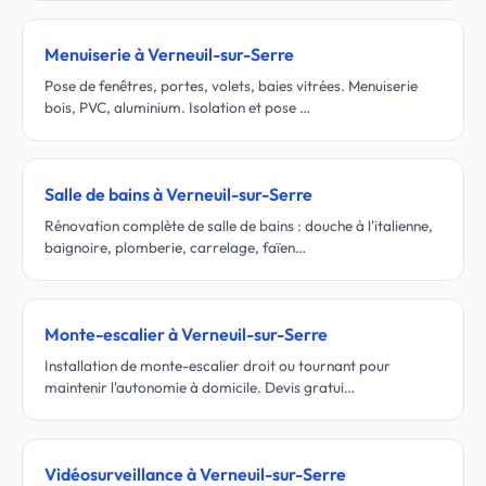
Menuiserie à Verneuil-sur-Serre
Pose de fenêtres, portes, volets, baies vitrées. Menuiserie
bois, PVC, aluminium. Isolation et pose …
Salle de bains à Verneuil-sur-Serre
Rénovation complète de salle de bains : douche à l'italienne,
baignoire, plomberie, carrelage, faïen…
Monte-escalier à Verneuil-sur-Serre
Installation de monte-escalier droit ou tournant pour
maintenir l'autonomie à domicile. Devis gratui…
Vidéosurveillance à Verneuil-sur-Serre