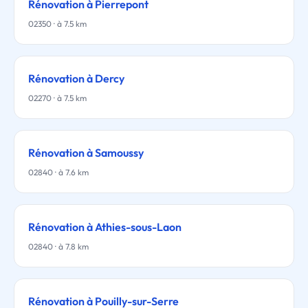
Rénovation à Pierrepont
02350 · à 7.5 km
Rénovation à Dercy
02270 · à 7.5 km
Rénovation à Samoussy
02840 · à 7.6 km
Rénovation à Athies-sous-Laon
02840 · à 7.8 km
Rénovation à Pouilly-sur-Serre