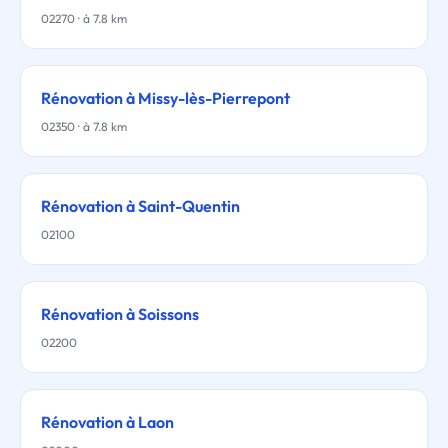
02270 · à 7.8 km
Rénovation à Missy-lès-Pierrepont
02350 · à 7.8 km
Rénovation à Saint-Quentin
02100
Rénovation à Soissons
02200
Rénovation à Laon