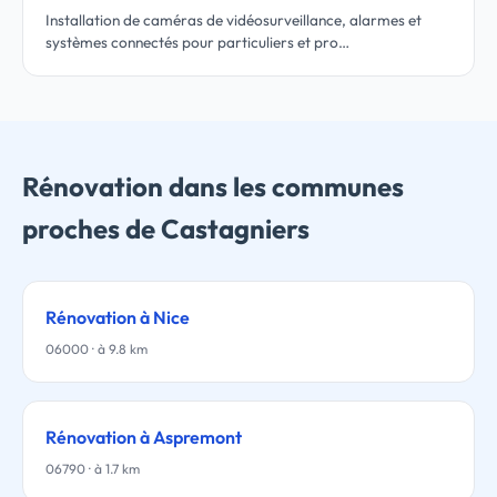
Installation de caméras de vidéosurveillance, alarmes et
systèmes connectés pour particuliers et pro…
Rénovation dans les communes
proches de Castagniers
Rénovation à Nice
06000 · à 9.8 km
Rénovation à Aspremont
06790 · à 1.7 km