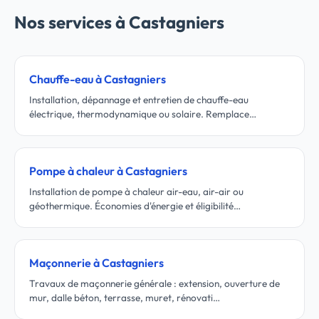
Nos services à Castagniers
Chauffe-eau à Castagniers
Installation, dépannage et entretien de chauffe-eau
électrique, thermodynamique ou solaire. Remplace…
Pompe à chaleur à Castagniers
Installation de pompe à chaleur air-eau, air-air ou
géothermique. Économies d'énergie et éligibilité…
Maçonnerie à Castagniers
Travaux de maçonnerie générale : extension, ouverture de
mur, dalle béton, terrasse, muret, rénovati…