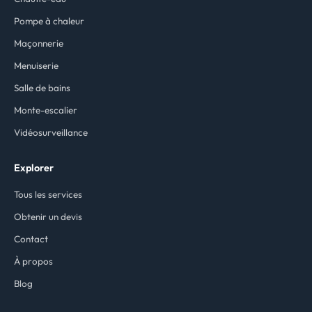
Pompe à chaleur
Maçonnerie
Menuiserie
Salle de bains
Monte-escalier
Vidéosurveillance
Explorer
Tous les services
Obtenir un devis
Contact
À propos
Blog