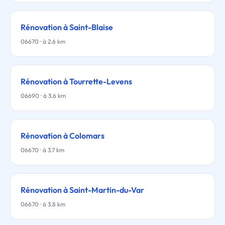
Rénovation à Saint-Blaise
06670 · à 2.6 km
Rénovation à Tourrette-Levens
06690 · à 3.6 km
Rénovation à Colomars
06670 · à 3.7 km
Rénovation à Saint-Martin-du-Var
06670 · à 3.8 km