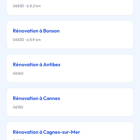
06830 · à 8.2 km
Rénovation à Bonson
06830 · à 8.9 km
Rénovation à Antibes
06160
Rénovation à Cannes
06150
Rénovation à Cagnes-sur-Mer