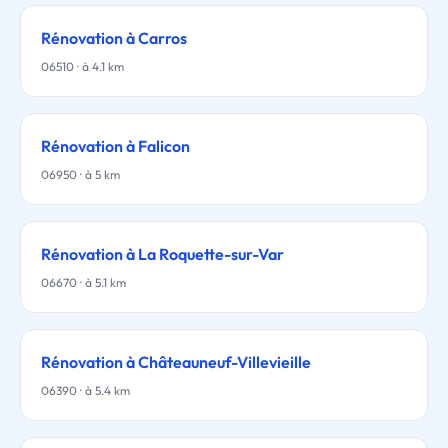
Rénovation à Carros
06510 · à 4.1 km
Rénovation à Falicon
06950 · à 5 km
Rénovation à La Roquette-sur-Var
06670 · à 5.1 km
Rénovation à Châteauneuf-Villevieille
06390 · à 5.4 km