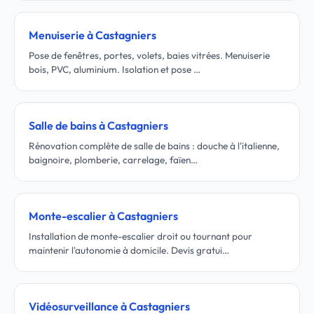
Menuiserie à Castagniers
Pose de fenêtres, portes, volets, baies vitrées. Menuiserie
bois, PVC, aluminium. Isolation et pose …
Salle de bains à Castagniers
Rénovation complète de salle de bains : douche à l'italienne,
baignoire, plomberie, carrelage, faïen…
Monte-escalier à Castagniers
Installation de monte-escalier droit ou tournant pour
maintenir l'autonomie à domicile. Devis gratui…
Vidéosurveillance à Castagniers