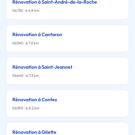
Rénovation à Saint-André-de-la-Roche
06730 · à 6.8 km
Rénovation à Cantaron
06340 · à 7.2 km
Rénovation à Saint-Jeannet
06640 · à 7.3 km
Rénovation à Contes
06390 · à 8.2 km
Rénovation à Gilette