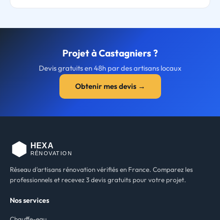
Projet à Castagniers ?
Devis gratuits en 48h par des artisans locaux
Obtenir mes devis →
Réseau d'artisans rénovation vérifiés en France. Comparez les
professionnels et recevez 3 devis gratuits pour votre projet.
Nos services
Chauffe-eau