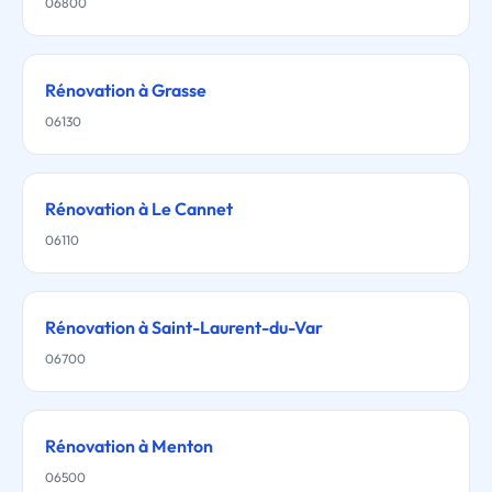
06800
Rénovation à Grasse
06130
Rénovation à Le Cannet
06110
Rénovation à Saint-Laurent-du-Var
06700
Rénovation à Menton
06500