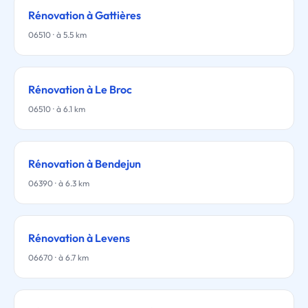
Rénovation à Gattières
06510 · à 5.5 km
Rénovation à Le Broc
06510 · à 6.1 km
Rénovation à Bendejun
06390 · à 6.3 km
Rénovation à Levens
06670 · à 6.7 km