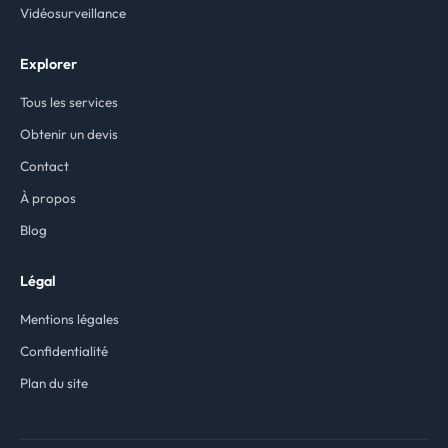
Vidéosurveillance
Explorer
Tous les services
Obtenir un devis
Contact
À propos
Blog
Légal
Mentions légales
Confidentialité
Plan du site