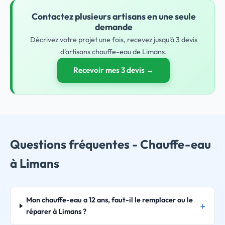
Contactez plusieurs artisans en une seule
demande
Décrivez votre projet une fois, recevez jusqu'à 3 devis
d'artisans chauffe-eau de Limans.
Recevoir mes 3 devis →
Questions fréquentes - Chauffe-eau
à Limans
Mon chauffe-eau a 12 ans, faut-il le remplacer ou le
réparer à Limans ?