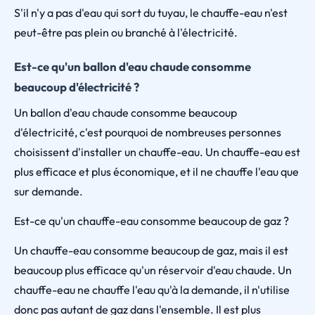
S'il n'y a pas d'eau qui sort du tuyau, le chauffe-eau n'est
peut-être pas plein ou branché à l'électricité.
Est-ce qu'un ballon d'eau chaude consomme
beaucoup d'électricité ?
Un ballon d'eau chaude consomme beaucoup
d'électricité, c'est pourquoi de nombreuses personnes
choisissent d'installer un chauffe-eau. Un chauffe-eau est
plus efficace et plus économique, et il ne chauffe l'eau que
sur demande.
Est-ce qu'un chauffe-eau consomme beaucoup de gaz ?
Un chauffe-eau consomme beaucoup de gaz, mais il est
beaucoup plus efficace qu'un réservoir d'eau chaude. Un
chauffe-eau ne chauffe l'eau qu'à la demande, il n'utilise
donc pas autant de gaz dans l'ensemble. Il est plus