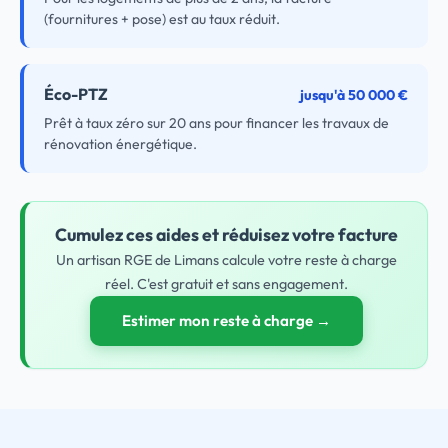
(fournitures + pose) est au taux réduit.
Éco-PTZ
jusqu'à 50 000 €
Prêt à taux zéro sur 20 ans pour financer les travaux de
rénovation énergétique.
Cumulez ces aides et réduisez votre facture
Un artisan RGE de Limans calcule votre reste à charge
réel. C'est gratuit et sans engagement.
Estimer mon reste à charge →