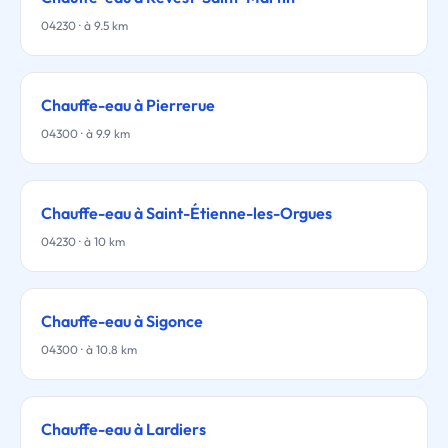
04230 · à 9.5 km
Chauffe-eau à Pierrerue
04300 · à 9.9 km
Chauffe-eau à Saint-Étienne-les-Orgues
04230 · à 10 km
Chauffe-eau à Sigonce
04300 · à 10.8 km
Chauffe-eau à Lardiers