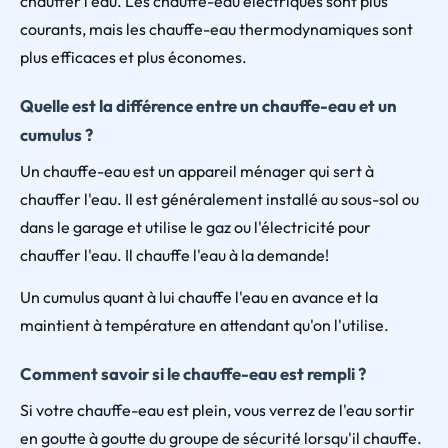
chauffer l'eau. Les chauffe-eau électriques sont plus
courants, mais les chauffe-eau thermodynamiques sont
plus efficaces et plus économes.
Quelle est la différence entre un chauffe-eau et un
cumulus ?
Un chauffe-eau est un appareil ménager qui sert à
chauffer l'eau. Il est généralement installé au sous-sol ou
dans le garage et utilise le gaz ou l'électricité pour
chauffer l'eau. Il chauffe l'eau à la demande!
Un cumulus quant à lui chauffe l'eau en avance et la
maintient à température en attendant qu'on l'utilise.
Comment savoir si le chauffe-eau est rempli ?
Si votre chauffe-eau est plein, vous verrez de l'eau sortir
en goutte à goutte du groupe de sécurité lorsqu'il chauffe.