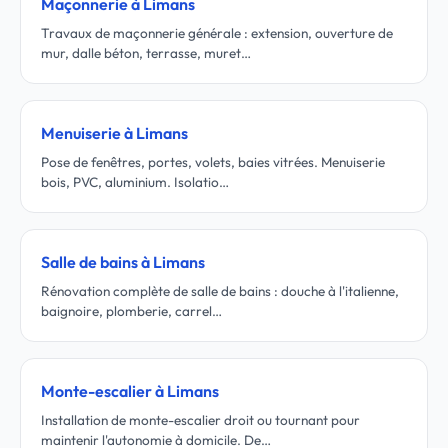
Maçonnerie à Limans
Travaux de maçonnerie générale : extension, ouverture de
mur, dalle béton, terrasse, muret…
Menuiserie à Limans
Pose de fenêtres, portes, volets, baies vitrées. Menuiserie
bois, PVC, aluminium. Isolatio…
Salle de bains à Limans
Rénovation complète de salle de bains : douche à l'italienne,
baignoire, plomberie, carrel…
Monte-escalier à Limans
Installation de monte-escalier droit ou tournant pour
maintenir l'autonomie à domicile. De…