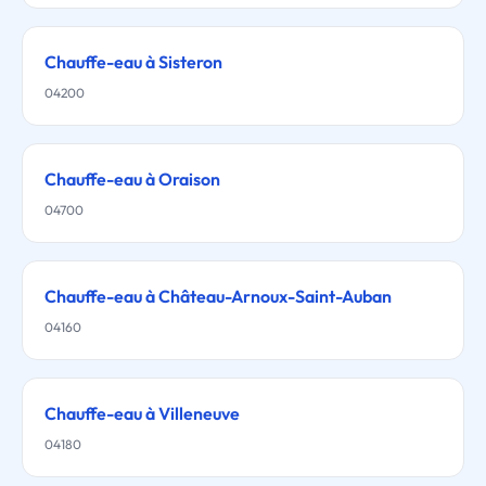
Chauffe-eau à Sisteron
04200
Chauffe-eau à Oraison
04700
Chauffe-eau à Château-Arnoux-Saint-Auban
04160
Chauffe-eau à Villeneuve
04180