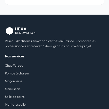
Réseau d'artisans rénovation vérifiés en France. Comparez les
professionnels et recevez 3 devis gratuits pour votre projet.
Nos services
Chauffe-eau
Pompe à chaleur
Maçonnerie
Menuiserie
Salle de bains
Monte-escalier