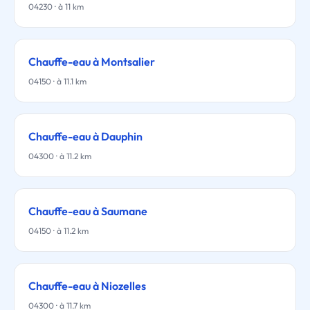
04230 · à 11 km
Chauffe-eau à Montsalier
04150 · à 11.1 km
Chauffe-eau à Dauphin
04300 · à 11.2 km
Chauffe-eau à Saumane
04150 · à 11.2 km
Chauffe-eau à Niozelles
04300 · à 11.7 km