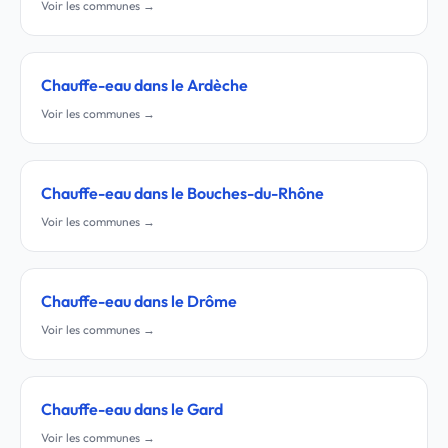
Voir les communes →
Chauffe-eau dans le Ardèche
Voir les communes →
Chauffe-eau dans le Bouches-du-Rhône
Voir les communes →
Chauffe-eau dans le Drôme
Voir les communes →
Chauffe-eau dans le Gard
Voir les communes →