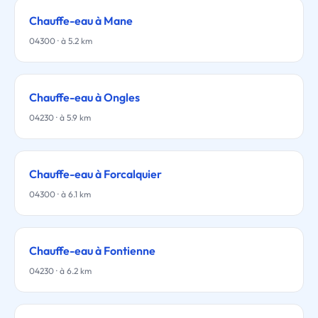
Chauffe-eau à Mane
04300 · à 5.2 km
Chauffe-eau à Ongles
04230 · à 5.9 km
Chauffe-eau à Forcalquier
04300 · à 6.1 km
Chauffe-eau à Fontienne
04230 · à 6.2 km