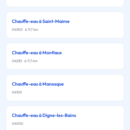
Chauffe-eau à Saint-Maime
04300 · à 11.7 km
Chauffe-eau à Montlaux
04230 · à 11.7 km
Chauffe-eau à Manosque
04100
Chauffe-eau à Digne-les-Bains
04000