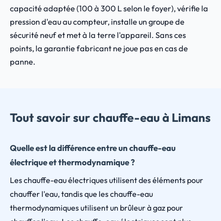
capacité adaptée (100 à 300 L selon le foyer), vérifie la
pression d'eau au compteur, installe un groupe de
sécurité neuf et met à la terre l'appareil. Sans ces
points, la garantie fabricant ne joue pas en cas de
panne.
Tout savoir sur chauffe-eau à Limans
Quelle est la différence entre un chauffe-eau
électrique et thermodynamique ?
Les chauffe-eau électriques utilisent des éléments pour
chauffer l'eau, tandis que les chauffe-eau
thermodynamiques utilisent un brûleur à gaz pour