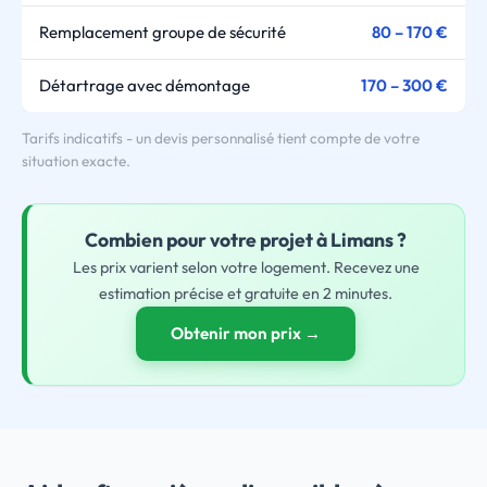
Remplacement groupe de sécurité
80 – 170 €
Détartrage avec démontage
170 – 300 €
Tarifs indicatifs - un devis personnalisé tient compte de votre
situation exacte.
Combien pour
votre
projet à Limans ?
Les prix varient selon votre logement. Recevez une
estimation précise et gratuite en 2 minutes.
Obtenir mon prix →