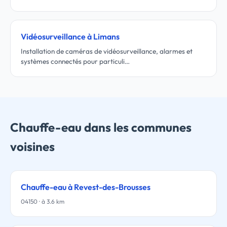
Vidéosurveillance à Limans
Installation de caméras de vidéosurveillance, alarmes et
systèmes connectés pour particuli…
Chauffe-eau dans les communes
voisines
Chauffe-eau à Revest-des-Brousses
04150 · à 3.6 km