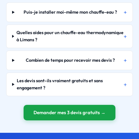
Puis-je installer moi-même mon chauffe-eau ?
Quelles aides pour un chauffe-eau thermodynamique
à Limans ?
Combien de temps pour recevoir mes devis ?
Les devis sont-ils vraiment gratuits et sans
engagement ?
Demander mes 3 devis gratuits →