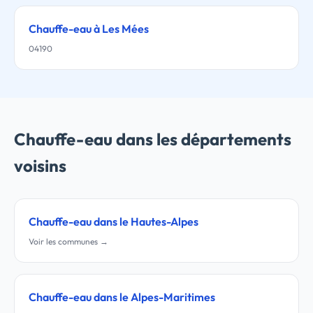
Chauffe-eau à Les Mées
04190
Chauffe-eau dans les départements
voisins
Chauffe-eau dans le Hautes-Alpes
Voir les communes →
Chauffe-eau dans le Alpes-Maritimes