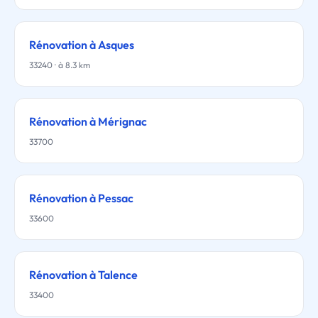
Rénovation à Asques
33240 · à 8.3 km
Rénovation à Mérignac
33700
Rénovation à Pessac
33600
Rénovation à Talence
33400