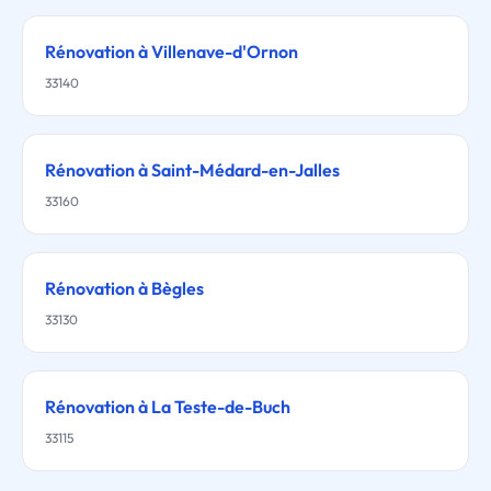
Rénovation à Villenave-d'Ornon
33140
Rénovation à Saint-Médard-en-Jalles
33160
Rénovation à Bègles
33130
Rénovation à La Teste-de-Buch
33115