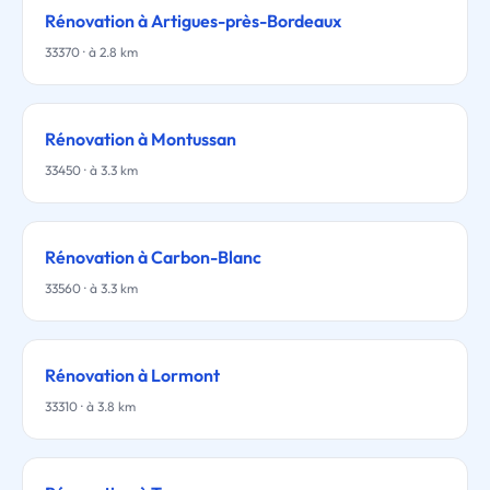
Rénovation à Artigues-près-Bordeaux
33370 · à 2.8 km
Rénovation à Montussan
33450 · à 3.3 km
Rénovation à Carbon-Blanc
33560 · à 3.3 km
Rénovation à Lormont
33310 · à 3.8 km