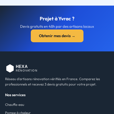
Projet à Yvrac ?
Devis gratuits en 48h par des artisans locaux
Obtenir mes devis →
Réseau d'artisans rénovation vérifiés en France. Comparez les
professionnels et recevez 3 devis gratuits pour votre projet.
Nos services
Chauffe-eau
Pompe à chaleur