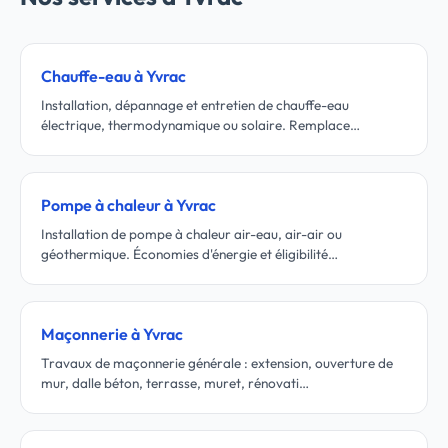
Chauffe-eau à Yvrac
Installation, dépannage et entretien de chauffe-eau
électrique, thermodynamique ou solaire. Remplace…
Pompe à chaleur à Yvrac
Installation de pompe à chaleur air-eau, air-air ou
géothermique. Économies d'énergie et éligibilité…
Maçonnerie à Yvrac
Travaux de maçonnerie générale : extension, ouverture de
mur, dalle béton, terrasse, muret, rénovati…