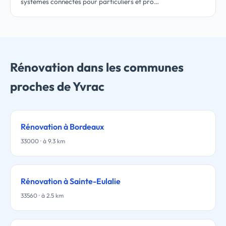
systèmes connectés pour particuliers et pro…
Rénovation dans les communes
proches de Yvrac
Rénovation à Bordeaux
33000 · à 9.3 km
Rénovation à Sainte-Eulalie
33560 · à 2.5 km