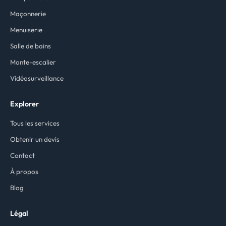
Maçonnerie
Menuiserie
Salle de bains
Monte-escalier
Vidéosurveillance
Explorer
Tous les services
Obtenir un devis
Contact
À propos
Blog
Légal