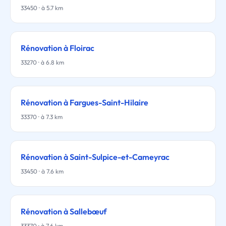
33450 · à 5.7 km
Rénovation à Floirac
33270 · à 6.8 km
Rénovation à Fargues-Saint-Hilaire
33370 · à 7.3 km
Rénovation à Saint-Sulpice-et-Cameyrac
33450 · à 7.6 km
Rénovation à Sallebœuf
33370 · à 7.6 km