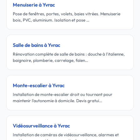
Menuiserie à Yvrac
Pose de fenêtres, portes, volets, baies vitrées. Menuiserie
bois, PVC, aluminium. Isolation et pose …
Salle de bains à Yvrac
Rénovation complète de salle de bains : douche à l'italienne,
baignoire, plomberie, carrelage, faïen…
Monte-escalier à Yvrac
Installation de monte-escalier droit ou tournant pour
maintenir l'autonomie à domicile. Devis gratui…
Vidéosurveillance à Yvrac
Installation de caméras de vidéosurveillance, alarmes et