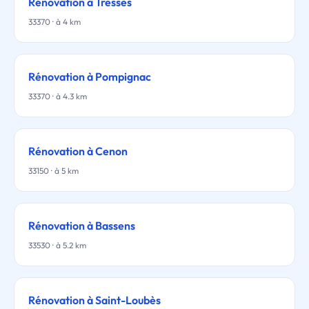
Rénovation à Tresses
33370 · à 4 km
Rénovation à Pompignac
33370 · à 4.3 km
Rénovation à Cenon
33150 · à 5 km
Rénovation à Bassens
33530 · à 5.2 km
Rénovation à Saint-Loubès