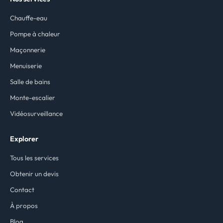
Chauffe-eau
Pompe à chaleur
Maçonnerie
Menuiserie
Salle de bains
Monte-escalier
Vidéosurveillance
Explorer
Tous les services
Obtenir un devis
Contact
À propos
Blog