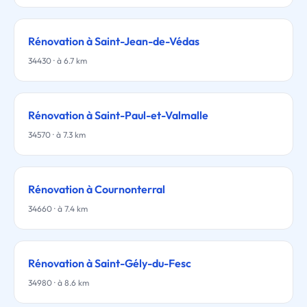
Rénovation à Saint-Jean-de-Védas
34430 · à 6.7 km
Rénovation à Saint-Paul-et-Valmalle
34570 · à 7.3 km
Rénovation à Cournonterral
34660 · à 7.4 km
Rénovation à Saint-Gély-du-Fesc
34980 · à 8.6 km