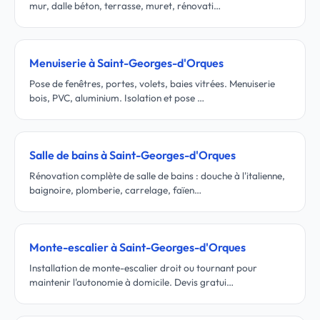
mur, dalle béton, terrasse, muret, rénovati…
Menuiserie à Saint-Georges-d'Orques
Pose de fenêtres, portes, volets, baies vitrées. Menuiserie
bois, PVC, aluminium. Isolation et pose …
Salle de bains à Saint-Georges-d'Orques
Rénovation complète de salle de bains : douche à l'italienne,
baignoire, plomberie, carrelage, faïen…
Monte-escalier à Saint-Georges-d'Orques
Installation de monte-escalier droit ou tournant pour
maintenir l'autonomie à domicile. Devis gratui…