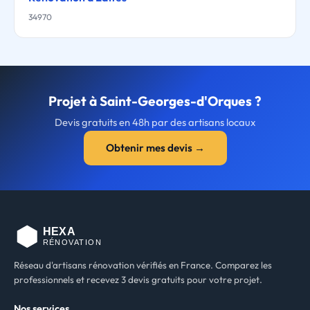
34970
Projet à Saint-Georges-d'Orques ?
Devis gratuits en 48h par des artisans locaux
Obtenir mes devis →
Réseau d'artisans rénovation vérifiés en France. Comparez les
professionnels et recevez 3 devis gratuits pour votre projet.
Nos services