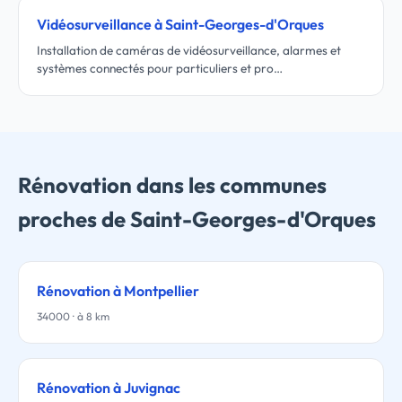
Vidéosurveillance à Saint-Georges-d'Orques
Installation de caméras de vidéosurveillance, alarmes et
systèmes connectés pour particuliers et pro…
Rénovation dans les communes
proches de Saint-Georges-d'Orques
Rénovation à Montpellier
34000 · à 8 km
Rénovation à Juvignac