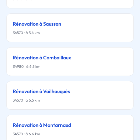
Rénovation à Saussan
34570 · à 5.4 km
Rénovation à Combaillaux
34980 · à 6.5 km
Rénovation à Vailhauquès
34570 · à 6.5 km
Rénovation à Montarnaud
34570 · à 6.6 km