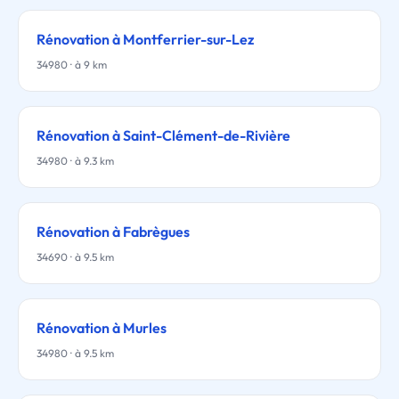
Rénovation à Montferrier-sur-Lez
34980 · à 9 km
Rénovation à Saint-Clément-de-Rivière
34980 · à 9.3 km
Rénovation à Fabrègues
34690 · à 9.5 km
Rénovation à Murles
34980 · à 9.5 km