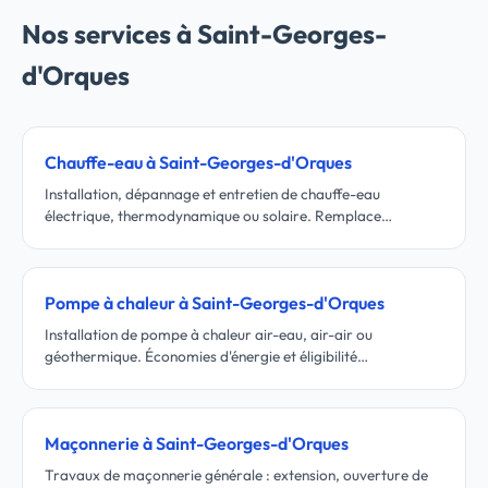
Nos services à Saint-Georges-
d'Orques
Chauffe-eau à Saint-Georges-d'Orques
Installation, dépannage et entretien de chauffe-eau
électrique, thermodynamique ou solaire. Remplace…
Pompe à chaleur à Saint-Georges-d'Orques
Installation de pompe à chaleur air-eau, air-air ou
géothermique. Économies d'énergie et éligibilité…
Maçonnerie à Saint-Georges-d'Orques
Travaux de maçonnerie générale : extension, ouverture de