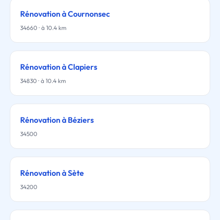
Rénovation à Cournonsec
34660 · à 10.4 km
Rénovation à Clapiers
34830 · à 10.4 km
Rénovation à Béziers
34500
Rénovation à Sète
34200