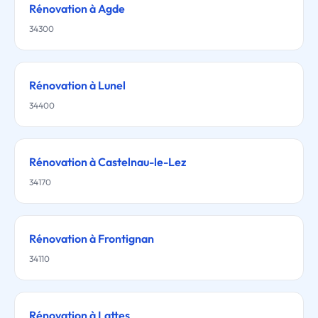
Rénovation à Agde
34300
Rénovation à Lunel
34400
Rénovation à Castelnau-le-Lez
34170
Rénovation à Frontignan
34110
Rénovation à Lattes