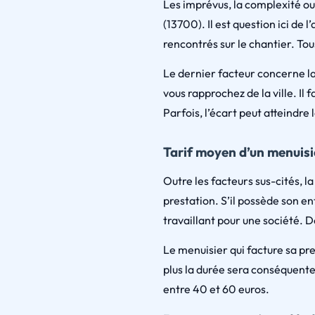
Les imprévus, la complexité ou
(13700). Il est question ici de 
rencontrés sur le chantier. To
Le dernier facteur concerne l
vous rapprochez de la ville. Il 
Parfois, l’écart peut atteindre 
Tarif moyen d’un menuis
Outre les facteurs sus-cités, l
prestation. S’il possède son en
travaillant pour une société. D
Le menuisier qui facture sa pre
plus la durée sera conséquente,
entre 40 et 60 euros.