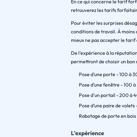
En ce qui concerne le tarif for
retrouverez les tarifs forfaitair
Pour éviter les surprises désagr
conditions de travail. À moins 
mieux ne pas accepter le tarif 
De l’expérience à la réputation
permettront de choisir un bon
Pose d’une porte - 100 à 
Pose d’une fenêtre - 100 
Pose d'un portail - 200 à 
Pose d’une paire de volets 
Rabotage de porte en bois 
L’expérience