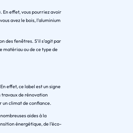
 En effet, vous pourriez avoir
vous avez le bois, l’aluminium
n des fenêtres. S’il s’agit par
ce matériau ou de ce type de
n effet, ce label est un signe
es travaux de rénovation
 un climat de confiance.
e nombreuses aides à la
nsition énergétique, de l’éco-