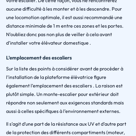
votre escalier. De cette façon, vous ne rencontrerez
aucune difficulté à les monter et à les descendre. Pour
une locomotion optimale, il est aussi recommandé une
distance minimale de 1 m entre ces zones et les portes.
N’oubliez donc pas non plus de veiller à cela avant
d’installer votre élévateur domestique .
L’emplacement des escaliers
Sur la liste des points à considérer avant de procéder à
l’installation de la plateforme élévatrice figure
également l’emplacement des escaliers . La raison est
plutôt simple. Un monte-escalier pour extérieur doit
répondre non seulement aux exigences standards mais
aussi à celles spécifiques à l’environnement externes.
Il s’agit d’une part de la résistance aux UV et d’autre part
de la protection des différents compartiments (moteur,