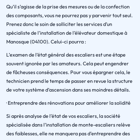
Qu’il s’agisse de la prise des mesures ou de la confection
des composants, vous ne pourrez pas y parvenir tout seul.
Prenez donc le soin de solliciter les services d’un
spécialiste de l’installation de l’élévateur domestique à
Manosque (04100). Celui-ci pourra :
L’examen de l’état général des escaliers est une étape
souvent ignorée par les amateurs. Cela peut engendrer
de fâcheuses conséquences. Pour vous épargner cela, le
technicien prend le temps de passer en revue la structure
de votre système d’ascension dans ses moindres détails.
· Entreprendre des rénovations pour améliorer la solidité
Si après analyse de l’état de vos escaliers, la société
spécialisée dans l’installation de monte-escaliers relève
des faiblesses, elle ne manquera pas d’entreprendre des