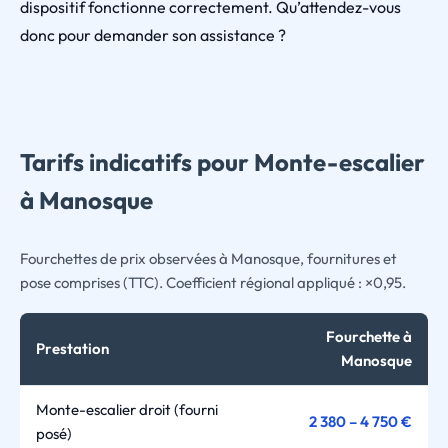
dispositif fonctionne correctement. Qu’attendez-vous
donc pour demander son assistance ?
Tarifs indicatifs pour Monte-escalier
à Manosque
Fourchettes de prix observées à Manosque, fournitures et
pose comprises (TTC). Coefficient régional appliqué : ×0,95.
Fourchette à
Prestation
Manosque
Monte-escalier droit (fourni
2 380 – 4 750 €
posé)