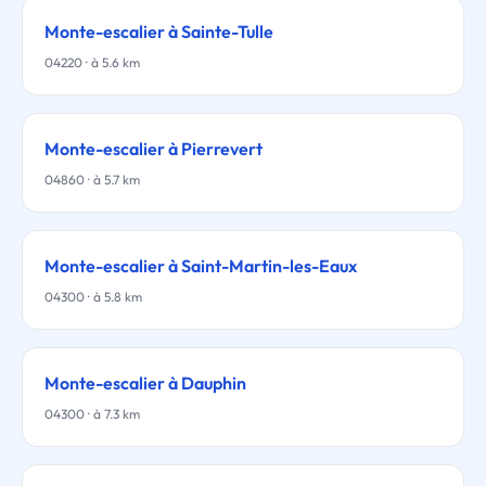
Monte-escalier à Sainte-Tulle
04220 · à 5.6 km
Monte-escalier à Pierrevert
04860 · à 5.7 km
Monte-escalier à Saint-Martin-les-Eaux
04300 · à 5.8 km
Monte-escalier à Dauphin
04300 · à 7.3 km