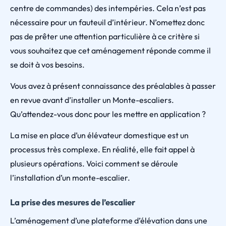
centre de commandes) des intempéries. Cela n’est pas
nécessaire pour un fauteuil d’intérieur. N’omettez donc
pas de prêter une attention particulière à ce critère si
vous souhaitez que cet aménagement réponde comme il
se doit à vos besoins.
Vous avez à présent connaissance des préalables à passer
en revue avant d’installer un Monte-escaliers.
Qu’attendez-vous donc pour les mettre en application ?
La mise en place d’un élévateur domestique est un
processus très complexe. En réalité, elle fait appel à
plusieurs opérations. Voici comment se déroule
l’installation d’un monte-escalier.
La prise des mesures de l’escalier
L’aménagement d’une plateforme d’élévation dans une