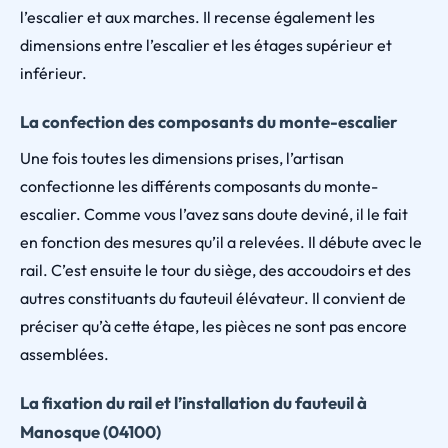
l’escalier et aux marches. Il recense également les
dimensions entre l’escalier et les étages supérieur et
inférieur.
La confection des composants du monte-escalier
Une fois toutes les dimensions prises, l’artisan
confectionne les différents composants du monte-
escalier. Comme vous l’avez sans doute deviné, il le fait
en fonction des mesures qu’il a relevées. Il débute avec le
rail. C’est ensuite le tour du siège, des accoudoirs et des
autres constituants du fauteuil élévateur. Il convient de
préciser qu’à cette étape, les pièces ne sont pas encore
assemblées.
La fixation du rail et l’installation du fauteuil à
Manosque (04100)