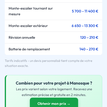
Monte-escalier tournant sur
5 700 – 11 400 €
mesure
Monte-escalier extérieur
6 650 – 13 300 €
Révision annuelle
120 – 210 €
Batterie de remplacement
140 – 270 €
Tarifs indicatifs - un devis personnalisé tient compte de votre
situation exacte.
Combien pour
votre
projet à Manosque ?
Les prix varient selon votre logement. Recevez une
estimation précise et gratuite en 2 minutes.
Obtenir mon prix →