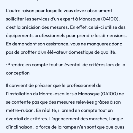
L’autre raison pour laquelle vous devez absolument
solliciter les services d’un expert à Manosque (04100),
c’est la précision des mesures. En effet, celui-ci utilise des
équipements professionnels pour prendre les dimensions.
En demandant son assistance, vous ne manquerez donc
pas de profiter d’un élévateur domestique de qualité.
· Prendre en compte tout un éventail de critères lors de la
conception
Il convient de préciser que le professionnel de
l’installation du Monte-escaliers à Manosque (04100) ne
se contente pas que des mesures relevées grâces à son
mètre-ruban. En réalité, il prend en compte tout un
éventail de critères. L’agencement des marches, l’angle
d’inclinaison, la force de la rampe n’en sont que quelques