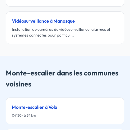
Vidéosurveillance à Manosque
Installation de caméras de vidéosurveillance, alarmes et
systèmes connectés pour particuli…
Monte-escalier dans les communes
voisines
Monte-escalier à Volx
04130 · à 5.1 km