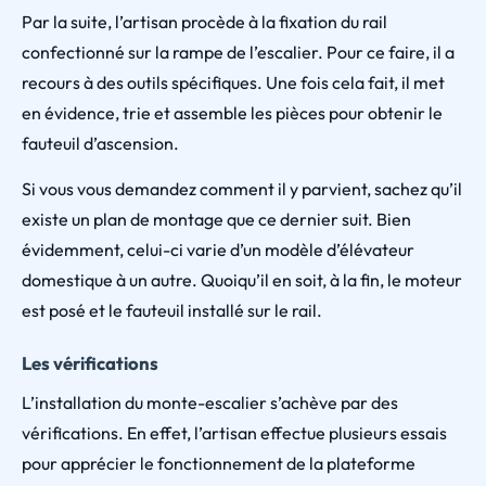
Par la suite, l’artisan procède à la fixation du rail
confectionné sur la rampe de l’escalier. Pour ce faire, il a
recours à des outils spécifiques. Une fois cela fait, il met
en évidence, trie et assemble les pièces pour obtenir le
fauteuil d’ascension.
Si vous vous demandez comment il y parvient, sachez qu’il
existe un plan de montage que ce dernier suit. Bien
évidemment, celui-ci varie d’un modèle d’élévateur
domestique à un autre. Quoiqu’il en soit, à la fin, le moteur
est posé et le fauteuil installé sur le rail.
Les vérifications
L’installation du monte-escalier s’achève par des
vérifications. En effet, l’artisan effectue plusieurs essais
pour apprécier le fonctionnement de la plateforme