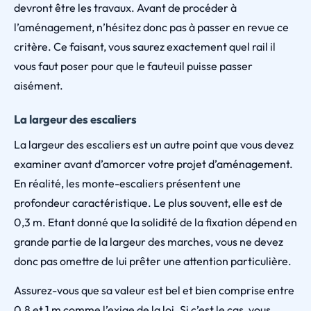
devront être les travaux. Avant de procéder à
l’aménagement, n’hésitez donc pas à passer en revue ce
critère. Ce faisant, vous saurez exactement quel rail il
vous faut poser pour que le fauteuil puisse passer
aisément.
La largeur des escaliers
La largeur des escaliers est un autre point que vous devez
examiner avant d’amorcer votre projet d’aménagement.
En réalité, les monte-escaliers présentent une
profondeur caractéristique. Le plus souvent, elle est de
0,3 m. Etant donné que la solidité de la fixation dépend en
grande partie de la largeur des marches, vous ne devez
donc pas omettre de lui prêter une attention particulière.
Assurez-vous que sa valeur est bel et bien comprise entre
0,8 et 1 m comme l’exige de la loi. Si c’est le cas, vous