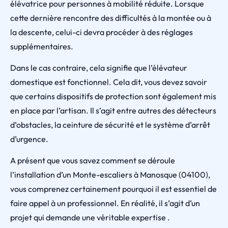
élévatrice pour personnes à mobilité réduite. Lorsque
cette dernière rencontre des difficultés à la montée ou à
la descente, celui-ci devra procéder à des réglages
supplémentaires.
Dans le cas contraire, cela signifie que l’élévateur
domestique est fonctionnel. Cela dit, vous devez savoir
que certains dispositifs de protection sont également mis
en place par l’artisan. Il s’agit entre autres des détecteurs
d’obstacles, la ceinture de sécurité et le système d’arrêt
d’urgence.
A présent que vous savez comment se déroule
l’installation d’un Monte-escaliers à Manosque (04100),
vous comprenez certainement pourquoi il est essentiel de
faire appel à un professionnel. En réalité, il s’agit d’un
projet qui demande une véritable expertise .