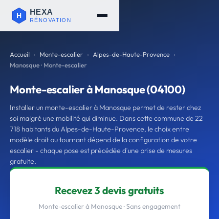
Accueil
Monte-escalier
Alpes-de-Haute-Provence
Manosque · Monte-escalier
Monte-escalier à Manosque (04100)
Installer un monte-escalier à Manosque permet de rester chez
soi malgré une mobilité qui diminue. Dans cette commune de 22
718 habitants du Alpes-de-Haute-Provence, le choix entre
modèle droit ou tournant dépend de la configuration de votre
escalier - chaque pose est précédée d'une prise de mesures
gratuite.
Recevez 3 devis gratuits
Monte-escalier à Manosque · Sans engagement