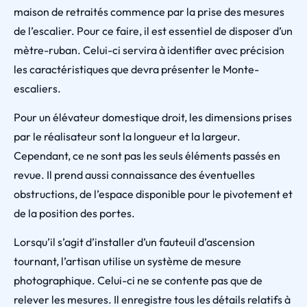
maison de retraités commence par la prise des mesures
de l’escalier. Pour ce faire, il est essentiel de disposer d’un
mètre-ruban. Celui-ci servira à identifier avec précision
les caractéristiques que devra présenter le Monte-
escaliers.
Pour un élévateur domestique droit, les dimensions prises
par le réalisateur sont la longueur et la largeur.
Cependant, ce ne sont pas les seuls éléments passés en
revue. Il prend aussi connaissance des éventuelles
obstructions, de l’espace disponible pour le pivotement et
de la position des portes.
Lorsqu’il s’agit d’installer d’un fauteuil d’ascension
tournant, l’artisan utilise un système de mesure
photographique. Celui-ci ne se contente pas que de
relever les mesures. Il enregistre tous les détails relatifs à