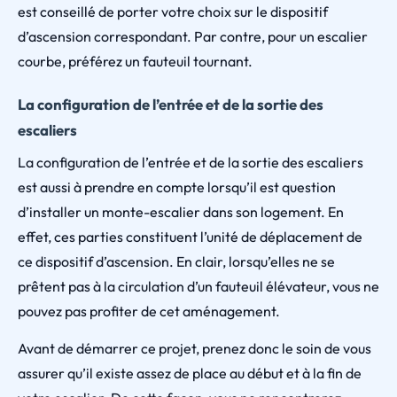
est conseillé de porter votre choix sur le dispositif
d’ascension correspondant. Par contre, pour un escalier
courbe, préférez un fauteuil tournant.
La configuration de l’entrée et de la sortie des
escaliers
La configuration de l’entrée et de la sortie des escaliers
est aussi à prendre en compte lorsqu’il est question
d’installer un monte-escalier dans son logement. En
effet, ces parties constituent l’unité de déplacement de
ce dispositif d’ascension. En clair, lorsqu’elles ne se
prêtent pas à la circulation d’un fauteuil élévateur, vous ne
pouvez pas profiter de cet aménagement.
Avant de démarrer ce projet, prenez donc le soin de vous
assurer qu’il existe assez de place au début et à la fin de