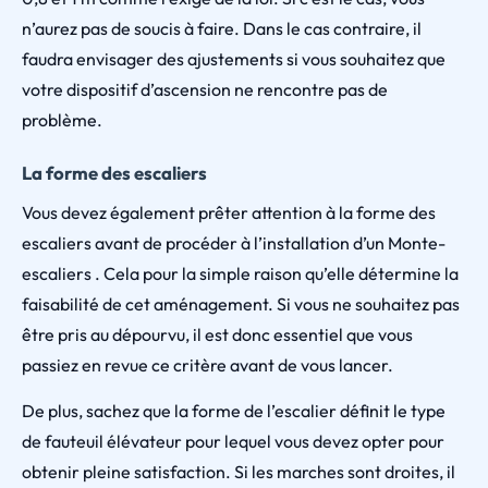
n’aurez pas de soucis à faire. Dans le cas contraire, il
faudra envisager des ajustements si vous souhaitez que
votre dispositif d’ascension ne rencontre pas de
problème.
La forme des escaliers
Vous devez également prêter attention à la forme des
escaliers avant de procéder à l’installation d’un Monte-
escaliers . Cela pour la simple raison qu’elle détermine la
faisabilité de cet aménagement. Si vous ne souhaitez pas
être pris au dépourvu, il est donc essentiel que vous
passiez en revue ce critère avant de vous lancer.
De plus, sachez que la forme de l’escalier définit le type
de fauteuil élévateur pour lequel vous devez opter pour
obtenir pleine satisfaction. Si les marches sont droites, il