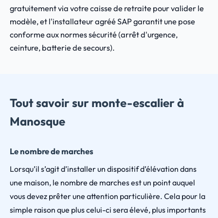
gratuitement via votre caisse de retraite pour valider le
modèle, et l'installateur agréé SAP garantit une pose
conforme aux normes sécurité (arrêt d'urgence,
ceinture, batterie de secours).
Tout savoir sur monte-escalier à
Manosque
Le nombre de marches
Lorsqu’il s’agit d’installer un dispositif d’élévation dans
une maison, le nombre de marches est un point auquel
vous devez prêter une attention particulière. Cela pour la
simple raison que plus celui-ci sera élevé, plus importants