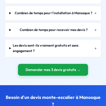
Combien de temps pour l'installation à Manosque ?
Combien de temps pour recevoir mes devis ?
Les devis sont-ils vraiment gratuits et sans
engagement ?
Demander mes 3 devis gratuits →
Besoin d'un devis monte-escalier à Manosque
?