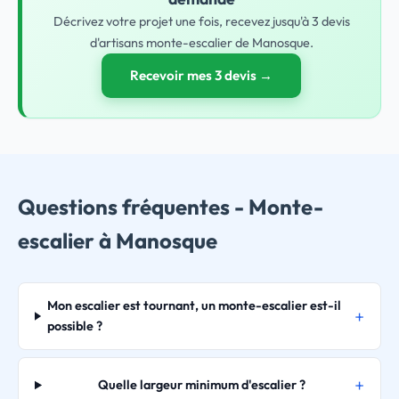
Décrivez votre projet une fois, recevez jusqu'à 3 devis
d'artisans monte-escalier de Manosque.
Recevoir mes 3 devis →
Questions fréquentes - Monte-
escalier à Manosque
Mon escalier est tournant, un monte-escalier est-il
possible ?
Quelle largeur minimum d'escalier ?