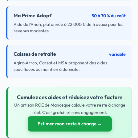
Ma Prime Adapt'
50 à 70 % du coût
Aide de l'Anah, plafonnée à 22 000 € de travaux pour les
revenus modestes.
Caisses de retraite
variable
Agirc-Arrco, Carsat et MSA proposent des aides
spécifiques au maintien à domicile.
Cumulez ces aides et réduisez votre facture
Un artisan RGE de Manosque calcule votre reste à charge
réel. C'est gratuit et sans engagement.
Estimer mon reste à charge →