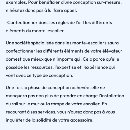
exemples. Pour bénéficier d’une conception sur-mesure,
n’hésitez donc pas à lui faire appel.
· Confectionner dans les règles de l’art les différents
éléments du monte-escalier
Une société spécialisée dans les monte-escaliers saura
confectionner les différents éléments de votre élévateur
domestique mieux que n’importe qui. Cela parce qu’elle
possède les ressources, l’expertise et l’expérience qui
vont avec ce type de conception.
Une fois la phase de conception achevée, elle ne
manquera pas non plus de prendre en charge l’installation
du rail sur le mur ou la rampe de votre escalier. En
recourant à ses services, vous n’aurez donc pas à vous
inquiéter de la solidité de votre accessoire.