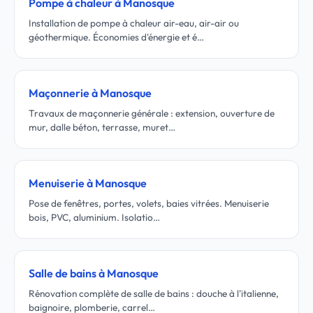
Pompe à chaleur à Manosque
Installation de pompe à chaleur air-eau, air-air ou
géothermique. Économies d'énergie et é…
Maçonnerie à Manosque
Travaux de maçonnerie générale : extension, ouverture de
mur, dalle béton, terrasse, muret…
Menuiserie à Manosque
Pose de fenêtres, portes, volets, baies vitrées. Menuiserie
bois, PVC, aluminium. Isolatio…
Salle de bains à Manosque
Rénovation complète de salle de bains : douche à l'italienne,
baignoire, plomberie, carrel…