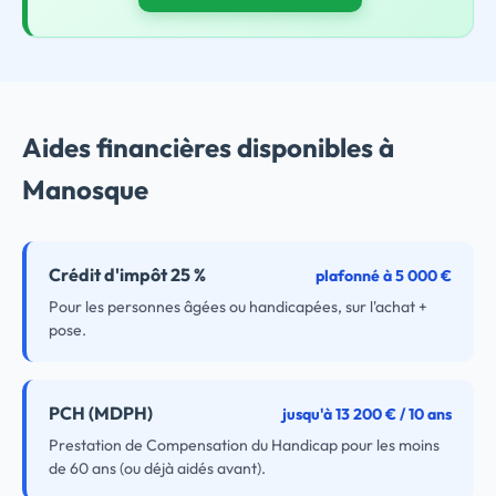
Aides financières disponibles à
Manosque
Crédit d'impôt 25 %
plafonné à 5 000 €
Pour les personnes âgées ou handicapées, sur l'achat +
pose.
PCH (MDPH)
jusqu'à 13 200 € / 10 ans
Prestation de Compensation du Handicap pour les moins
de 60 ans (ou déjà aidés avant).