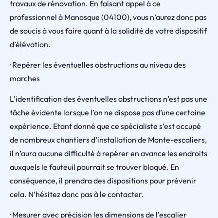
travaux de rénovation. En faisant appel à ce
professionnel à Manosque (04100), vous n’aurez donc pas
de soucis à vous faire quant à la solidité de votre dispositif
d’élévation.
· Repérer les éventuelles obstructions au niveau des
marches
L’identification des éventuelles obstructions n’est pas une
tâche évidente lorsque l’on ne dispose pas d’une certaine
expérience. Etant donné que ce spécialiste s’est occupé
de nombreux chantiers d’installation de Monte-escaliers,
il n’aura aucune difficulté à repérer en avance les endroits
auxquels le fauteuil pourrait se trouver bloqué. En
conséquence, il prendra des dispositions pour prévenir
cela. N’hésitez donc pas à le contacter.
· Mesurer avec précision les dimensions de l’escalier