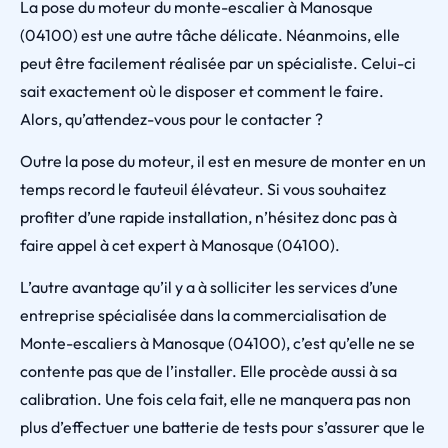
La pose du moteur du monte-escalier à Manosque
(04100) est une autre tâche délicate. Néanmoins, elle
peut être facilement réalisée par un spécialiste. Celui-ci
sait exactement où le disposer et comment le faire.
Alors, qu’attendez-vous pour le contacter ?
Outre la pose du moteur, il est en mesure de monter en un
temps record le fauteuil élévateur. Si vous souhaitez
profiter d’une rapide installation, n’hésitez donc pas à
faire appel à cet expert à Manosque (04100).
L’autre avantage qu’il y a à solliciter les services d’une
entreprise spécialisée dans la commercialisation de
Monte-escaliers à Manosque (04100), c’est qu’elle ne se
contente pas que de l’installer. Elle procède aussi à sa
calibration. Une fois cela fait, elle ne manquera pas non
plus d’effectuer une batterie de tests pour s’assurer que le