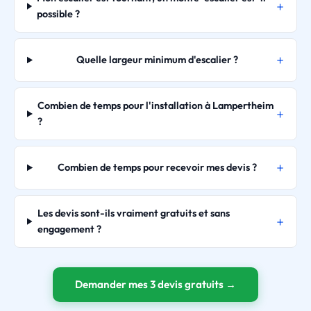
possible ?
Quelle largeur minimum d'escalier ?
Combien de temps pour l'installation à Lampertheim
?
Combien de temps pour recevoir mes devis ?
Les devis sont-ils vraiment gratuits et sans
engagement ?
Demander mes 3 devis gratuits →