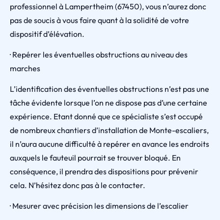
professionnel à Lampertheim (67450), vous n’aurez donc
pas de soucis à vous faire quant à la solidité de votre
dispositif d’élévation.
· Repérer les éventuelles obstructions au niveau des
marches
L’identification des éventuelles obstructions n’est pas une
tâche évidente lorsque l’on ne dispose pas d’une certaine
expérience. Etant donné que ce spécialiste s’est occupé
de nombreux chantiers d’installation de Monte-escaliers,
il n’aura aucune difficulté à repérer en avance les endroits
auxquels le fauteuil pourrait se trouver bloqué. En
conséquence, il prendra des dispositions pour prévenir
cela. N’hésitez donc pas à le contacter.
· Mesurer avec précision les dimensions de l’escalier