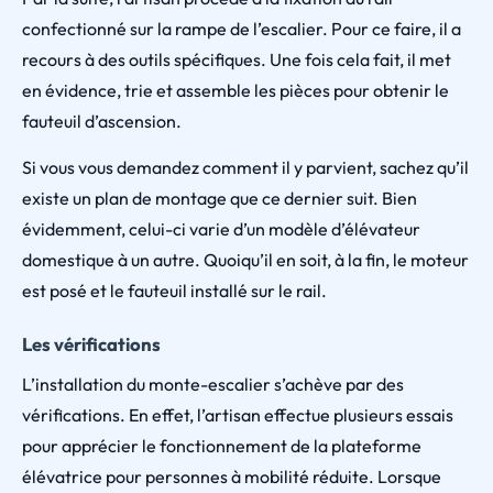
confectionné sur la rampe de l’escalier. Pour ce faire, il a
recours à des outils spécifiques. Une fois cela fait, il met
en évidence, trie et assemble les pièces pour obtenir le
fauteuil d’ascension.
Si vous vous demandez comment il y parvient, sachez qu’il
existe un plan de montage que ce dernier suit. Bien
évidemment, celui-ci varie d’un modèle d’élévateur
domestique à un autre. Quoiqu’il en soit, à la fin, le moteur
est posé et le fauteuil installé sur le rail.
Les vérifications
L’installation du monte-escalier s’achève par des
vérifications. En effet, l’artisan effectue plusieurs essais
pour apprécier le fonctionnement de la plateforme
élévatrice pour personnes à mobilité réduite. Lorsque