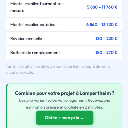
Monte-escalier tournant sur
5 880 – 11 760 €
mesure
Monte-escalier extérieur
6 860 – 13 720 €
Révision annuelle
130 – 220 €
Batterie de remplacement
150 – 270 €
Tarifs indicatifs - un devis personnalisé tient compte de votre
situation exacte.
Combien pour
votre
projet à Lampertheim ?
Les prix varient selon votre logement. Recevez une
estimation précise et gratuite en 2 minutes.
Obtenir mon prix →