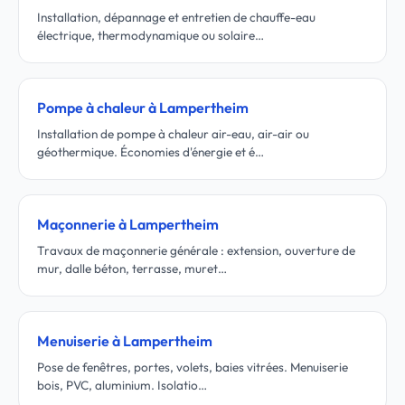
Installation, dépannage et entretien de chauffe-eau
électrique, thermodynamique ou solaire…
Pompe à chaleur à Lampertheim
Installation de pompe à chaleur air-eau, air-air ou
géothermique. Économies d'énergie et é…
Maçonnerie à Lampertheim
Travaux de maçonnerie générale : extension, ouverture de
mur, dalle béton, terrasse, muret…
Menuiserie à Lampertheim
Pose de fenêtres, portes, volets, baies vitrées. Menuiserie
bois, PVC, aluminium. Isolatio…