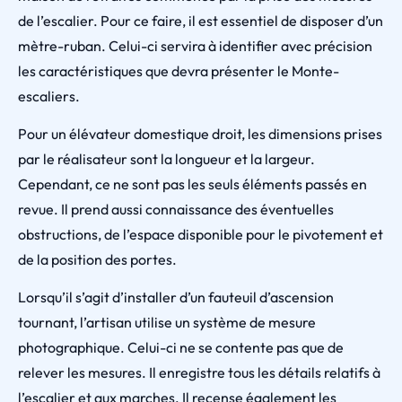
de l’escalier. Pour ce faire, il est essentiel de disposer d’un
mètre-ruban. Celui-ci servira à identifier avec précision
les caractéristiques que devra présenter le Monte-
escaliers.
Pour un élévateur domestique droit, les dimensions prises
par le réalisateur sont la longueur et la largeur.
Cependant, ce ne sont pas les seuls éléments passés en
revue. Il prend aussi connaissance des éventuelles
obstructions, de l’espace disponible pour le pivotement et
de la position des portes.
Lorsqu’il s’agit d’installer d’un fauteuil d’ascension
tournant, l’artisan utilise un système de mesure
photographique. Celui-ci ne se contente pas que de
relever les mesures. Il enregistre tous les détails relatifs à
l’escalier et aux marches. Il recense également les