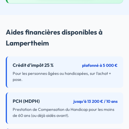
Aides financières disponibles à
Lampertheim
Crédit d'impôt 25 %
plafonné à 5 000 €
Pour les personnes âgées ou handicapées, sur l'achat +
pose.
PCH (MDPH)
jusqu'à 13 200 € / 10 ans
Prestation de Compensation du Handicap pour les moins
de 60 ans (ou déjà aidés avant).