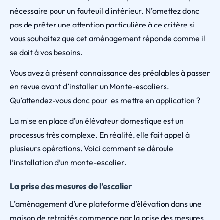
nécessaire pour un fauteuil d’intérieur. N’omettez donc
pas de prêter une attention particulière à ce critère si
vous souhaitez que cet aménagement réponde comme il
se doit à vos besoins.
Vous avez à présent connaissance des préalables à passer
en revue avant d’installer un Monte-escaliers.
Qu’attendez-vous donc pour les mettre en application ?
La mise en place d’un élévateur domestique est un
processus très complexe. En réalité, elle fait appel à
plusieurs opérations. Voici comment se déroule
l’installation d’un monte-escalier.
La prise des mesures de l’escalier
L’aménagement d’une plateforme d’élévation dans une
maison de retraités commence par la prise des mesures