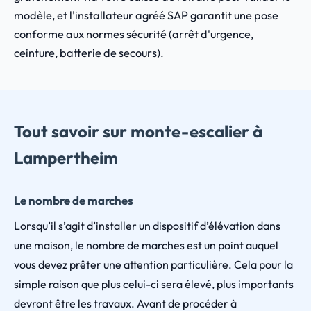
modèle, et l'installateur agréé SAP garantit une pose
conforme aux normes sécurité (arrêt d'urgence,
ceinture, batterie de secours).
Tout savoir sur monte-escalier à
Lampertheim
Le nombre de marches
Lorsqu’il s’agit d’installer un dispositif d’élévation dans
une maison, le nombre de marches est un point auquel
vous devez prêter une attention particulière. Cela pour la
simple raison que plus celui-ci sera élevé, plus importants
devront être les travaux. Avant de procéder à