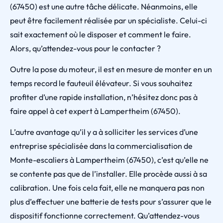
(67450) est une autre tâche délicate. Néanmoins, elle
peut être facilement réalisée par un spécialiste. Celui-ci
sait exactement où le disposer et comment le faire.
Alors, qu’attendez-vous pour le contacter ?
Outre la pose du moteur, il est en mesure de monter en un
temps record le fauteuil élévateur. Si vous souhaitez
profiter d’une rapide installation, n’hésitez donc pas à
faire appel à cet expert à Lampertheim (67450).
L’autre avantage qu’il y a à solliciter les services d’une
entreprise spécialisée dans la commercialisation de
Monte-escaliers à Lampertheim (67450), c’est qu’elle ne
se contente pas que de l’installer. Elle procède aussi à sa
calibration. Une fois cela fait, elle ne manquera pas non
plus d’effectuer une batterie de tests pour s’assurer que le
dispositif fonctionne correctement. Qu’attendez-vous