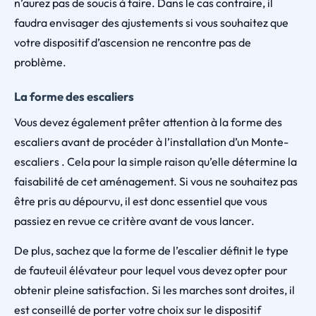
n’aurez pas de soucis à faire. Dans le cas contraire, il
faudra envisager des ajustements si vous souhaitez que
votre dispositif d’ascension ne rencontre pas de
problème.
La forme des escaliers
Vous devez également prêter attention à la forme des
escaliers avant de procéder à l’installation d’un Monte-
escaliers . Cela pour la simple raison qu’elle détermine la
faisabilité de cet aménagement. Si vous ne souhaitez pas
être pris au dépourvu, il est donc essentiel que vous
passiez en revue ce critère avant de vous lancer.
De plus, sachez que la forme de l’escalier définit le type
de fauteuil élévateur pour lequel vous devez opter pour
obtenir pleine satisfaction. Si les marches sont droites, il
est conseillé de porter votre choix sur le dispositif