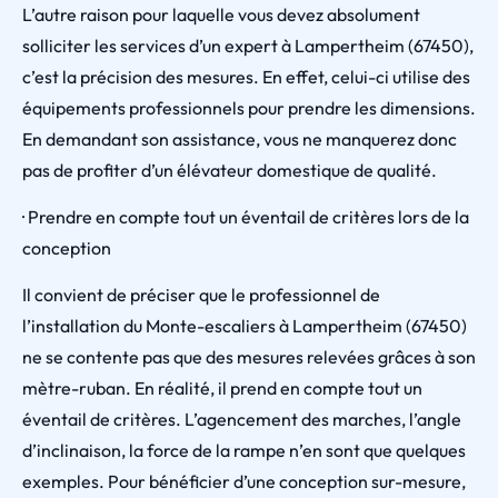
L’autre raison pour laquelle vous devez absolument
solliciter les services d’un expert à Lampertheim (67450),
c’est la précision des mesures. En effet, celui-ci utilise des
équipements professionnels pour prendre les dimensions.
En demandant son assistance, vous ne manquerez donc
pas de profiter d’un élévateur domestique de qualité.
· Prendre en compte tout un éventail de critères lors de la
conception
Il convient de préciser que le professionnel de
l’installation du Monte-escaliers à Lampertheim (67450)
ne se contente pas que des mesures relevées grâces à son
mètre-ruban. En réalité, il prend en compte tout un
éventail de critères. L’agencement des marches, l’angle
d’inclinaison, la force de la rampe n’en sont que quelques
exemples. Pour bénéficier d’une conception sur-mesure,