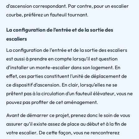
d’ascension correspondant. Par contre, pour un escalier
courbe, préférez un fauteuil tournant.
La configuration de l’entrée et de la sortie des
escaliers
La configuration de l’entrée et de la sortie des escaliers
est aussi à prendre en compte lorsqu’il est question
d’installer un monte-escalier dans son logement. En
effet, ces parties constituent l’unité de déplacement de
ce dispositif d’ascension. En clair, lorsqu’elles ne se
prêtent pas à la circulation d’un fauteuil élévateur, vous ne
pouvez pas profiter de cet aménagement.
Avant de démarrer ce projet, prenez donc le soin de vous
assurer qu’il existe assez de place au début et à la fin de
votre escalier. De cette façon, vous ne rencontrerez