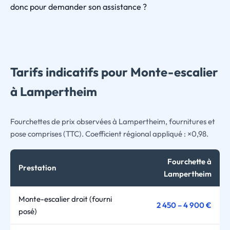
donc pour demander son assistance ?
Tarifs indicatifs pour Monte-escalier
à Lampertheim
Fourchettes de prix observées à Lampertheim, fournitures et
pose comprises (TTC). Coefficient régional appliqué : ×0,98.
Fourchette à
Prestation
Lampertheim
Monte-escalier droit (fourni
2 450 – 4 900 €
posé)