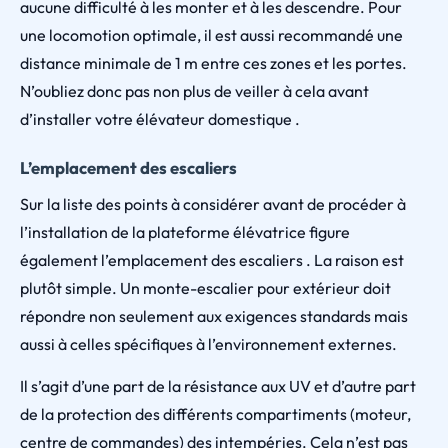
aucune difficulté à les monter et à les descendre. Pour
une locomotion optimale, il est aussi recommandé une
distance minimale de 1 m entre ces zones et les portes.
N’oubliez donc pas non plus de veiller à cela avant
d’installer votre élévateur domestique .
L’emplacement des escaliers
Sur la liste des points à considérer avant de procéder à
l’installation de la plateforme élévatrice figure
également l’emplacement des escaliers . La raison est
plutôt simple. Un monte-escalier pour extérieur doit
répondre non seulement aux exigences standards mais
aussi à celles spécifiques à l’environnement externes.
Il s’agit d’une part de la résistance aux UV et d’autre part
de la protection des différents compartiments (moteur,
centre de commandes) des intempéries. Cela n’est pas