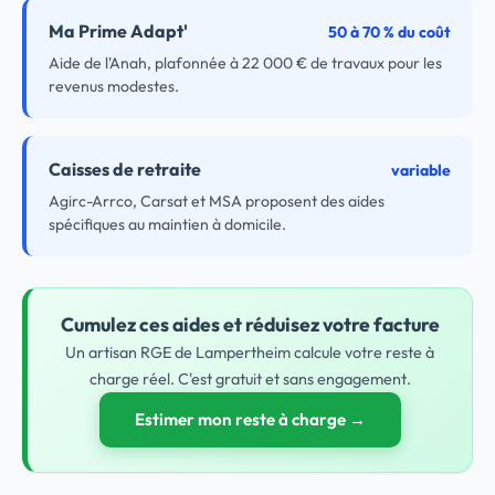
Ma Prime Adapt'
50 à 70 % du coût
Aide de l'Anah, plafonnée à 22 000 € de travaux pour les
revenus modestes.
Caisses de retraite
variable
Agirc-Arrco, Carsat et MSA proposent des aides
spécifiques au maintien à domicile.
Cumulez ces aides et réduisez votre facture
Un artisan RGE de Lampertheim calcule votre reste à
charge réel. C'est gratuit et sans engagement.
Estimer mon reste à charge →