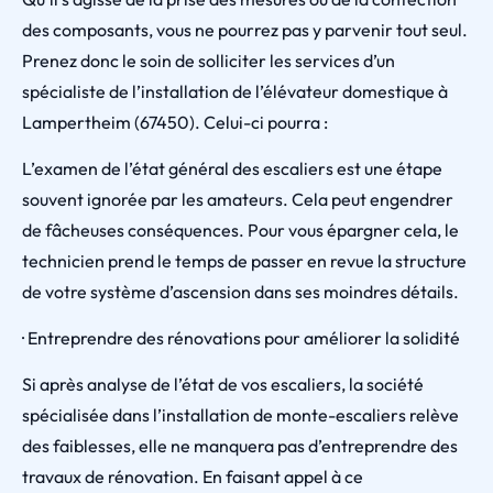
des composants, vous ne pourrez pas y parvenir tout seul.
Prenez donc le soin de solliciter les services d’un
spécialiste de l’installation de l’élévateur domestique à
Lampertheim (67450). Celui-ci pourra :
L’examen de l’état général des escaliers est une étape
souvent ignorée par les amateurs. Cela peut engendrer
de fâcheuses conséquences. Pour vous épargner cela, le
technicien prend le temps de passer en revue la structure
de votre système d’ascension dans ses moindres détails.
· Entreprendre des rénovations pour améliorer la solidité
Si après analyse de l’état de vos escaliers, la société
spécialisée dans l’installation de monte-escaliers relève
des faiblesses, elle ne manquera pas d’entreprendre des
travaux de rénovation. En faisant appel à ce