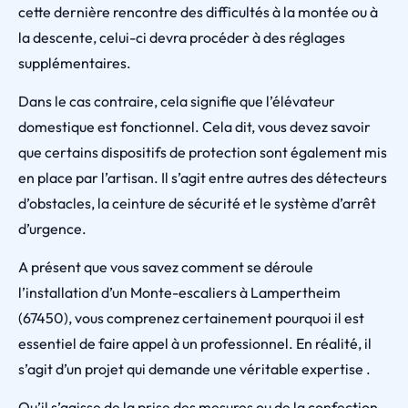
cette dernière rencontre des difficultés à la montée ou à
la descente, celui-ci devra procéder à des réglages
supplémentaires.
Dans le cas contraire, cela signifie que l’élévateur
domestique est fonctionnel. Cela dit, vous devez savoir
que certains dispositifs de protection sont également mis
en place par l’artisan. Il s’agit entre autres des détecteurs
d’obstacles, la ceinture de sécurité et le système d’arrêt
d’urgence.
A présent que vous savez comment se déroule
l’installation d’un Monte-escaliers à Lampertheim
(67450), vous comprenez certainement pourquoi il est
essentiel de faire appel à un professionnel. En réalité, il
s’agit d’un projet qui demande une véritable expertise .
Qu’il s’agisse de la prise des mesures ou de la confection