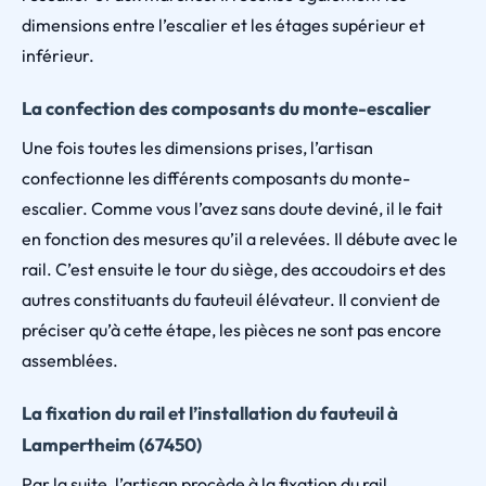
dimensions entre l’escalier et les étages supérieur et
inférieur.
La confection des composants du monte-escalier
Une fois toutes les dimensions prises, l’artisan
confectionne les différents composants du monte-
escalier. Comme vous l’avez sans doute deviné, il le fait
en fonction des mesures qu’il a relevées. Il débute avec le
rail. C’est ensuite le tour du siège, des accoudoirs et des
autres constituants du fauteuil élévateur. Il convient de
préciser qu’à cette étape, les pièces ne sont pas encore
assemblées.
La fixation du rail et l’installation du fauteuil à
Lampertheim (67450)
Par la suite, l’artisan procède à la fixation du rail