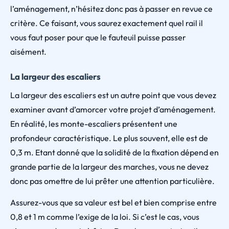
l’aménagement, n’hésitez donc pas à passer en revue ce
critère. Ce faisant, vous saurez exactement quel rail il
vous faut poser pour que le fauteuil puisse passer
aisément.
La largeur des escaliers
La largeur des escaliers est un autre point que vous devez
examiner avant d’amorcer votre projet d’aménagement.
En réalité, les monte-escaliers présentent une
profondeur caractéristique. Le plus souvent, elle est de
0,3 m. Etant donné que la solidité de la fixation dépend en
grande partie de la largeur des marches, vous ne devez
donc pas omettre de lui prêter une attention particulière.
Assurez-vous que sa valeur est bel et bien comprise entre
0,8 et 1 m comme l’exige de la loi. Si c’est le cas, vous