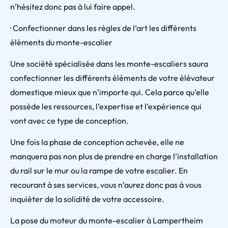
n’hésitez donc pas à lui faire appel.
· Confectionner dans les règles de l’art les différents
éléments du monte-escalier
Une société spécialisée dans les monte-escaliers saura
confectionner les différents éléments de votre élévateur
domestique mieux que n’importe qui. Cela parce qu’elle
possède les ressources, l’expertise et l’expérience qui
vont avec ce type de conception.
Une fois la phase de conception achevée, elle ne
manquera pas non plus de prendre en charge l’installation
du rail sur le mur ou la rampe de votre escalier. En
recourant à ses services, vous n’aurez donc pas à vous
inquiéter de la solidité de votre accessoire.
La pose du moteur du monte-escalier à Lampertheim