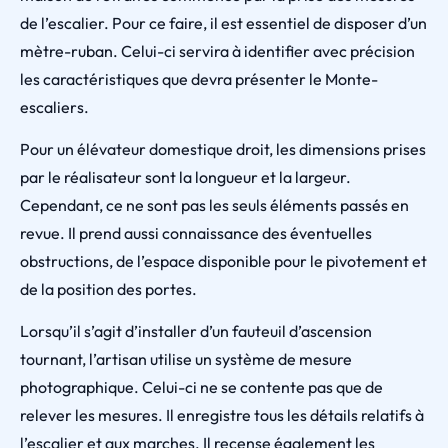
de l’escalier. Pour ce faire, il est essentiel de disposer d’un
mètre-ruban. Celui-ci servira à identifier avec précision
les caractéristiques que devra présenter le Monte-
escaliers.
Pour un élévateur domestique droit, les dimensions prises
par le réalisateur sont la longueur et la largeur.
Cependant, ce ne sont pas les seuls éléments passés en
revue. Il prend aussi connaissance des éventuelles
obstructions, de l’espace disponible pour le pivotement et
de la position des portes.
Lorsqu’il s’agit d’installer d’un fauteuil d’ascension
tournant, l’artisan utilise un système de mesure
photographique. Celui-ci ne se contente pas que de
relever les mesures. Il enregistre tous les détails relatifs à
l’escalier et aux marches. Il recense également les