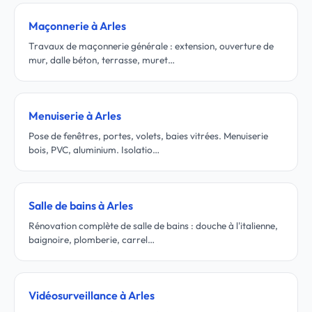
Maçonnerie à Arles
Travaux de maçonnerie générale : extension, ouverture de
mur, dalle béton, terrasse, muret…
Menuiserie à Arles
Pose de fenêtres, portes, volets, baies vitrées. Menuiserie
bois, PVC, aluminium. Isolatio…
Salle de bains à Arles
Rénovation complète de salle de bains : douche à l'italienne,
baignoire, plomberie, carrel…
Vidéosurveillance à Arles