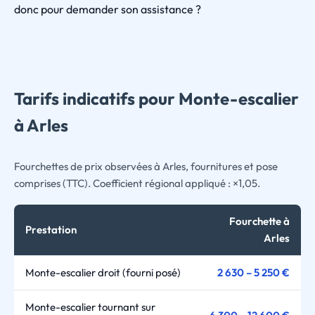
donc pour demander son assistance ?
Tarifs indicatifs pour Monte-escalier
à Arles
Fourchettes de prix observées à Arles, fournitures et pose
comprises (TTC). Coefficient régional appliqué : ×1,05.
Fourchette à
Prestation
Arles
Monte-escalier droit (fourni posé)
2 630 – 5 250 €
Monte-escalier tournant sur