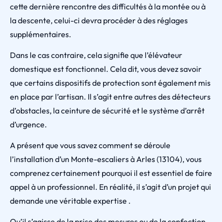
cette dernière rencontre des difficultés à la montée ou à
la descente, celui-ci devra procéder à des réglages
supplémentaires.
Dans le cas contraire, cela signifie que l’élévateur
domestique est fonctionnel. Cela dit, vous devez savoir
que certains dispositifs de protection sont également mis
en place par l’artisan. Il s’agit entre autres des détecteurs
d’obstacles, la ceinture de sécurité et le système d’arrêt
d’urgence.
A présent que vous savez comment se déroule
l’installation d’un Monte-escaliers à Arles (13104), vous
comprenez certainement pourquoi il est essentiel de faire
appel à un professionnel. En réalité, il s’agit d’un projet qui
demande une véritable expertise .
Qu’il s’agisse de la prise des mesures ou de la confection