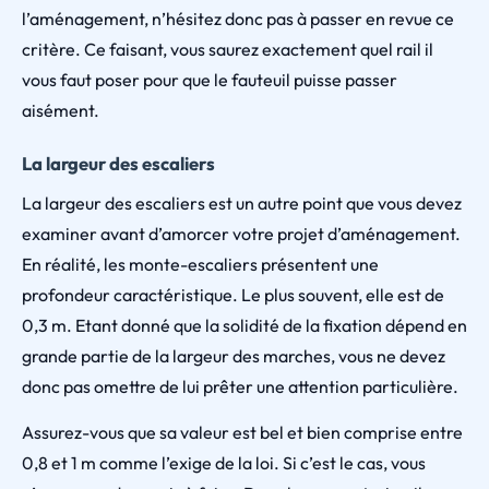
l’aménagement, n’hésitez donc pas à passer en revue ce
critère. Ce faisant, vous saurez exactement quel rail il
vous faut poser pour que le fauteuil puisse passer
aisément.
La largeur des escaliers
La largeur des escaliers est un autre point que vous devez
examiner avant d’amorcer votre projet d’aménagement.
En réalité, les monte-escaliers présentent une
profondeur caractéristique. Le plus souvent, elle est de
0,3 m. Etant donné que la solidité de la fixation dépend en
grande partie de la largeur des marches, vous ne devez
donc pas omettre de lui prêter une attention particulière.
Assurez-vous que sa valeur est bel et bien comprise entre
0,8 et 1 m comme l’exige de la loi. Si c’est le cas, vous