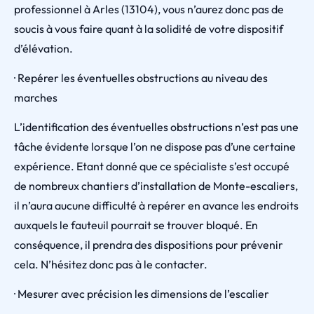
professionnel à Arles (13104), vous n’aurez donc pas de
soucis à vous faire quant à la solidité de votre dispositif
d’élévation.
· Repérer les éventuelles obstructions au niveau des
marches
L’identification des éventuelles obstructions n’est pas une
tâche évidente lorsque l’on ne dispose pas d’une certaine
expérience. Etant donné que ce spécialiste s’est occupé
de nombreux chantiers d’installation de Monte-escaliers,
il n’aura aucune difficulté à repérer en avance les endroits
auxquels le fauteuil pourrait se trouver bloqué. En
conséquence, il prendra des dispositions pour prévenir
cela. N’hésitez donc pas à le contacter.
· Mesurer avec précision les dimensions de l’escalier