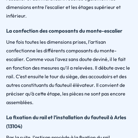
dimensions entre l’escalier et les étages supérieur et
inférieur.
La confection des composants du monte-escalier
Une fois toutes les dimensions prises, l’artisan
confectionne les différents composants du monte-
escalier. Comme vous l’avez sans doute deviné, il le fait
en fonction des mesures qu’il a relevées. Il débute avec le
rail. C’est ensuite le tour du siège, des accoudoirs et des
autres constituants du fauteuil élévateur. Il convient de
préciser qu’à cette étape, les pièces ne sont pas encore
assemblées.
La fixation du rail et l’installation du fauteuil à Arles
(13104)
Par la suite, l’artisan procède à la fixation du rail