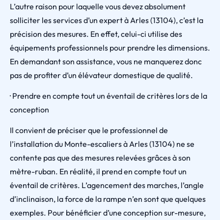
L’autre raison pour laquelle vous devez absolument
solliciter les services d’un expert à Arles (13104), c’est la
précision des mesures. En effet, celui-ci utilise des
équipements professionnels pour prendre les dimensions.
En demandant son assistance, vous ne manquerez donc
pas de profiter d’un élévateur domestique de qualité.
· Prendre en compte tout un éventail de critères lors de la
conception
Il convient de préciser que le professionnel de
l’installation du Monte-escaliers à Arles (13104) ne se
contente pas que des mesures relevées grâces à son
mètre-ruban. En réalité, il prend en compte tout un
éventail de critères. L’agencement des marches, l’angle
d’inclinaison, la force de la rampe n’en sont que quelques
exemples. Pour bénéficier d’une conception sur-mesure,