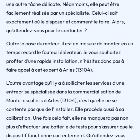
une autre tâche délicate. Néanmoins, elle peut être
facilement réalisée par un spécialiste. Celui-ci sait
exactement où le disposer et comment le faire. Alors,
qu’attendez-vous pour le contacter ?
Outre la pose du moteur, il est en mesure de monter en un
temps record le fauteuil élévateur. Si vous souhaitez
profiter d’une rapide installation, n’hésitez donc pas à
faire appel à cet expert à Arles (13104).
L’autre avantage qu’il y a à solliciter les services d’une
entreprise spécialisée dans la commercialisation de
Monte-escaliers à Arles (13104), c’est qu’elle ne se
contente pas que de l’installer. Elle procède aussi à sa
calibration. Une fois cela fait, elle ne manquera pas non
plus d’effectuer une batterie de tests pour s’assurer que le
dispositif fonctionne correctement. Qu’attendez-vous