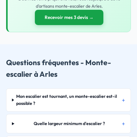
d'artisans monte-escalier de Arles.
Recevoir mes 3 devis →
Questions fréquentes - Monte-
escalier à Arles
Mon escalier est tournant, un monte-escalier est-il
possible ?
Quelle largeur minimum d'escalier ?