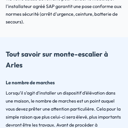
l'installateur agréé SAP garantit une pose conforme aux
normes sécurité (arrêt d'urgence, ceinture, batterie de
secours).
Tout savoir sur monte-escalier à
Arles
Le nombre de marches
Lorsqu’il s’agit d’installer un dispositif d’élévation dans
une maison, le nombre de marches est un point auquel
vous devez prêter une attention particulière. Cela pour la
simple raison que plus celui-ci sera élevé, plus importants
devront être les travaux. Avant de procéder à