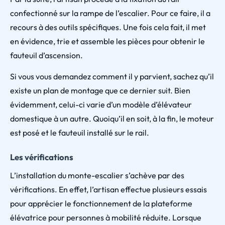
confectionné sur la rampe de l’escalier. Pour ce faire, il a
recours à des outils spécifiques. Une fois cela fait, il met
en évidence, trie et assemble les pièces pour obtenir le
fauteuil d’ascension.
Si vous vous demandez comment il y parvient, sachez qu’il
existe un plan de montage que ce dernier suit. Bien
évidemment, celui-ci varie d’un modèle d’élévateur
domestique à un autre. Quoiqu’il en soit, à la fin, le moteur
est posé et le fauteuil installé sur le rail.
Les vérifications
L’installation du monte-escalier s’achève par des
vérifications. En effet, l’artisan effectue plusieurs essais
pour apprécier le fonctionnement de la plateforme
élévatrice pour personnes à mobilité réduite. Lorsque