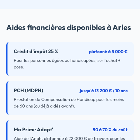
Aides financières disponibles à Arles
Crédit d'impôt 25 %
plafonné à 5 000 €
Pour les personnes âgées ou handicapées, sur l'achat +
pose.
PCH (MDPH)
jusqu'à 13 200 € / 10 ans
Prestation de Compensation du Handicap pour les moins
de 60 ans (ou déjà aidés avant).
Ma Prime Adapt'
50 à 70 % du coût
Aide de l'Anah, plafonnée à 22 000 € de travaux pour les