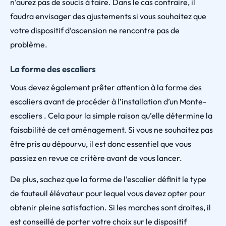
n’aurez pas de soucis à faire. Dans le cas contraire, il
faudra envisager des ajustements si vous souhaitez que
votre dispositif d’ascension ne rencontre pas de
problème.
La forme des escaliers
Vous devez également prêter attention à la forme des
escaliers avant de procéder à l’installation d’un Monte-
escaliers . Cela pour la simple raison qu’elle détermine la
faisabilité de cet aménagement. Si vous ne souhaitez pas
être pris au dépourvu, il est donc essentiel que vous
passiez en revue ce critère avant de vous lancer.
De plus, sachez que la forme de l’escalier définit le type
de fauteuil élévateur pour lequel vous devez opter pour
obtenir pleine satisfaction. Si les marches sont droites, il
est conseillé de porter votre choix sur le dispositif