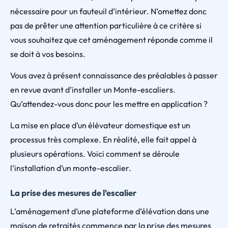
nécessaire pour un fauteuil d’intérieur. N’omettez donc
pas de prêter une attention particulière à ce critère si
vous souhaitez que cet aménagement réponde comme il
se doit à vos besoins.
Vous avez à présent connaissance des préalables à passer
en revue avant d’installer un Monte-escaliers.
Qu’attendez-vous donc pour les mettre en application ?
La mise en place d’un élévateur domestique est un
processus très complexe. En réalité, elle fait appel à
plusieurs opérations. Voici comment se déroule
l’installation d’un monte-escalier.
La prise des mesures de l’escalier
L’aménagement d’une plateforme d’élévation dans une
maison de retraités commence par la prise des mesures