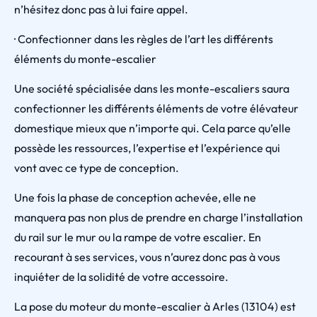
n’hésitez donc pas à lui faire appel.
· Confectionner dans les règles de l’art les différents
éléments du monte-escalier
Une société spécialisée dans les monte-escaliers saura
confectionner les différents éléments de votre élévateur
domestique mieux que n’importe qui. Cela parce qu’elle
possède les ressources, l’expertise et l’expérience qui
vont avec ce type de conception.
Une fois la phase de conception achevée, elle ne
manquera pas non plus de prendre en charge l’installation
du rail sur le mur ou la rampe de votre escalier. En
recourant à ses services, vous n’aurez donc pas à vous
inquiéter de la solidité de votre accessoire.
La pose du moteur du monte-escalier à Arles (13104) est