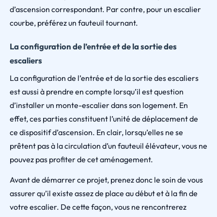
d’ascension correspondant. Par contre, pour un escalier
courbe, préférez un fauteuil tournant.
La configuration de l’entrée et de la sortie des
escaliers
La configuration de l’entrée et de la sortie des escaliers
est aussi à prendre en compte lorsqu’il est question
d’installer un monte-escalier dans son logement. En
effet, ces parties constituent l’unité de déplacement de
ce dispositif d’ascension. En clair, lorsqu’elles ne se
prêtent pas à la circulation d’un fauteuil élévateur, vous ne
pouvez pas profiter de cet aménagement.
Avant de démarrer ce projet, prenez donc le soin de vous
assurer qu’il existe assez de place au début et à la fin de
votre escalier. De cette façon, vous ne rencontrerez