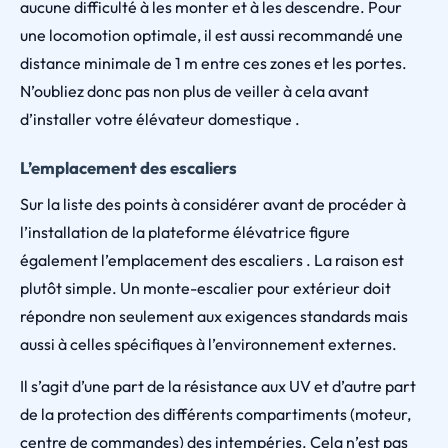
aucune difficulté à les monter et à les descendre. Pour
une locomotion optimale, il est aussi recommandé une
distance minimale de 1 m entre ces zones et les portes.
N’oubliez donc pas non plus de veiller à cela avant
d’installer votre élévateur domestique .
L’emplacement des escaliers
Sur la liste des points à considérer avant de procéder à
l’installation de la plateforme élévatrice figure
également l’emplacement des escaliers . La raison est
plutôt simple. Un monte-escalier pour extérieur doit
répondre non seulement aux exigences standards mais
aussi à celles spécifiques à l’environnement externes.
Il s’agit d’une part de la résistance aux UV et d’autre part
de la protection des différents compartiments (moteur,
centre de commandes) des intempéries. Cela n’est pas