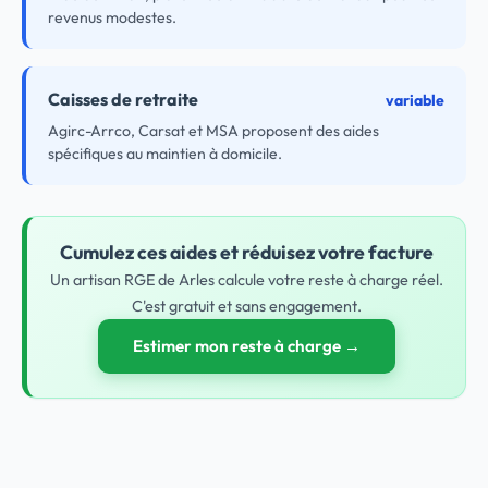
revenus modestes.
Caisses de retraite
variable
Agirc-Arrco, Carsat et MSA proposent des aides
spécifiques au maintien à domicile.
Cumulez ces aides et réduisez votre facture
Un artisan RGE de Arles calcule votre reste à charge réel.
C'est gratuit et sans engagement.
Estimer mon reste à charge →