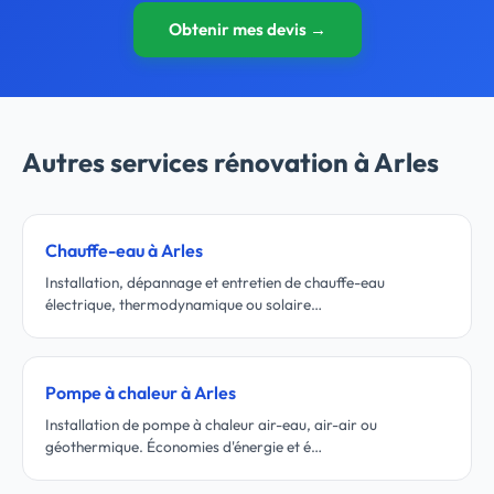
Obtenir mes devis →
Autres services rénovation à Arles
Chauffe-eau à Arles
Installation, dépannage et entretien de chauffe-eau
électrique, thermodynamique ou solaire…
Pompe à chaleur à Arles
Installation de pompe à chaleur air-eau, air-air ou
géothermique. Économies d'énergie et é…