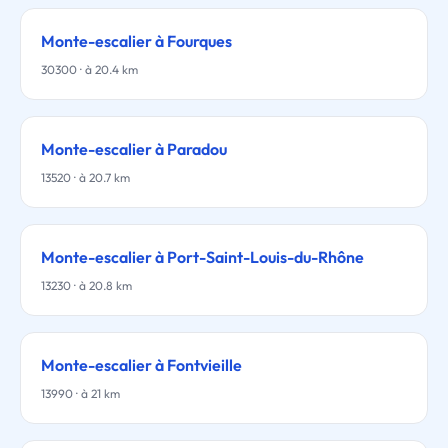
Monte-escalier à Fourques
30300 · à 20.4 km
Monte-escalier à Paradou
13520 · à 20.7 km
Monte-escalier à Port-Saint-Louis-du-Rhône
13230 · à 20.8 km
Monte-escalier à Fontvieille
13990 · à 21 km