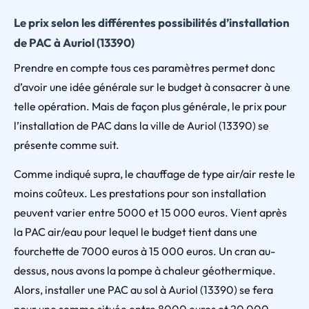
Le prix selon les différentes possibilités d’installation
de PAC à Auriol (13390)
Prendre en compte tous ces paramètres permet donc
d’avoir une idée générale sur le budget à consacrer à une
telle opération. Mais de façon plus générale, le prix pour
l’installation de PAC dans la ville de Auriol (13390) se
présente comme suit.
Comme indiqué supra, le chauffage de type air/air reste le
moins coûteux. Les prestations pour son installation
peuvent varier entre 5000 et 15 000 euros. Vient après
la PAC air/eau pour lequel le budget tient dans une
fourchette de 7000 euros à 15 000 euros. Un cran au-
dessus, nous avons la pompe à chaleur géothermique.
Alors, installer une PAC au sol à Auriol (13390) se fera