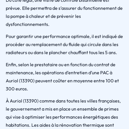
Du côté légal, une visite de contrôle bisannuelle est
prévue. Elle permettra de s’assurer du fonctionnement de
la pompe à chaleur et de prévenir les
dysfonctionnements.
Pour garantir une performance optimale, il est indiqué de
procéder au remplacement du fluide qui circule dans les
radiateurs ou dans le plancher chauffant tous les 5 ans.
Enfin, selon le prestataire ou en fonction du contrat de
maintenance, les opérations d’entretien d’une PAC à
Auriol (13390) peuvent coûter en moyenne entre 100 et
300 euros.
À Auriol (13390) comme dans toutes les villes françaises,
le gouvernement a mis en place un ensemble de primes
qui vise à optimiser les performances énergétiques des
habitations. Les aides à la rénovation thermique sont