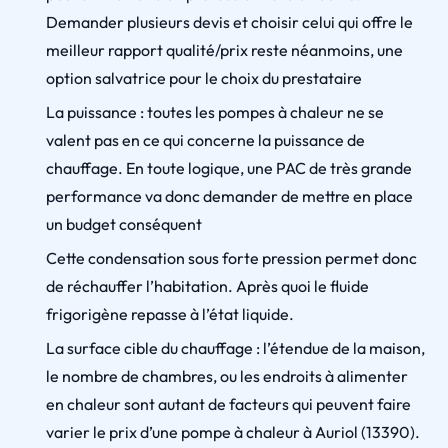
Demander plusieurs devis et choisir celui qui offre le
meilleur rapport qualité/prix reste néanmoins, une
option salvatrice pour le choix du prestataire
La puissance : toutes les pompes à chaleur ne se
valent pas en ce qui concerne la puissance de
chauffage. En toute logique, une PAC de très grande
performance va donc demander de mettre en place
un budget conséquent
Cette condensation sous forte pression permet donc
de réchauffer l’habitation. Après quoi le fluide
frigorigène repasse à l’état liquide.
La surface cible du chauffage : l’étendue de la maison,
le nombre de chambres, ou les endroits à alimenter
en chaleur sont autant de facteurs qui peuvent faire
varier le prix d’une pompe à chaleur à Auriol (13390).