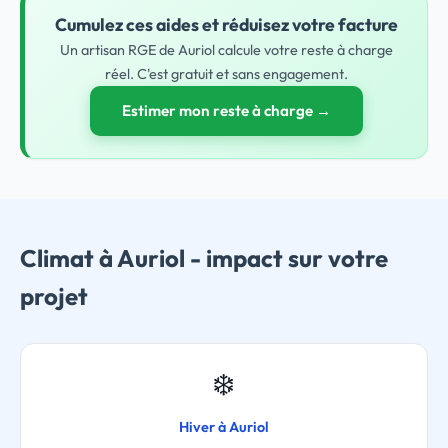
Cumulez ces aides et réduisez votre facture
Un artisan RGE de Auriol calcule votre reste à charge
réel. C'est gratuit et sans engagement.
Estimer mon reste à charge →
Climat à Auriol - impact sur votre
projet
❄️
Hiver à Auriol