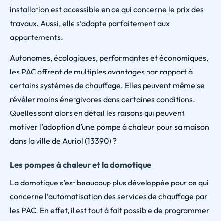
installation est accessible en ce qui concerne le prix des
travaux. Aussi, elle s’adapte parfaitement aux
appartements.
Autonomes, écologiques, performantes et économiques,
les PAC offrent de multiples avantages par rapport à
certains systèmes de chauffage. Elles peuvent même se
révéler moins énergivores dans certaines conditions.
Quelles sont alors en détail les raisons qui peuvent
motiver l’adoption d’une pompe à chaleur pour sa maison
dans la ville de Auriol (13390) ?
Les pompes à chaleur et la domotique
La domotique s’est beaucoup plus développée pour ce qui
concerne l’automatisation des services de chauffage par
les PAC. En effet, il est tout à fait possible de programmer