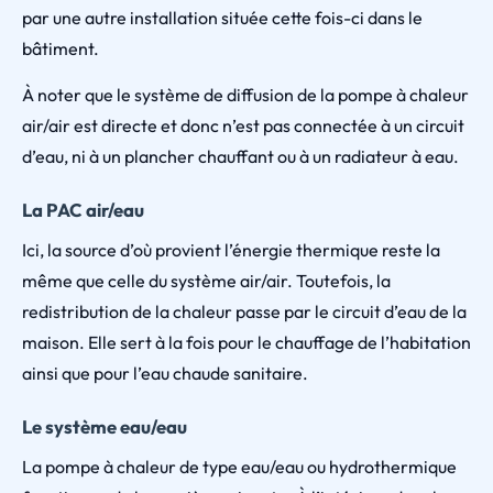
par une autre installation située cette fois-ci dans le
bâtiment.
À noter que le système de diffusion de la pompe à chaleur
air/air est directe et donc n’est pas connectée à un circuit
d’eau, ni à un plancher chauffant ou à un radiateur à eau.
La PAC air/eau
Ici, la source d’où provient l’énergie thermique reste la
même que celle du système air/air. Toutefois, la
redistribution de la chaleur passe par le circuit d’eau de la
maison. Elle sert à la fois pour le chauffage de l’habitation
ainsi que pour l’eau chaude sanitaire.
Le système eau/eau
La pompe à chaleur de type eau/eau ou hydrothermique