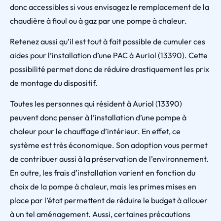
donc accessibles si vous envisagez le remplacement de la
chaudière à fioul ou à gaz par une pompe à chaleur.
Retenez aussi qu’il est tout à fait possible de cumuler ces
aides pour l’installation d’une PAC à Auriol (13390). Cette
possibilité permet donc de réduire drastiquement les prix
de montage du dispositif.
Toutes les personnes qui résident à Auriol (13390)
peuvent donc penser à l’installation d’une pompe à
chaleur pour le chauffage d’intérieur. En effet, ce
système est très économique. Son adoption vous permet
de contribuer aussi à la préservation de l’environnement.
En outre, les frais d’installation varient en fonction du
choix de la pompe à chaleur, mais les primes mises en
place par l’état permettent de réduire le budget à allouer
à un tel aménagement. Aussi, certaines précautions