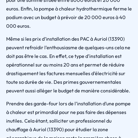
pour une somme située entre 8000 euros et 20 000
euros. Enfin, la pompe à chaleur hydrothermique ferme le
podium avec un budget à prévoir de 20 000 euros à 40
000 euros.
Même si les prix d’installation des PAC à Auriol (13390)
peuvent refroidir l’enthousiasme de quelques-uns cela ne
doit pas être le cas. En effet, ce type d’installation est
opérationnel sur au moins 20 ans et permet de réduire
drastiquement les factures mensuelles d’électricité sur
toute sa durée de vie. Des primes gouvernementales
peuvent aussi alléger le budget de manière considérable.
Prendre des garde-four lors de l’installation d’une pompe
à chaleur est primordial pour ne pas faire des dépenses
inutiles. Cela étant, solliciter un professionnel du
chauffage à Auriol (13390) pour étudier la zone