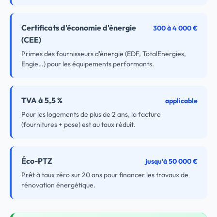
Certificats d'économie d'énergie
300 à 4 000 €
(CEE)
Primes des fournisseurs d'énergie (EDF, TotalEnergies,
Engie…) pour les équipements performants.
TVA à 5,5 %
applicable
Pour les logements de plus de 2 ans, la facture
(fournitures + pose) est au taux réduit.
Éco-PTZ
jusqu'à 50 000 €
Prêt à taux zéro sur 20 ans pour financer les travaux de
rénovation énergétique.