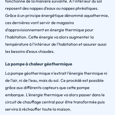
fonctionne de la manière suivante. À l’intérieur du sol
reposent des nappes d’eaux ou nappes phréatiques.
Grâce à un principe énergétique dénommé aquathermie,
ces dernières vont servir de magasins
d’approvisionnement en énergie thermique pour
l’habitation. Cette énergie va alors augmenter la
température à l’intérieur de l’habitation et assurer aussi
les besoins d’eaux chaudes.
La pompe à chaleur géothermique
La pompe géothermique n’extrait l’énergie thermique ni
de l’air, ni de l’eau, mais du sol. Ce procédé est possible
grâce aux différents capteurs que cette pompe
embarque. L’énergie thermique va alors passer dans le
circuit de chauffage central pour être transformée puis
servira à réchauffer toute la maison.