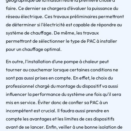
géographique de la maison reste la première chose à
faire. Ce dernier se chargera d’évaluer la puissance du
réseau électrique. Ces travaux préliminaires permettront
de déterminer si l’électricité est capable de répondre au
système de chauffage. De même, les travaux
permettront de sélectionner le type de PAC à installer
pour un chauffage optimal.
En outre, l’installation d’une pompe à chaleur peut
tourner au cauchemar lorsque certaines conditions ne
sont pas aussi prises en compte. En effet, le choix du
professionnel chargé du montage du dispositif va aussi
influencer la performance du système une fois qu’il sera
mis en service. Éviter donc de confier sa PAC à un
incompétent est crucial. Il faudra aussi prendre en
compte les avantages et les limites de ces dispositifs
avant de se lancer. Enfin, veiller à une bonne isolation de