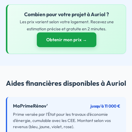
Combien pour
votre
projet à Auriol ?
Les prix varient selon votre logement. Recevez une
estimation précise et gratuite en 2 minutes.
Obtenir mon prix →
Aides financières disponibles à Auriol
MaPrimeRénov'
jusqu'à 11 000 €
Prime versée par l'État pour les travaux d'économie
d'énergie, cumulable avec les CEE. Montant selon vos
revenus (bleu, jaune, violet, rose).