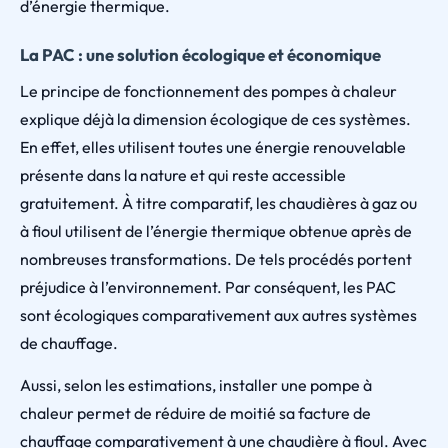
d’énergie thermique.
La PAC : une solution écologique et économique
Le principe de fonctionnement des pompes à chaleur
explique déjà la dimension écologique de ces systèmes.
En effet, elles utilisent toutes une énergie renouvelable
présente dans la nature et qui reste accessible
gratuitement. À titre comparatif, les chaudières à gaz ou
à fioul utilisent de l’énergie thermique obtenue après de
nombreuses transformations. De tels procédés portent
préjudice à l’environnement. Par conséquent, les PAC
sont écologiques comparativement aux autres systèmes
de chauffage.
Aussi, selon les estimations, installer une pompe à
chaleur permet de réduire de moitié sa facture de
chauffage comparativement à une chaudière à fioul. Avec