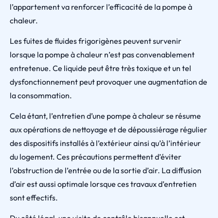
l’appartement va renforcer l’efficacité de la pompe à
chaleur.
Les fuites de fluides frigorigènes peuvent survenir
lorsque la pompe à chaleur n’est pas convenablement
entretenue. Ce liquide peut être très toxique et un tel
dysfonctionnement peut provoquer une augmentation de
la consommation.
Cela étant, l’entretien d’une pompe à chaleur se résume
aux opérations de nettoyage et de dépoussiérage régulier
des dispositifs installés à l’extérieur ainsi qu’à l’intérieur
du logement. Ces précautions permettent d’éviter
l’obstruction de l’entrée ou de la sortie d’air. La diffusion
d’air est aussi optimale lorsque ces travaux d’entretien
sont effectifs.