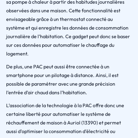
sa pompe à chaleur à partir des habitudes journalières
observées dans une maison. Cette fonctionnalité est
envisageable grâce à un thermostat connecté au
système et qui enregistre les données de consommation
journalière de l’habitation. Ce gadget peut donc se baser
sur ces données pour automatiser le chauffage du
logement.
De plus, une PAC peut aussi être connectée à un
smartphone pour un pilotage à distance. Ainsi, il est
possible de paramétrer avec une grande précision
l’entrée d’air chaud dans l’habitation.
L’association de la technologie à la PAC offre donc une
certaine liberté pour automatiser le système de
réchauffement de maison à Auriol (13390) et permet
aussi d’optimiser la consommation d’électricité ou