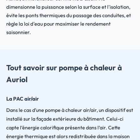
dimensionne la puissance selon la surface et l'isolation,
évite les ponts thermiques du passage des conduites, et
règle la loi d'eau pour maximiser le rendement
saisonnier.
Tout savoir sur pompe à chaleur à
Auriol
La PAC air/air
Dans le cas d’une pompe à chaleur air/air, un dispositif est
installé sur la façade extérieure du bâtiment. Celui-ci
capte l’énergie calorifique présente dans l’air. Cette
énergie thermique est alors redistribuée dans la maison