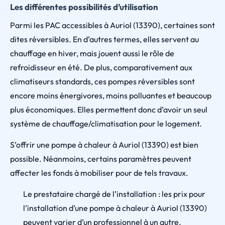
Les différentes possibilités d’utilisation
Parmi les PAC accessibles à Auriol (13390), certaines sont
dites réversibles. En d’autres termes, elles servent au
chauffage en hiver, mais jouent aussi le rôle de
refroidisseur en été. De plus, comparativement aux
climatiseurs standards, ces pompes réversibles sont
encore moins énergivores, moins polluantes et beaucoup
plus économiques. Elles permettent donc d’avoir un seul
système de chauffage/climatisation pour le logement.
S’offrir une pompe à chaleur à Auriol (13390) est bien
possible. Néanmoins, certains paramètres peuvent
affecter les fonds à mobiliser pour de tels travaux.
Le prestataire chargé de l’installation : les prix pour
l’installation d’une pompe à chaleur à Auriol (13390)
peuvent varier d’un professionnel à un autre.