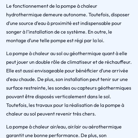
Le fonctionnement de la pompe à chaleur
hydrothermique demeure autonome. Toutefois, disposer
d’une source d’eau à proximité est indispensable pour
songer à l’installation de ce système. En outre, le
montage d’une telle pompe est régi par la loi.
La pompe à chaleur au sol ou géothermique quant à elle
peut jouer un double rôle de climatiseur et de réchauffeur.
Elle est aussi envisageable pour bénéficier d’une arrivée
d’eau chaude. De plus, son installation peut tenir sur une
surface restreinte, les sondes ou capteurs géothermiques
pouvant être disposés verticalement dans le sol.
Toutefois, les travaux pour la réalisation de la pompe à
chaleur au sol peuvent revenir très chers.
La pompe à chaleur air/eau, air/air ou aérothermique
garantit une bonne performance. De plus, son