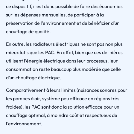
ce dispositif, il est donc possible de faire des économies
sur les dépenses mensuelles, de participer à la
préservation de l’environnement et de bénéficier d’un
chauffage de qualité.
En outre, les radiateurs électriques ne sont pas non plus
mieux lotis que les PAC. En effet, bien que ces dernières
utilisent l’énergie électrique dans leur processus, leur
consommation reste beaucoup plus modérée que celle
d’un chauffage électrique.
Comparativement à leurs limites (nuisances sonores pour
les pompes à air, système peu efficace en régions très
froides), les PAC sont donc la solution efficace pour un
chauffage optimal, à moindre coût et respectueux de
l’environnement.