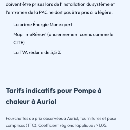
doivent être prises lors de l’installation du système et
l’entretien de la PAC ne doit pas être pris à la légère.
La prime Énergie Monexpert
MaprimeRénov’ (anciennement connu comme le
CITE)
La TVA réduite de 5,5 %
Tarifs indicatifs pour Pompe à
chaleur à Auriol
Fourchettes de prix observées à Auriol, fournitures et pose
comprises (TTC). Coefficient régional appliqué : ×1,05.