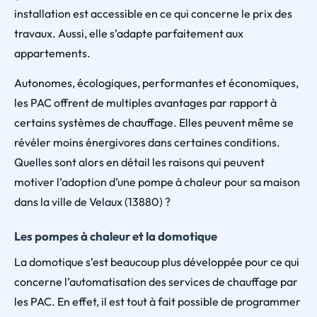
installation est accessible en ce qui concerne le prix des
travaux. Aussi, elle s’adapte parfaitement aux
appartements.
Autonomes, écologiques, performantes et économiques,
les PAC offrent de multiples avantages par rapport à
certains systèmes de chauffage. Elles peuvent même se
révéler moins énergivores dans certaines conditions.
Quelles sont alors en détail les raisons qui peuvent
motiver l’adoption d’une pompe à chaleur pour sa maison
dans la ville de Velaux (13880) ?
Les pompes à chaleur et la domotique
La domotique s’est beaucoup plus développée pour ce qui
concerne l’automatisation des services de chauffage par
les PAC. En effet, il est tout à fait possible de programmer