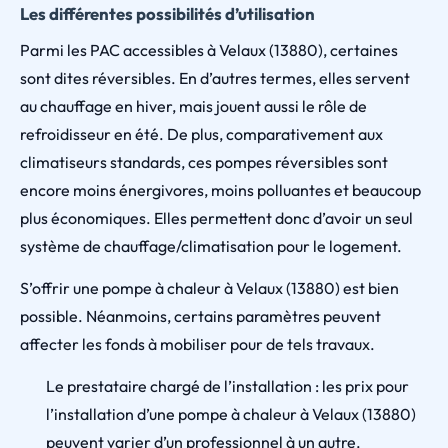
Les différentes possibilités d’utilisation
Parmi les PAC accessibles à Velaux (13880), certaines
sont dites réversibles. En d’autres termes, elles servent
au chauffage en hiver, mais jouent aussi le rôle de
refroidisseur en été. De plus, comparativement aux
climatiseurs standards, ces pompes réversibles sont
encore moins énergivores, moins polluantes et beaucoup
plus économiques. Elles permettent donc d’avoir un seul
système de chauffage/climatisation pour le logement.
S’offrir une pompe à chaleur à Velaux (13880) est bien
possible. Néanmoins, certains paramètres peuvent
affecter les fonds à mobiliser pour de tels travaux.
Le prestataire chargé de l’installation : les prix pour
l’installation d’une pompe à chaleur à Velaux (13880)
peuvent varier d’un professionnel à un autre.