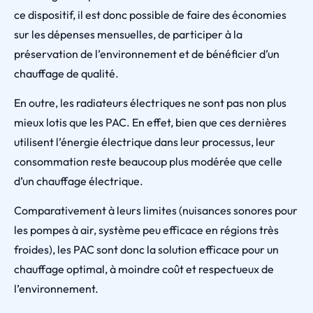
ce dispositif, il est donc possible de faire des économies
sur les dépenses mensuelles, de participer à la
préservation de l’environnement et de bénéficier d’un
chauffage de qualité.
En outre, les radiateurs électriques ne sont pas non plus
mieux lotis que les PAC. En effet, bien que ces dernières
utilisent l’énergie électrique dans leur processus, leur
consommation reste beaucoup plus modérée que celle
d’un chauffage électrique.
Comparativement à leurs limites (nuisances sonores pour
les pompes à air, système peu efficace en régions très
froides), les PAC sont donc la solution efficace pour un
chauffage optimal, à moindre coût et respectueux de
l’environnement.