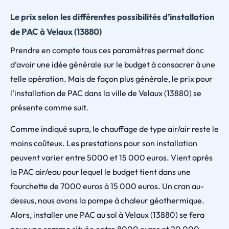
Le prix selon les différentes possibilités d’installation
de PAC à Velaux (13880)
Prendre en compte tous ces paramètres permet donc
d’avoir une idée générale sur le budget à consacrer à une
telle opération. Mais de façon plus générale, le prix pour
l’installation de PAC dans la ville de Velaux (13880) se
présente comme suit.
Comme indiqué supra, le chauffage de type air/air reste le
moins coûteux. Les prestations pour son installation
peuvent varier entre 5000 et 15 000 euros. Vient après
la PAC air/eau pour lequel le budget tient dans une
fourchette de 7000 euros à 15 000 euros. Un cran au-
dessus, nous avons la pompe à chaleur géothermique.
Alors, installer une PAC au sol à Velaux (13880) se fera