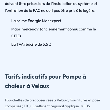
doivent être prises lors de l’installation du système et
l’entretien de la PAC ne doit pas être pris à la légère.
La prime Énergie Monexpert
MaprimeRénov’ (anciennement connu comme le
CITE)
La TVA réduite de 5,5 %
Tarifs indicatifs pour Pompe à
chaleur à Velaux
Fourchettes de prix observées à Velaux, fournitures et pose
comprises (TTC). Coefficient régional appliqué : ×1,05.