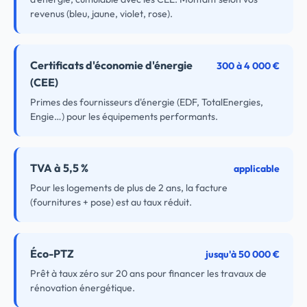
revenus (bleu, jaune, violet, rose).
Certificats d'économie d'énergie
300 à 4 000 €
(CEE)
Primes des fournisseurs d'énergie (EDF, TotalEnergies,
Engie…) pour les équipements performants.
TVA à 5,5 %
applicable
Pour les logements de plus de 2 ans, la facture
(fournitures + pose) est au taux réduit.
Éco-PTZ
jusqu'à 50 000 €
Prêt à taux zéro sur 20 ans pour financer les travaux de
rénovation énergétique.