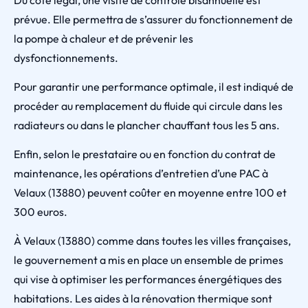
Du côté légal, une visite de contrôle bisannuelle est
prévue. Elle permettra de s’assurer du fonctionnement de
la pompe à chaleur et de prévenir les
dysfonctionnements.
Pour garantir une performance optimale, il est indiqué de
procéder au remplacement du fluide qui circule dans les
radiateurs ou dans le plancher chauffant tous les 5 ans.
Enfin, selon le prestataire ou en fonction du contrat de
maintenance, les opérations d’entretien d’une PAC à
Velaux (13880) peuvent coûter en moyenne entre 100 et
300 euros.
À Velaux (13880) comme dans toutes les villes françaises,
le gouvernement a mis en place un ensemble de primes
qui vise à optimiser les performances énergétiques des
habitations. Les aides à la rénovation thermique sont