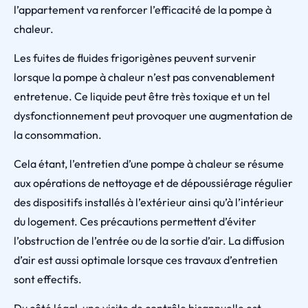
l’appartement va renforcer l’efficacité de la pompe à
chaleur.
Les fuites de fluides frigorigènes peuvent survenir
lorsque la pompe à chaleur n’est pas convenablement
entretenue. Ce liquide peut être très toxique et un tel
dysfonctionnement peut provoquer une augmentation de
la consommation.
Cela étant, l’entretien d’une pompe à chaleur se résume
aux opérations de nettoyage et de dépoussiérage régulier
des dispositifs installés à l’extérieur ainsi qu’à l’intérieur
du logement. Ces précautions permettent d’éviter
l’obstruction de l’entrée ou de la sortie d’air. La diffusion
d’air est aussi optimale lorsque ces travaux d’entretien
sont effectifs.