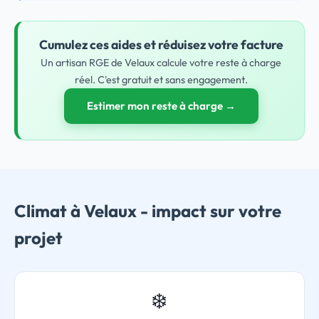
Cumulez ces aides et réduisez votre facture
Un artisan RGE de Velaux calcule votre reste à charge
réel. C'est gratuit et sans engagement.
Estimer mon reste à charge →
Climat à Velaux - impact sur votre
projet
❄️