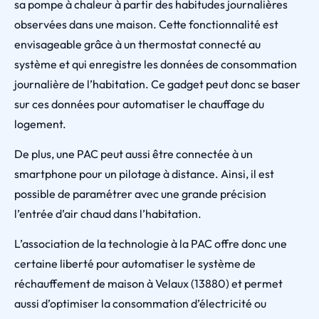
sa pompe à chaleur à partir des habitudes journalières
observées dans une maison. Cette fonctionnalité est
envisageable grâce à un thermostat connecté au
système et qui enregistre les données de consommation
journalière de l’habitation. Ce gadget peut donc se baser
sur ces données pour automatiser le chauffage du
logement.
De plus, une PAC peut aussi être connectée à un
smartphone pour un pilotage à distance. Ainsi, il est
possible de paramétrer avec une grande précision
l’entrée d’air chaud dans l’habitation.
L’association de la technologie à la PAC offre donc une
certaine liberté pour automatiser le système de
réchauffement de maison à Velaux (13880) et permet
aussi d’optimiser la consommation d’électricité ou