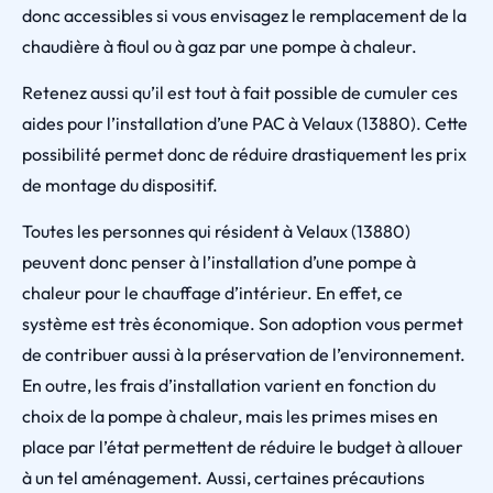
donc accessibles si vous envisagez le remplacement de la
chaudière à fioul ou à gaz par une pompe à chaleur.
Retenez aussi qu’il est tout à fait possible de cumuler ces
aides pour l’installation d’une PAC à Velaux (13880). Cette
possibilité permet donc de réduire drastiquement les prix
de montage du dispositif.
Toutes les personnes qui résident à Velaux (13880)
peuvent donc penser à l’installation d’une pompe à
chaleur pour le chauffage d’intérieur. En effet, ce
système est très économique. Son adoption vous permet
de contribuer aussi à la préservation de l’environnement.
En outre, les frais d’installation varient en fonction du
choix de la pompe à chaleur, mais les primes mises en
place par l’état permettent de réduire le budget à allouer
à un tel aménagement. Aussi, certaines précautions