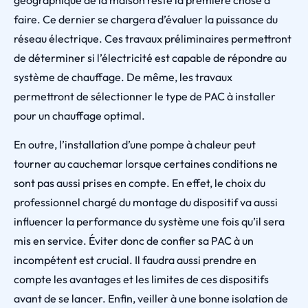
géographique de la maison reste la première chose à
faire. Ce dernier se chargera d’évaluer la puissance du
réseau électrique. Ces travaux préliminaires permettront
de déterminer si l’électricité est capable de répondre au
système de chauffage. De même, les travaux
permettront de sélectionner le type de PAC à installer
pour un chauffage optimal.
En outre, l’installation d’une pompe à chaleur peut
tourner au cauchemar lorsque certaines conditions ne
sont pas aussi prises en compte. En effet, le choix du
professionnel chargé du montage du dispositif va aussi
influencer la performance du système une fois qu’il sera
mis en service. Éviter donc de confier sa PAC à un
incompétent est crucial. Il faudra aussi prendre en
compte les avantages et les limites de ces dispositifs
avant de se lancer. Enfin, veiller à une bonne isolation de