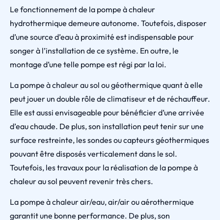
Le fonctionnement de la pompe à chaleur
hydrothermique demeure autonome. Toutefois, disposer
d’une source d’eau à proximité est indispensable pour
songer à l’installation de ce système. En outre, le
montage d’une telle pompe est régi par la loi.
La pompe à chaleur au sol ou géothermique quant à elle
peut jouer un double rôle de climatiseur et de réchauffeur.
Elle est aussi envisageable pour bénéficier d’une arrivée
d’eau chaude. De plus, son installation peut tenir sur une
surface restreinte, les sondes ou capteurs géothermiques
pouvant être disposés verticalement dans le sol.
Toutefois, les travaux pour la réalisation de la pompe à
chaleur au sol peuvent revenir très chers.
La pompe à chaleur air/eau, air/air ou aérothermique
garantit une bonne performance. De plus, son