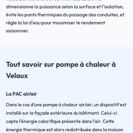
dimensionne la puissance selon la surface et l'isolation,
évite les ponts thermiques du passage des conduites, et
règle la loi d'eau pour maximiser le rendement
saisonnier.
Tout savoir sur pompe à chaleur à
Velaux
La PAC air/air
Dans le cas d’une pompe à chaleur air/air, un dispositif est
installé sur la façade extérieure du bâtiment. Celui-ci
capte l’énergie calorifique présente dans l’air. Cette
énergie thermique est alors redistribuée dans la maison