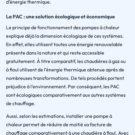
d’énergie thermique.
La PAC : une solution écologique et économique
Le principe de fonctionnement des pompes à chaleur
explique déjà la dimension écologique de ces systèmes.
En effet, elles utilisent toutes une énergie renouvelable
présente dans la nature et qui reste accessible
gratuitement. À titre comparatif, les chaudières à gaz ou
à fioul utilisent de l’énergie thermique obtenue après de
nombreuses transformations. De tels procédés portent
préjudice à l’environnement. Par conséquent, les PAC
sont écologiques comparativement aux autres systèmes
de chauffage.
Aussi, selon les estimations, installer une pompe à
chaleur permet de réduire de moitié sa facture de
chauffage comparativement à une chaudière à fioul. Avec