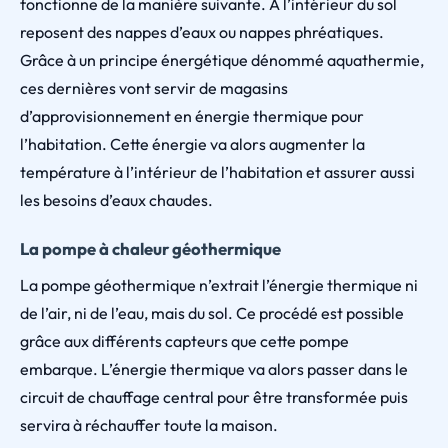
fonctionne de la manière suivante. À l’intérieur du sol
reposent des nappes d’eaux ou nappes phréatiques.
Grâce à un principe énergétique dénommé aquathermie,
ces dernières vont servir de magasins
d’approvisionnement en énergie thermique pour
l’habitation. Cette énergie va alors augmenter la
température à l’intérieur de l’habitation et assurer aussi
les besoins d’eaux chaudes.
La pompe à chaleur géothermique
La pompe géothermique n’extrait l’énergie thermique ni
de l’air, ni de l’eau, mais du sol. Ce procédé est possible
grâce aux différents capteurs que cette pompe
embarque. L’énergie thermique va alors passer dans le
circuit de chauffage central pour être transformée puis
servira à réchauffer toute la maison.