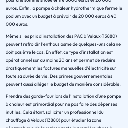
pour une somme située entre 8000 euros et 20 000
euros. Enfin, la pompe à chaleur hydrothermique ferme le
podium avec un budget à prévoir de 20 000 euros à 40
000 euros.
Même si les prix d’installation des PAC à Velaux (13880)
peuvent refroidir l’enthousiasme de quelques-uns cela ne
doit pas être le cas. En effet, ce type d’installation est
opérationnel sur au moins 20 ans et permet de réduire
drastiquement les factures mensuelles d’électricité sur
toute sa durée de vie. Des primes gouvernementales
peuvent aussi alléger le budget de manière considérable.
Prendre des garde-four lors de l’installation d’une pompe
à chaleur est primordial pour ne pas faire des dépenses
inutiles. Cela étant, solliciter un professionnel du
chauffage à Velaux (13880) pour étudier la zone