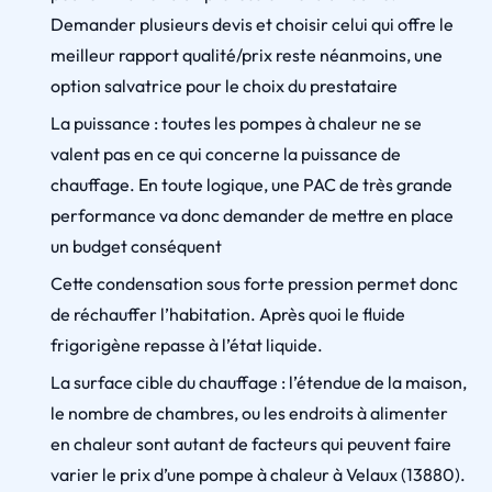
Demander plusieurs devis et choisir celui qui offre le
meilleur rapport qualité/prix reste néanmoins, une
option salvatrice pour le choix du prestataire
La puissance : toutes les pompes à chaleur ne se
valent pas en ce qui concerne la puissance de
chauffage. En toute logique, une PAC de très grande
performance va donc demander de mettre en place
un budget conséquent
Cette condensation sous forte pression permet donc
de réchauffer l’habitation. Après quoi le fluide
frigorigène repasse à l’état liquide.
La surface cible du chauffage : l’étendue de la maison,
le nombre de chambres, ou les endroits à alimenter
en chaleur sont autant de facteurs qui peuvent faire
varier le prix d’une pompe à chaleur à Velaux (13880).