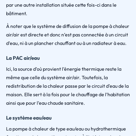
par une autre installation située cette fois-ci dans le
bâtiment.
À noter que le système de diffusion de la pompe à chaleur
air/air est directe et donc n’est pas connectée à un circuit
d’eau, ni à un plancher chauffant ou à un radiateur à eau.
La PAC air/eau
Ici, la source d’où provient l’énergie thermique reste la
même que celle du système air/air. Toutefois, la
redistribution de la chaleur passe par le circuit d’eau de la
maison. Elle sert à la fois pour le chauffage de l’habitation
ainsi que pour l’eau chaude sanitaire.
Le système eau/eau
La pompe à chaleur de type eau/eau ou hydrothermique