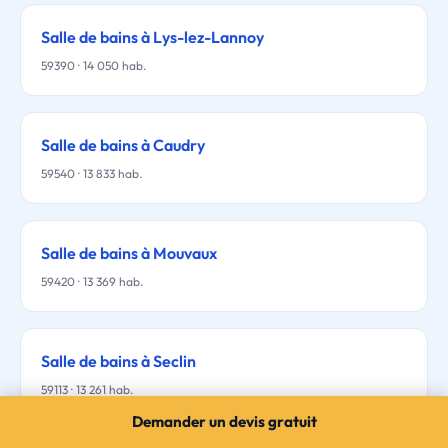
Salle de bains à Lys-lez-Lannoy
59390 · 14 050 hab.
Salle de bains à Caudry
59540 · 13 833 hab.
Salle de bains à Mouvaux
59420 · 13 369 hab.
Salle de bains à Seclin
59113 · 13 261 hab.
Demander un devis gratuit