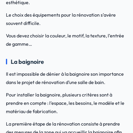
esthétique.
Le choix des équipements pour la rénovation s’avère
souvent difficile.
Vous devez choisir la couleur, le motif, la texture, l’entrée
de gamme…
La baignoire
Il est impossible de dénier à la baignoire son importance
dans le projet de rénovation d’une salle de bain.
Pour installer la baignoire, plusieurs critères sont à
prendre en compte : l’espace, les besoins, le modèle et le
matériau de fabrication.
La première étape de la rénovation consiste à prendre
des mesures de la zone qui va accueillir la baignoire afin