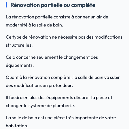
Rénovation partielle ou complète
La rénovation partielle consiste à donner un air de
modernité à la salle de bain.
Ce type de rénovation ne nécessite pas des modifications
structurelles.
Cela concerne seulement le changement des
équipements.
Quant à la rénovation complète , la salle de bain va subir
des modifications en profondeur.
Il faudra en plus des équipements décorer la pièce et
changer le système de plomberie.
La salle de bain est une pièce très importante de votre
habitation.