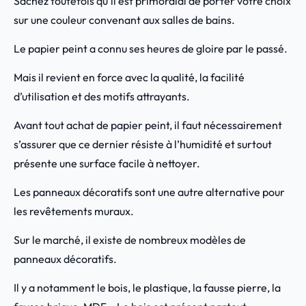
Sachez toutefois qu’il est primordial de porter votre choix
sur une couleur convenant aux salles de bains.
Le papier peint a connu ses heures de gloire par le passé.
Mais il revient en force avec la qualité, la facilité
d’utilisation et des motifs attrayants.
Avant tout achat de papier peint, il faut nécessairement
s’assurer que ce dernier résiste à l’humidité et surtout
présente une surface facile à nettoyer.
Les panneaux décoratifs sont une autre alternative pour
les revêtements muraux.
Sur le marché, il existe de nombreux modèles de
panneaux décoratifs.
Il y a notamment le bois, le plastique, la fausse pierre, la