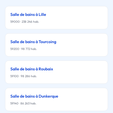
Salle de bains à Lille
59000 · 238 246 hab.
Salle de bains à Tourcoing
59200 · 98 772 hab.
Salle de bains à Roubaix
59100 · 98 286 hab.
Salle de bains à Dunkerque
59140 · 86 263 hab.