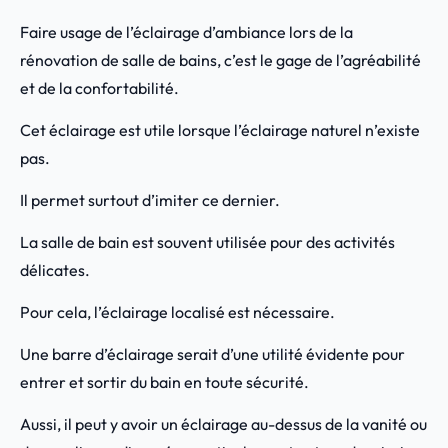
Faire usage de l’éclairage d’ambiance lors de la
rénovation de salle de bains, c’est le gage de l’agréabilité
et de la confortabilité.
Cet éclairage est utile lorsque l’éclairage naturel n’existe
pas.
Il permet surtout d’imiter ce dernier.
La salle de bain est souvent utilisée pour des activités
délicates.
Pour cela, l’éclairage localisé est nécessaire.
Une barre d’éclairage serait d’une utilité évidente pour
entrer et sortir du bain en toute sécurité.
Aussi, il peut y avoir un éclairage au-dessus de la vanité ou