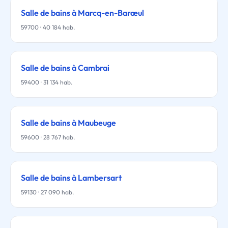
Salle de bains à Marcq-en-Barœul
59700 · 40 184 hab.
Salle de bains à Cambrai
59400 · 31 134 hab.
Salle de bains à Maubeuge
59600 · 28 767 hab.
Salle de bains à Lambersart
59130 · 27 090 hab.