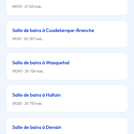
59370 · 21 105 hab.
Salle de bains à Coudekerque-Branche
59210 · 20 787 hab.
Salle de bains à Wasquehal
59290 · 20 726 hab.
Salle de bains à Halluin
59250 · 20 715 hab.
Salle de bains à Denain