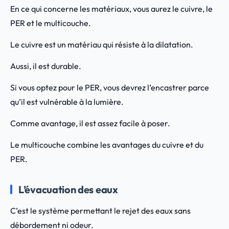
En ce qui concerne les matériaux, vous aurez le cuivre, le
PER et le multicouche.
Le cuivre est un matériau qui résiste à la dilatation.
Aussi, il est durable.
Si vous optez pour le PER, vous devrez l’encastrer parce
qu’il est vulnérable à la lumière.
Comme avantage, il est assez facile à poser.
Le multicouche combine les avantages du cuivre et du
PER.
L’évacuation des eaux
C’est le système permettant le rejet des eaux sans
débordement ni odeur.