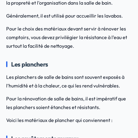
la propreté et l’organisation dans la salle de bain.
Généralement, il est utilisé pour accueillir les lavabos.
Pour le choix des matériaux devant servir à rénover les
comptoirs, vous devez privilégier la résistance à l’eau et
surtout la facilité de nettoyage.
Les planchers
Les planchers de salle de bains sont souvent exposés à
l’humidité et à la chaleur, ce qui les rend vulnérables.
Pour la rénovation de salle de bains, il est impératif que
les planchers soient étanches et résistants.
Voici les matériaux de plancher qui conviennent :