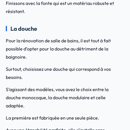
Finissons avec la fonte qui est un matériau robuste et
résistant.
La douche
Pour la rénovation de salle de bains, il est tout à fait
possible d’opter pour la douche au détriment de la
baignoire.
Surtout, choisissez une douche qui correspond à vos
besoins.
S’agissant des modèles, vous avez le choix entre la
douche monocoque, la douche modulaire et celle
adaptée.
La première est fabriquée en une seule pièce.