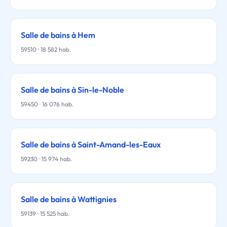
Salle de bains à Hem
59510 · 18 582 hab.
Salle de bains à Sin-le-Noble
59450 · 16 076 hab.
Salle de bains à Saint-Amand-les-Eaux
59230 · 15 974 hab.
Salle de bains à Wattignies
59139 · 15 525 hab.