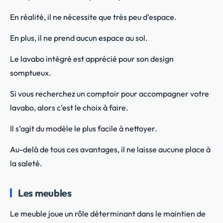
En réalité, il ne nécessite que très peu d’espace.
En plus, il ne prend aucun espace au sol.
Le lavabo intégré est apprécié pour son design
somptueux.
Si vous recherchez un comptoir pour accompagner votre
lavabo, alors c’est le choix à faire.
Il s’agit du modèle le plus facile à nettoyer.
Au-delà de tous ces avantages, il ne laisse aucune place à
la saleté.
Les meubles
Le meuble joue un rôle déterminant dans le maintien de