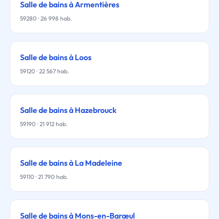
Salle de bains à Armentières
59280 · 26 998 hab.
Salle de bains à Loos
59120 · 22 567 hab.
Salle de bains à Hazebrouck
59190 · 21 912 hab.
Salle de bains à La Madeleine
59110 · 21 790 hab.
Salle de bains à Mons-en-Barœul