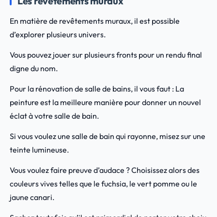
Les revêtements muraux
En matière de revêtements muraux, il est possible
d’explorer plusieurs univers.
Vous pouvez jouer sur plusieurs fronts pour un rendu final
digne du nom.
Pour la rénovation de salle de bains, il vous faut : La
peinture est la meilleure manière pour donner un nouvel
éclat à votre salle de bain.
Si vous voulez une salle de bain qui rayonne, misez sur une
teinte lumineuse.
Vous voulez faire preuve d’audace ? Choisissez alors des
couleurs vives telles que le fuchsia, le vert pomme ou le
jaune canari.