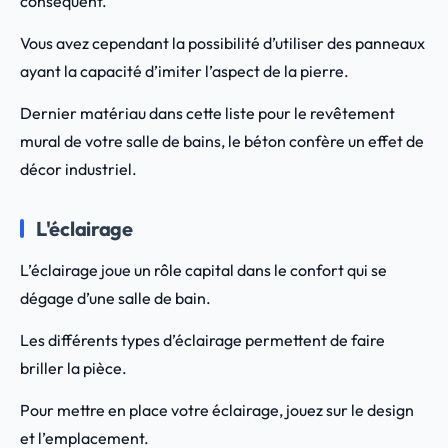
conséquent.
Vous avez cependant la possibilité d’utiliser des panneaux
ayant la capacité d’imiter l’aspect de la pierre.
Dernier matériau dans cette liste pour le revêtement
mural de votre salle de bains, le béton confère un effet de
décor industriel.
L'éclairage
L’éclairage joue un rôle capital dans le confort qui se
dégage d’une salle de bain.
Les différents types d’éclairage permettent de faire
briller la pièce.
Pour mettre en place votre éclairage, jouez sur le design
et l’emplacement.