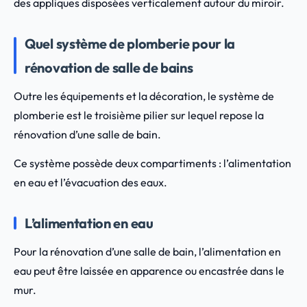
des appliques disposées verticalement autour du miroir.
Quel système de plomberie pour la
rénovation de salle de bains
Outre les équipements et la décoration, le système de
plomberie est le troisième pilier sur lequel repose la
rénovation d’une salle de bain.
Ce système possède deux compartiments : l’alimentation
en eau et l’évacuation des eaux.
L’alimentation en eau
Pour la rénovation d’une salle de bain, l’alimentation en
eau peut être laissée en apparence ou encastrée dans le
mur.