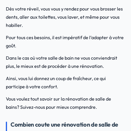
Dès votre réveil, vous vous y rendez pour vous brosser les
dents, aller aux toilettes, vous laver, et même pour vous
habiller.
Pour tous ces besoins, il est impératif de l’adapter à votre
goût.
Dans le cas où votre salle de bain ne vous conviendrait
plus, le mieux est de procéder à une rénovation.
Ainsi, vous lui donnez un coup de fraîcheur, ce qui
participe à votre confort.
Vous voulez tout savoir sur la rénovation de salle de
bains? Suivez-nous pour mieux comprendre.
Combien coute une rénovation de salle de