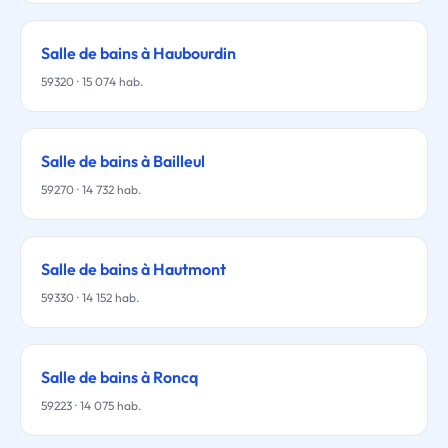
Salle de bains à Haubourdin
59320 · 15 074 hab.
Salle de bains à Bailleul
59270 · 14 732 hab.
Salle de bains à Hautmont
59330 · 14 152 hab.
Salle de bains à Roncq
59223 · 14 075 hab.