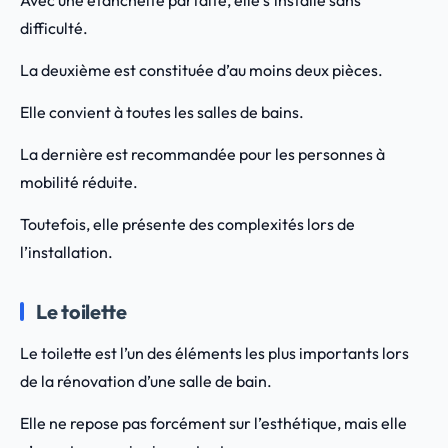
Avec une étanchéité parfaite, elle s’installe sans
difficulté.
La deuxième est constituée d’au moins deux pièces.
Elle convient à toutes les salles de bains.
La dernière est recommandée pour les personnes à
mobilité réduite.
Toutefois, elle présente des complexités lors de
l’installation.
Le toilette
Le toilette est l’un des éléments les plus importants lors
de la rénovation d’une salle de bain.
Elle ne repose pas forcément sur l’esthétique, mais elle