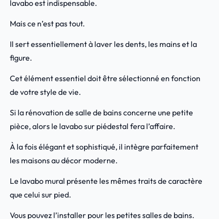
lavabo est indispensable.
Mais ce n’est pas tout.
Il sert essentiellement à laver les dents, les mains et la
figure.
Cet élément essentiel doit être sélectionné en fonction
de votre style de vie.
Si la rénovation de salle de bains concerne une petite
pièce, alors le lavabo sur piédestal fera l’affaire.
À la fois élégant et sophistiqué, il intègre parfaitement
les maisons au décor moderne.
Le lavabo mural présente les mêmes traits de caractère
que celui sur pied.
Vous pouvez l’installer pour les petites salles de bains.