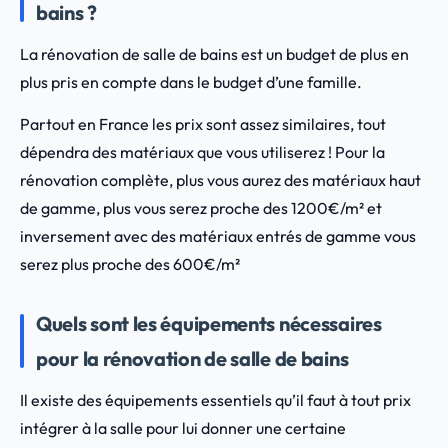
bains ?
La rénovation de salle de bains est un budget de plus en
plus pris en compte dans le budget d’une famille.
Partout en France les prix sont assez similaires, tout
dépendra des matériaux que vous utiliserez ! Pour la
rénovation complète, plus vous aurez des matériaux haut
de gamme, plus vous serez proche des 1200€/m² et
inversement avec des matériaux entrés de gamme vous
serez plus proche des 600€/m²
Quels sont les équipements nécessaires
pour la rénovation de salle de bains
Il existe des équipements essentiels qu’il faut à tout prix
intégrer à la salle pour lui donner une certaine