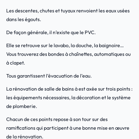
Les descentes, chutes et tuyaux renvoient les eaux usées
dans les égouts.
De façon générale, il n’existe que le PVC.
Elle se retrouve sur le lavabo, la douche, la baignoire…
Vous trouverez des bondes à chaînettes, automatiques ou
à clapet.
Tous garantissent l’évacuation de l’eau.
La rénovation de salle de bains à est axée sur trois points :
les équipements nécessaires, la décoration et le système
de plomberie.
Chacun de ces points repose à son tour sur des
ramifications qui participent à une bonne mise en œuvre
de la rénovation.