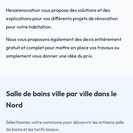
Hexarenovation vous propose des solutions et des
explications pour vos différents projets de rénovation
pour votre habitation.
Nous vous proposons également des devis entièrement
gratuit et complet pour mettre en place vos travaux ou
simplement vous donner une idée du prix.
Salle de bains ville par ville dans le
Nord
Sélectionnez votre commune pour découvrir les artisans salle
de bains et les tarifs locaux.