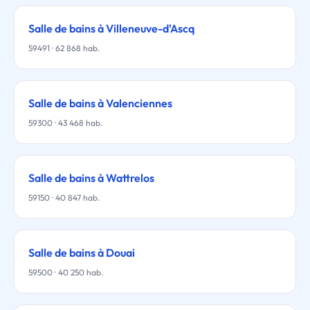
Salle de bains à Villeneuve-d'Ascq
59491 · 62 868 hab.
Salle de bains à Valenciennes
59300 · 43 468 hab.
Salle de bains à Wattrelos
59150 · 40 847 hab.
Salle de bains à Douai
59500 · 40 250 hab.