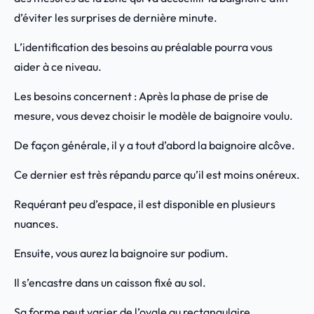
d’éviter les surprises de dernière minute.
L’identification des besoins au préalable pourra vous
aider à ce niveau.
Les besoins concernent : Après la phase de prise de
mesure, vous devez choisir le modèle de baignoire voulu.
De façon générale, il y a tout d’abord la baignoire alcôve.
Ce dernier est très répandu parce qu’il est moins onéreux.
Requérant peu d’espace, il est disponible en plusieurs
nuances.
Ensuite, vous aurez la baignoire sur podium.
Il s’encastre dans un caisson fixé au sol.
Sa forme peut varier de l’ovale au rectangulaire.