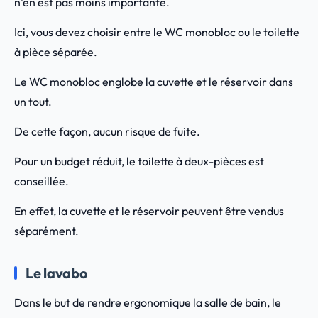
n’en est pas moins importante.
Ici, vous devez choisir entre le WC monobloc ou le toilette
à pièce séparée.
Le WC monobloc englobe la cuvette et le réservoir dans
un tout.
De cette façon, aucun risque de fuite.
Pour un budget réduit, le toilette à deux-pièces est
conseillée.
En effet, la cuvette et le réservoir peuvent être vendus
séparément.
Le lavabo
Dans le but de rendre ergonomique la salle de bain, le