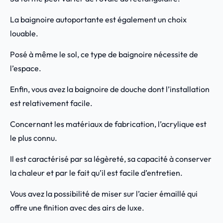
La baignoire autoportante est également un choix
louable.
Posé à même le sol, ce type de baignoire nécessite de
l’espace.
Enfin, vous avez la baignoire de douche dont l’installation
est relativement facile.
Concernant les matériaux de fabrication, l’acrylique est
le plus connu.
Il est caractérisé par sa légèreté, sa capacité à conserver
la chaleur et par le fait qu’il est facile d’entretien.
Vous avez la possibilité de miser sur l’acier émaillé qui
offre une finition avec des airs de luxe.