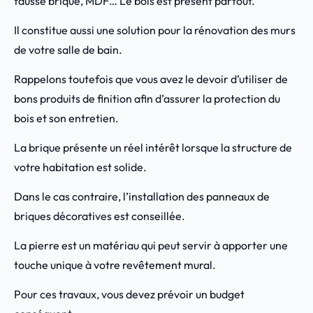
fausse brique, MDF… Le bois est présent partout.
Il constitue aussi une solution pour la rénovation des murs
de votre salle de bain.
Rappelons toutefois que vous avez le devoir d’utiliser de
bons produits de finition afin d’assurer la protection du
bois et son entretien.
La brique présente un réel intérêt lorsque la structure de
votre habitation est solide.
Dans le cas contraire, l’installation des panneaux de
briques décoratives est conseillée.
La pierre est un matériau qui peut servir à apporter une
touche unique à votre revêtement mural.
Pour ces travaux, vous devez prévoir un budget