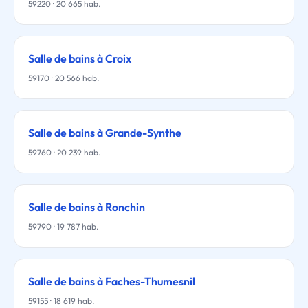
59220 · 20 665 hab.
Salle de bains à Croix
59170 · 20 566 hab.
Salle de bains à Grande-Synthe
59760 · 20 239 hab.
Salle de bains à Ronchin
59790 · 19 787 hab.
Salle de bains à Faches-Thumesnil
59155 · 18 619 hab.