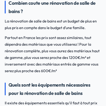
Combien coute une rénovation de salle de
bains ?
La rénovation de salle de bains est un budget de plus en
plus pris en compte dans le budget d’une famille.
Partout en France les prix sont assez similaires, tout
dépendra des matériaux que vous utiliserez ! Pour la
rénovation complète, plus vous aurez des matériaux haut
de gamme, plus vous serez proche des 1200€/m² et
inversement avec des matériaux entrés de gamme vous
serez plus proche des 600€/m²
Quels sont les équipements nécessaires
pour la rénovation de salle de bains
Il existe des équipements essentiels qu’il faut à tout prix