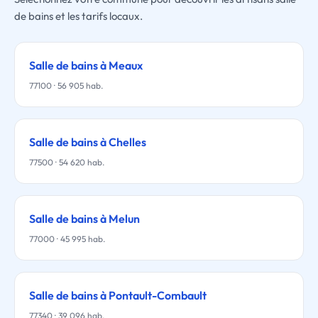
de bains et les tarifs locaux.
Salle de bains à Meaux
77100 · 56 905 hab.
Salle de bains à Chelles
77500 · 54 620 hab.
Salle de bains à Melun
77000 · 45 995 hab.
Salle de bains à Pontault-Combault
77340 · 39 096 hab.