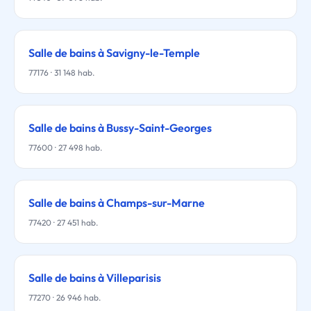
Salle de bains à Savigny-le-Temple
77176 · 31 148 hab.
Salle de bains à Bussy-Saint-Georges
77600 · 27 498 hab.
Salle de bains à Champs-sur-Marne
77420 · 27 451 hab.
Salle de bains à Villeparisis
77270 · 26 946 hab.