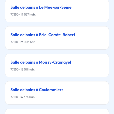
Salle de bains à Le Mée-sur-Seine
77350 · 19 527 hab.
Salle de bains à Brie-Comte-Robert
77170 · 19 003 hab.
Salle de bains à Moissy-Cramayel
77550 · 18 511 hab.
Salle de bains à Coulommiers
77120 · 16 374 hab.