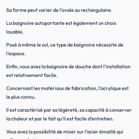
Sa forme peut varier de l’ovale au rectangulaire.
La baignoire autoportante est également un choix
louable.
Posé à même le sol, ce type de baignoire nécessite de
l’espace.
Enfin, vous avez la baignoire de douche dont l’installation
est relativement facile.
Concernant les matériaux de fabrication, l’acrylique est
le plus connu.
Il est caractérisé par sa légèreté, sa capacité à conserver
la chaleur et par le fait qu’il est facile d’entretien.
Vous avez la possibilité de miser sur l’acier émaillé qui