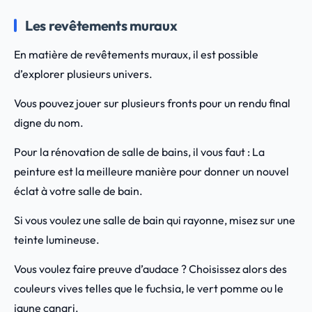
Les revêtements muraux
En matière de revêtements muraux, il est possible
d’explorer plusieurs univers.
Vous pouvez jouer sur plusieurs fronts pour un rendu final
digne du nom.
Pour la rénovation de salle de bains, il vous faut : La
peinture est la meilleure manière pour donner un nouvel
éclat à votre salle de bain.
Si vous voulez une salle de bain qui rayonne, misez sur une
teinte lumineuse.
Vous voulez faire preuve d’audace ? Choisissez alors des
couleurs vives telles que le fuchsia, le vert pomme ou le
jaune canari.