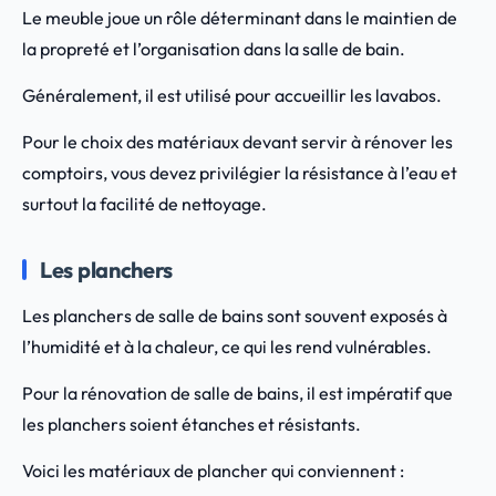
Le meuble joue un rôle déterminant dans le maintien de
la propreté et l’organisation dans la salle de bain.
Généralement, il est utilisé pour accueillir les lavabos.
Pour le choix des matériaux devant servir à rénover les
comptoirs, vous devez privilégier la résistance à l’eau et
surtout la facilité de nettoyage.
Les planchers
Les planchers de salle de bains sont souvent exposés à
l’humidité et à la chaleur, ce qui les rend vulnérables.
Pour la rénovation de salle de bains, il est impératif que
les planchers soient étanches et résistants.
Voici les matériaux de plancher qui conviennent :