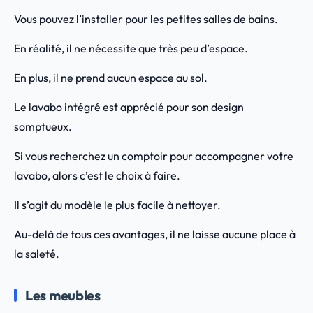
Vous pouvez l’installer pour les petites salles de bains.
En réalité, il ne nécessite que très peu d’espace.
En plus, il ne prend aucun espace au sol.
Le lavabo intégré est apprécié pour son design
somptueux.
Si vous recherchez un comptoir pour accompagner votre
lavabo, alors c’est le choix à faire.
Il s’agit du modèle le plus facile à nettoyer.
Au-delà de tous ces avantages, il ne laisse aucune place à
la saleté.
Les meubles