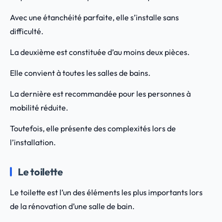
Avec une étanchéité parfaite, elle s’installe sans
difficulté.
La deuxième est constituée d’au moins deux pièces.
Elle convient à toutes les salles de bains.
La dernière est recommandée pour les personnes à
mobilité réduite.
Toutefois, elle présente des complexités lors de
l’installation.
Le toilette
Le toilette est l’un des éléments les plus importants lors
de la rénovation d’une salle de bain.