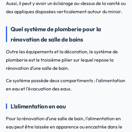
Aussi, il peut y avoir un éclairage au-dessus de la vanité ou
des appliques disposées verticalement autour du miroir.
Quel système de plomberie pour la
rénovation de salle de bains
Outre les équipements et la décoration, le système de
plomberie est le troisième pilier sur lequel repose la
rénovation d’une salle de bain.
Ce système possède deux compartiments : l’alimentation
en eau et l’évacuation des eaux.
L’alimentation en eau
Pour la rénovation d’une salle de bain, l’alimentation en
eau peut être laissée en apparence ou encastrée dans le