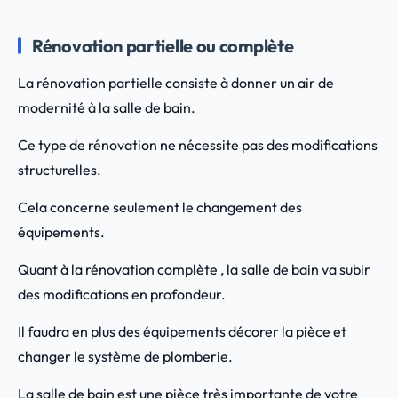
Rénovation partielle ou complète
La rénovation partielle consiste à donner un air de
modernité à la salle de bain.
Ce type de rénovation ne nécessite pas des modifications
structurelles.
Cela concerne seulement le changement des
équipements.
Quant à la rénovation complète , la salle de bain va subir
des modifications en profondeur.
Il faudra en plus des équipements décorer la pièce et
changer le système de plomberie.
La salle de bain est une pièce très importante de votre