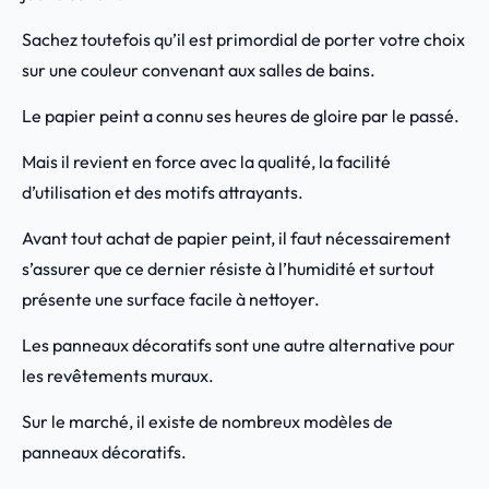
Sachez toutefois qu’il est primordial de porter votre choix
sur une couleur convenant aux salles de bains.
Le papier peint a connu ses heures de gloire par le passé.
Mais il revient en force avec la qualité, la facilité
d’utilisation et des motifs attrayants.
Avant tout achat de papier peint, il faut nécessairement
s’assurer que ce dernier résiste à l’humidité et surtout
présente une surface facile à nettoyer.
Les panneaux décoratifs sont une autre alternative pour
les revêtements muraux.
Sur le marché, il existe de nombreux modèles de
panneaux décoratifs.