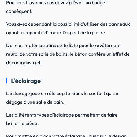
Pour ces travaux, vous devez prévoir un budget
conséquent.
Vous avez cependant la possibilité d’utiliser des panneaux
ayant la capacité d’imiter l’aspect de la pierre.
Dernier matériau dans cette liste pour le revêtement
mural de votre salle de bains, le béton confère un effet de
décor industriel.
L'éclairage
L’éclairage joue un rôle capital dans le confort qui se
dégage d’une salle de bain.
Les différents types d’éclairage permettent de faire
briller la pièce.
Pour mettre en place votre éclairage, jouez sur le design