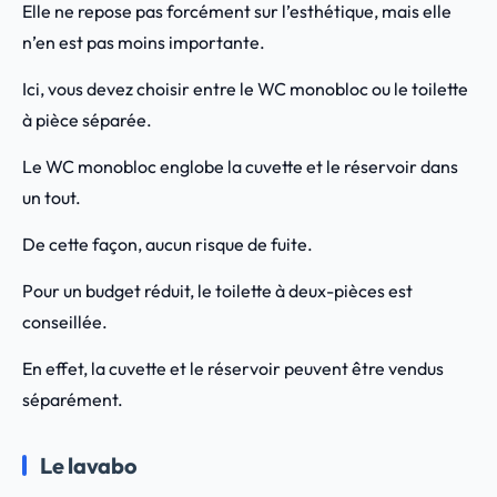
Elle ne repose pas forcément sur l’esthétique, mais elle
n’en est pas moins importante.
Ici, vous devez choisir entre le WC monobloc ou le toilette
à pièce séparée.
Le WC monobloc englobe la cuvette et le réservoir dans
un tout.
De cette façon, aucun risque de fuite.
Pour un budget réduit, le toilette à deux-pièces est
conseillée.
En effet, la cuvette et le réservoir peuvent être vendus
séparément.
Le lavabo