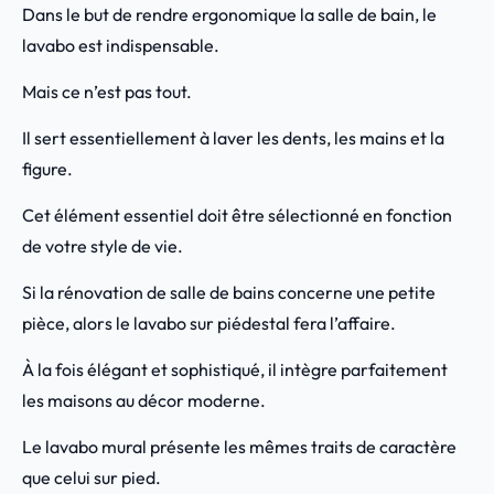
Dans le but de rendre ergonomique la salle de bain, le
lavabo est indispensable.
Mais ce n’est pas tout.
Il sert essentiellement à laver les dents, les mains et la
figure.
Cet élément essentiel doit être sélectionné en fonction
de votre style de vie.
Si la rénovation de salle de bains concerne une petite
pièce, alors le lavabo sur piédestal fera l’affaire.
À la fois élégant et sophistiqué, il intègre parfaitement
les maisons au décor moderne.
Le lavabo mural présente les mêmes traits de caractère
que celui sur pied.