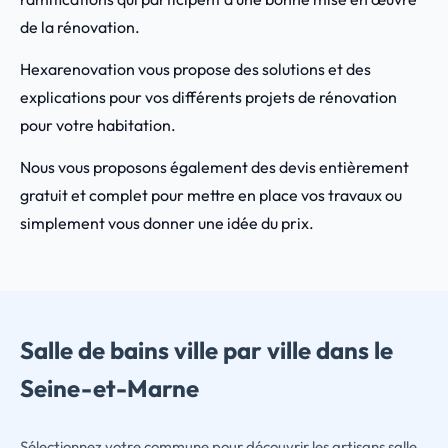
de la rénovation.
Hexarenovation vous propose des solutions et des
explications pour vos différents projets de rénovation
pour votre habitation.
Nous vous proposons également des devis entièrement
gratuit et complet pour mettre en place vos travaux ou
simplement vous donner une idée du prix.
Salle de bains ville par ville dans le
Seine-et-Marne
Sélectionnez votre commune pour découvrir les artisans salle