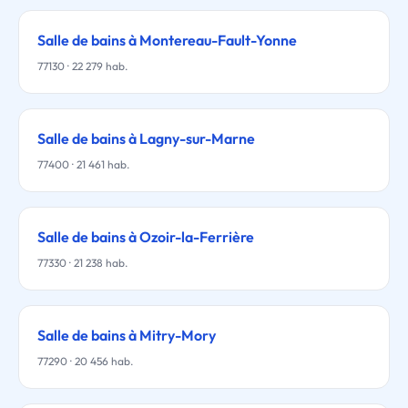
Salle de bains à Montereau-Fault-Yonne
77130 · 22 279 hab.
Salle de bains à Lagny-sur-Marne
77400 · 21 461 hab.
Salle de bains à Ozoir-la-Ferrière
77330 · 21 238 hab.
Salle de bains à Mitry-Mory
77290 · 20 456 hab.