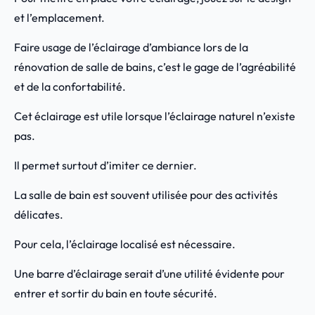
et l’emplacement.
Faire usage de l’éclairage d’ambiance lors de la
rénovation de salle de bains, c’est le gage de l’agréabilité
et de la confortabilité.
Cet éclairage est utile lorsque l’éclairage naturel n’existe
pas.
Il permet surtout d’imiter ce dernier.
La salle de bain est souvent utilisée pour des activités
délicates.
Pour cela, l’éclairage localisé est nécessaire.
Une barre d’éclairage serait d’une utilité évidente pour
entrer et sortir du bain en toute sécurité.