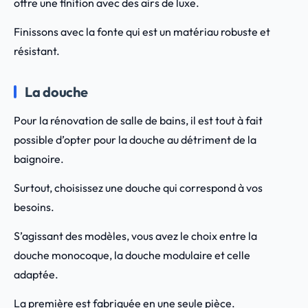
offre une finition avec des airs de luxe.
Finissons avec la fonte qui est un matériau robuste et
résistant.
La douche
Pour la rénovation de salle de bains, il est tout à fait
possible d’opter pour la douche au détriment de la
baignoire.
Surtout, choisissez une douche qui correspond à vos
besoins.
S’agissant des modèles, vous avez le choix entre la
douche monocoque, la douche modulaire et celle
adaptée.
La première est fabriquée en une seule pièce.