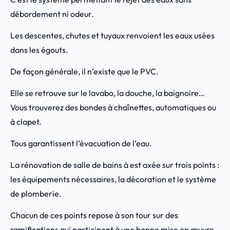
débordement ni odeur.
Les descentes, chutes et tuyaux renvoient les eaux usées
dans les égouts.
De façon générale, il n’existe que le PVC.
Elle se retrouve sur le lavabo, la douche, la baignoire…
Vous trouverez des bondes à chaînettes, automatiques ou
à clapet.
Tous garantissent l’évacuation de l’eau.
La rénovation de salle de bains à est axée sur trois points :
les équipements nécessaires, la décoration et le système
de plomberie.
Chacun de ces points repose à son tour sur des
ramifications qui participent à une bonne mise en œuvre