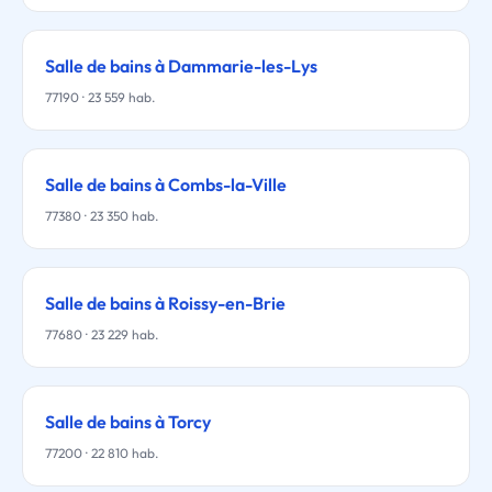
Salle de bains à Dammarie-les-Lys
77190 · 23 559 hab.
Salle de bains à Combs-la-Ville
77380 · 23 350 hab.
Salle de bains à Roissy-en-Brie
77680 · 23 229 hab.
Salle de bains à Torcy
77200 · 22 810 hab.