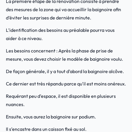
La première étape de la rénovation consiste à prendre
des mesures de la zone qui va accueillir la baignoire afin
d’éviter les surprises de dernière minute.
L’identification des besoins au préalable pourra vous
aider à ce niveau.
Les besoins concernent : Après la phase de prise de
mesure, vous devez choisir le modèle de baignoire voulu.
De façon générale, il y a tout d’abord la baignoire alcôve.
Ce dernier est très répandu parce qu’il est moins onéreux.
Requérant peu d’espace, il est disponible en plusieurs
nuances.
Ensuite, vous aurez la baignoire sur podium.
Il s’encastre dans un caisson fixé au sol.