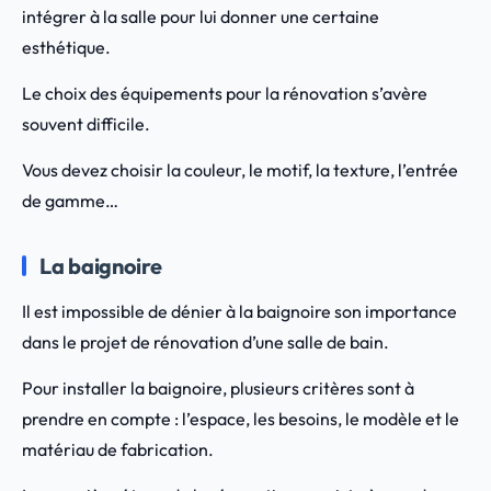
intégrer à la salle pour lui donner une certaine
esthétique.
Le choix des équipements pour la rénovation s’avère
souvent difficile.
Vous devez choisir la couleur, le motif, la texture, l’entrée
de gamme…
La baignoire
Il est impossible de dénier à la baignoire son importance
dans le projet de rénovation d’une salle de bain.
Pour installer la baignoire, plusieurs critères sont à
prendre en compte : l’espace, les besoins, le modèle et le
matériau de fabrication.