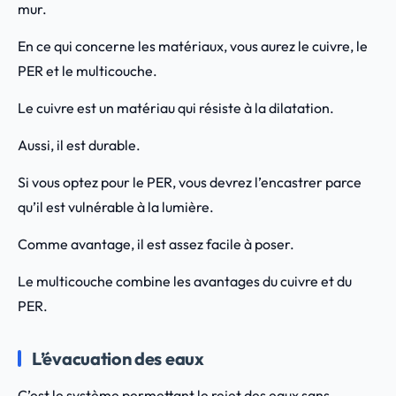
mur.
En ce qui concerne les matériaux, vous aurez le cuivre, le
PER et le multicouche.
Le cuivre est un matériau qui résiste à la dilatation.
Aussi, il est durable.
Si vous optez pour le PER, vous devrez l’encastrer parce
qu’il est vulnérable à la lumière.
Comme avantage, il est assez facile à poser.
Le multicouche combine les avantages du cuivre et du
PER.
L’évacuation des eaux
C’est le système permettant le rejet des eaux sans