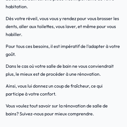
habitation.
Dès votre réveil, vous vous y rendez pour vous brosser les
dents, aller aux toilettes, vous laver, et même pour vous
habiller.
Pour tous ces besoins, il est impératif de l’adapter à votre
goût.
Dans le cas où votre salle de bain ne vous conviendrait
plus, le mieux est de procéder à une rénovation.
Ainsi, vous lui donnez un coup de fraîcheur, ce qui
participe à votre confort.
Vous voulez tout savoir sur la rénovation de salle de
bains? Suivez-nous pour mieux comprendre.