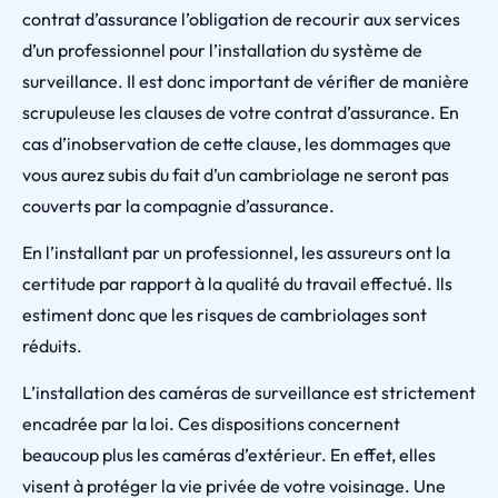
contrat d’assurance l’obligation de recourir aux services
d’un professionnel pour l’installation du système de
surveillance. Il est donc important de vérifier de manière
scrupuleuse les clauses de votre contrat d’assurance. En
cas d’inobservation de cette clause, les dommages que
vous aurez subis du fait d’un cambriolage ne seront pas
couverts par la compagnie d’assurance.
En l’installant par un professionnel, les assureurs ont la
certitude par rapport à la qualité du travail effectué. Ils
estiment donc que les risques de cambriolages sont
réduits.
L’installation des caméras de surveillance est strictement
encadrée par la loi. Ces dispositions concernent
beaucoup plus les caméras d’extérieur. En effet, elles
visent à protéger la vie privée de votre voisinage. Une