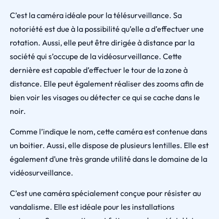
C’est la caméra idéale pour la télésurveillance. Sa
notoriété est due à la possibilité qu’elle a d’effectuer une
rotation. Aussi, elle peut être dirigée à distance par la
société qui s’occupe de la vidéosurveillance. Cette
dernière est capable d’effectuer le tour de la zone à
distance. Elle peut également réaliser des zooms afin de
bien voir les visages ou détecter ce qui se cache dans le
noir.
Comme l’indique le nom, cette caméra est contenue dans
un boitier. Aussi, elle dispose de plusieurs lentilles. Elle est
également d’une très grande utilité dans le domaine de la
vidéosurveillance.
C’est une caméra spécialement conçue pour résister au
vandalisme. Elle est idéale pour les installations