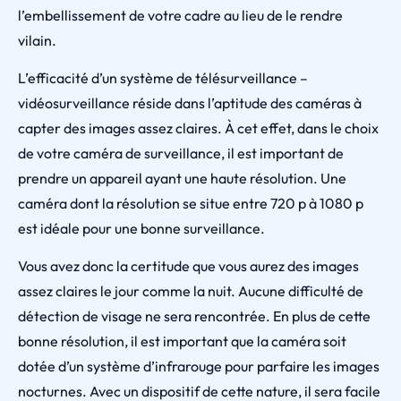
l’embellissement de votre cadre au lieu de le rendre
vilain.
L’efficacité d’un système de télésurveillance –
vidéosurveillance réside dans l’aptitude des caméras à
capter des images assez claires. À cet effet, dans le choix
de votre caméra de surveillance, il est important de
prendre un appareil ayant une haute résolution. Une
caméra dont la résolution se situe entre 720 p à 1080 p
est idéale pour une bonne surveillance.
Vous avez donc la certitude que vous aurez des images
assez claires le jour comme la nuit. Aucune difficulté de
détection de visage ne sera rencontrée. En plus de cette
bonne résolution, il est important que la caméra soit
dotée d’un système d’infrarouge pour parfaire les images
nocturnes. Avec un dispositif de cette nature, il sera facile