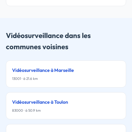
Vidéosurveillance dans les
communes voisines
Vidéosurveillance à Marseille
13001 · à 21.6 km
Vidéosurveillance à Toulon
83000 · à 50.9 km