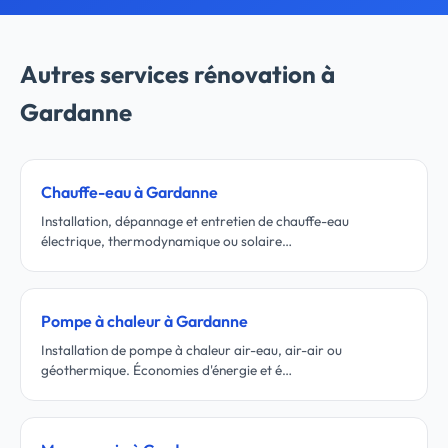
Autres services rénovation à
Gardanne
Chauffe-eau à Gardanne
Installation, dépannage et entretien de chauffe-eau
électrique, thermodynamique ou solaire…
Pompe à chaleur à Gardanne
Installation de pompe à chaleur air-eau, air-air ou
géothermique. Économies d'énergie et é…