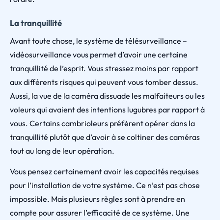
La tranquillité
Avant toute chose, le système de télésurveillance –
vidéosurveillance vous permet d’avoir une certaine
tranquillité de l’esprit. Vous stressez moins par rapport
aux différents risques qui peuvent vous tomber dessus.
Aussi, la vue de la caméra dissuade les malfaiteurs ou les
voleurs qui avaient des intentions lugubres par rapport à
vous. Certains cambrioleurs préfèrent opérer dans la
tranquillité plutôt que d’avoir à se coltiner des caméras
tout au long de leur opération.
Vous pensez certainement avoir les capacités requises
pour l’installation de votre système. Ce n’est pas chose
impossible. Mais plusieurs règles sont à prendre en
compte pour assurer l’efficacité de ce système. Une