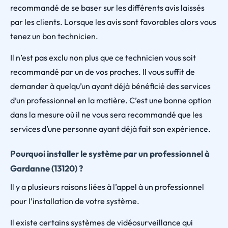
recommandé de se baser sur les différents avis laissés
par les clients. Lorsque les avis sont favorables alors vous
tenez un bon technicien.
Il n’est pas exclu non plus que ce technicien vous soit
recommandé par un de vos proches. Il vous suffit de
demander à quelqu’un ayant déjà bénéficié des services
d’un professionnel en la matière. C’est une bonne option
dans la mesure où il ne vous sera recommandé que les
services d’une personne ayant déjà fait son expérience.
Pourquoi installer le système par un professionnel à
Gardanne (13120) ?
Il y a plusieurs raisons liées à l’appel à un professionnel
pour l’installation de votre système.
Il existe certains systèmes de vidéosurveillance qui