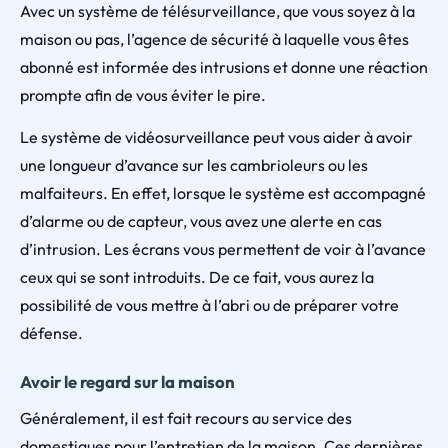
Avec un système de télésurveillance, que vous soyez à la
maison ou pas, l’agence de sécurité à laquelle vous êtes
abonné est informée des intrusions et donne une réaction
prompte afin de vous éviter le pire.
Le système de vidéosurveillance peut vous aider à avoir
une longueur d’avance sur les cambrioleurs ou les
malfaiteurs. En effet, lorsque le système est accompagné
d’alarme ou de capteur, vous avez une alerte en cas
d’intrusion. Les écrans vous permettent de voir à l’avance
ceux qui se sont introduits. De ce fait, vous aurez la
possibilité de vous mettre à l’abri ou de préparer votre
défense.
Avoir le regard sur la maison
Généralement, il est fait recours au service des
domestiques pour l’entretien de la maison. Ces dernières