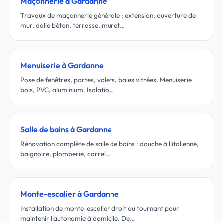
Maçonnerie à Gardanne
Travaux de maçonnerie générale : extension, ouverture de
mur, dalle béton, terrasse, muret…
Menuiserie à Gardanne
Pose de fenêtres, portes, volets, baies vitrées. Menuiserie
bois, PVC, aluminium. Isolatio…
Salle de bains à Gardanne
Rénovation complète de salle de bains : douche à l'italienne,
baignoire, plomberie, carrel…
Monte-escalier à Gardanne
Installation de monte-escalier droit ou tournant pour
maintenir l'autonomie à domicile. De…