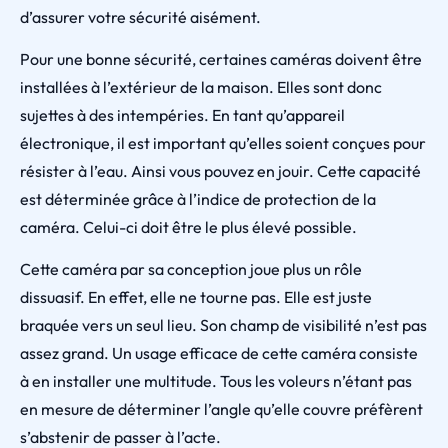
d’assurer votre sécurité aisément.
Pour une bonne sécurité, certaines caméras doivent être
installées à l’extérieur de la maison. Elles sont donc
sujettes à des intempéries. En tant qu’appareil
électronique, il est important qu’elles soient conçues pour
résister à l’eau. Ainsi vous pouvez en jouir. Cette capacité
est déterminée grâce à l’indice de protection de la
caméra. Celui-ci doit être le plus élevé possible.
Cette caméra par sa conception joue plus un rôle
dissuasif. En effet, elle ne tourne pas. Elle est juste
braquée vers un seul lieu. Son champ de visibilité n’est pas
assez grand. Un usage efficace de cette caméra consiste
à en installer une multitude. Tous les voleurs n’étant pas
en mesure de déterminer l’angle qu’elle couvre préfèrent
s’abstenir de passer à l’acte.