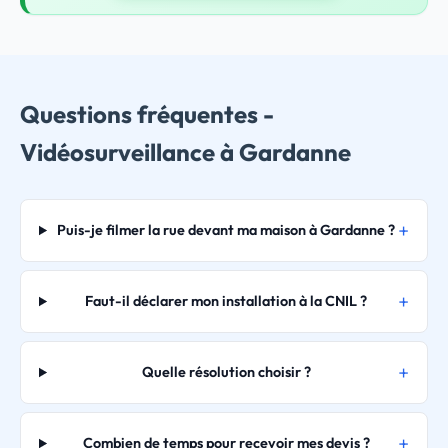
Questions fréquentes -
Vidéosurveillance à Gardanne
Puis-je filmer la rue devant ma maison à Gardanne ?
Faut-il déclarer mon installation à la CNIL ?
Quelle résolution choisir ?
Combien de temps pour recevoir mes devis ?