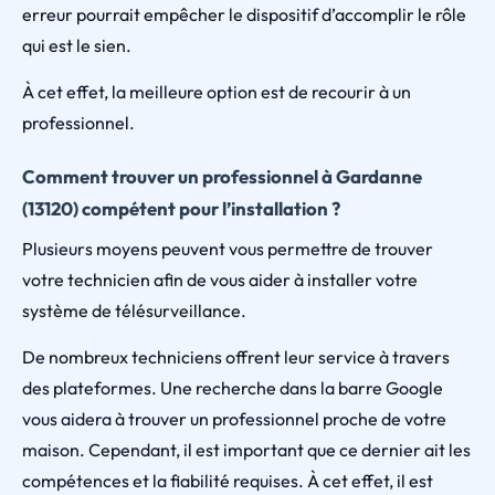
erreur pourrait empêcher le dispositif d’accomplir le rôle
qui est le sien.
À cet effet, la meilleure option est de recourir à un
professionnel.
Comment trouver un professionnel à Gardanne
(13120) compétent pour l’installation ?
Plusieurs moyens peuvent vous permettre de trouver
votre technicien afin de vous aider à installer votre
système de télésurveillance.
De nombreux techniciens offrent leur service à travers
des plateformes. Une recherche dans la barre Google
vous aidera à trouver un professionnel proche de votre
maison. Cependant, il est important que ce dernier ait les
compétences et la fiabilité requises. À cet effet, il est