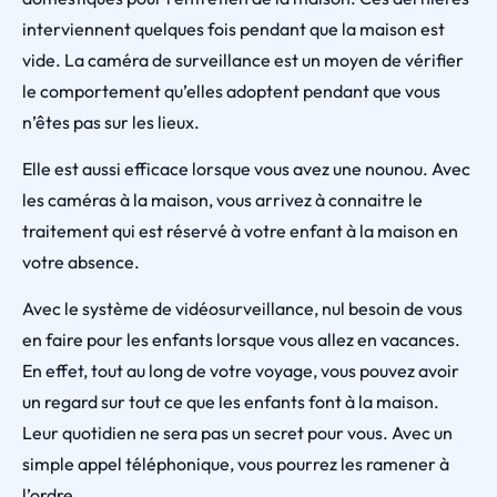
interviennent quelques fois pendant que la maison est
vide. La caméra de surveillance est un moyen de vérifier
le comportement qu’elles adoptent pendant que vous
n’êtes pas sur les lieux.
Elle est aussi efficace lorsque vous avez une nounou. Avec
les caméras à la maison, vous arrivez à connaitre le
traitement qui est réservé à votre enfant à la maison en
votre absence.
Avec le système de vidéosurveillance, nul besoin de vous
en faire pour les enfants lorsque vous allez en vacances.
En effet, tout au long de votre voyage, vous pouvez avoir
un regard sur tout ce que les enfants font à la maison.
Leur quotidien ne sera pas un secret pour vous. Avec un
simple appel téléphonique, vous pourrez les ramener à
l’ordre.