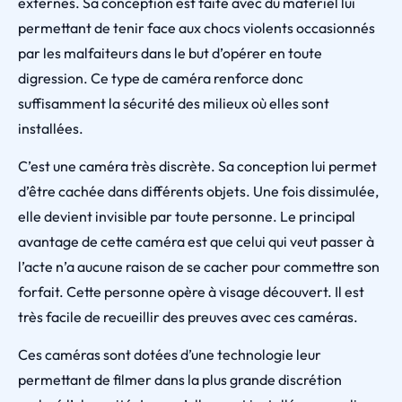
externes. Sa conception est faite avec du matériel lui
permettant de tenir face aux chocs violents occasionnés
par les malfaiteurs dans le but d’opérer en toute
digression. Ce type de caméra renforce donc
suffisamment la sécurité des milieux où elles sont
installées.
C’est une caméra très discrète. Sa conception lui permet
d’être cachée dans différents objets. Une fois dissimulée,
elle devient invisible par toute personne. Le principal
avantage de cette caméra est que celui qui veut passer à
l’acte n’a aucune raison de se cacher pour commettre son
forfait. Cette personne opère à visage découvert. Il est
très facile de recueillir des preuves avec ces caméras.
Ces caméras sont dotées d’une technologie leur
permettant de filmer dans la plus grande discrétion