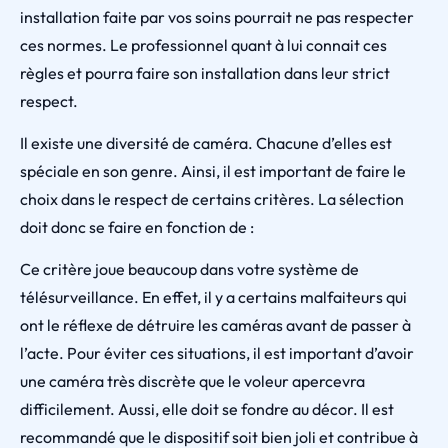
installation faite par vos soins pourrait ne pas respecter
ces normes. Le professionnel quant à lui connait ces
règles et pourra faire son installation dans leur strict
respect.
Il existe une diversité de caméra. Chacune d’elles est
spéciale en son genre. Ainsi, il est important de faire le
choix dans le respect de certains critères. La sélection
doit donc se faire en fonction de :
Ce critère joue beaucoup dans votre système de
télésurveillance. En effet, il y a certains malfaiteurs qui
ont le réflexe de détruire les caméras avant de passer à
l’acte. Pour éviter ces situations, il est important d’avoir
une caméra très discrète que le voleur apercevra
difficilement. Aussi, elle doit se fondre au décor. Il est
recommandé que le dispositif soit bien joli et contribue à