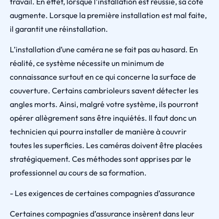
travail. En effet, lorsque l’installation est réussie, sa cote
augmente. Lorsque la première installation est mal faite,
il garantit une réinstallation.
L’installation d’une caméra ne se fait pas au hasard. En
réalité, ce système nécessite un minimum de
connaissance surtout en ce qui concerne la surface de
couverture. Certains cambrioleurs savent détecter les
angles morts. Ainsi, malgré votre système, ils pourront
opérer allègrement sans être inquiétés. Il faut donc un
technicien qui pourra installer de manière à couvrir
toutes les superficies. Les caméras doivent être placées
stratégiquement. Ces méthodes sont apprises par le
professionnel au cours de sa formation.
- Les exigences de certaines compagnies d’assurance
Certaines compagnies d’assurance insèrent dans leur