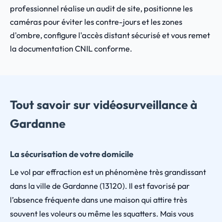
professionnel réalise un audit de site, positionne les
caméras pour éviter les contre-jours et les zones
d'ombre, configure l'accès distant sécurisé et vous remet
la documentation CNIL conforme.
Tout savoir sur vidéosurveillance à
Gardanne
La sécurisation de votre domicile
Le vol par effraction est un phénomène très grandissant
dans la ville de Gardanne (13120). Il est favorisé par
l’absence fréquente dans une maison qui attire très
souvent les voleurs ou même les squatters. Mais vous