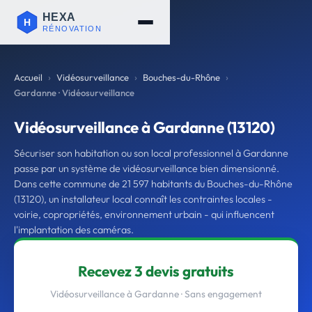
Accueil
Vidéosurveillance
Bouches-du-Rhône
Gardanne · Vidéosurveillance
Vidéosurveillance à Gardanne (13120)
Sécuriser son habitation ou son local professionnel à Gardanne
passe par un système de vidéosurveillance bien dimensionné.
Dans cette commune de 21 597 habitants du Bouches-du-Rhône
(13120), un installateur local connaît les contraintes locales -
voirie, copropriétés, environnement urbain - qui influencent
l'implantation des caméras.
Recevez 3 devis gratuits
Vidéosurveillance à Gardanne · Sans engagement