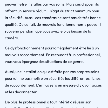
peuvent être installés par vos soins. Mais ces dispositifs
offrent un service réduit. Il s’agit du strict minimum pour
la sécurité. Aussi, ces caméras ne sont pas de très bonne
qualité. De ce fait, de mauvais fonctionnements peuvent
subvenir pendant que vous avez le plus besoin de la
caméra.
Ce dysfonctionnement pourrait également être lié à un
mauvais raccordement. En recourant à un professionnel,
vous vous épargnez des situations de ce genre.
Aussi, une installation qui est faite par vos propres soins
pourrait ne pas mettre en sécurités les différentes fiches
de raccordement. L’intrus sera en mesure d’y avoir accès
et les déconnecter.
De plus, le professionnel a tout intérêt à réussir son