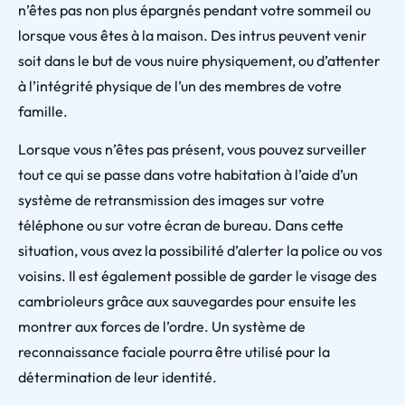
n’êtes pas non plus épargnés pendant votre sommeil ou
lorsque vous êtes à la maison. Des intrus peuvent venir
soit dans le but de vous nuire physiquement, ou d’attenter
à l’intégrité physique de l’un des membres de votre
famille.
Lorsque vous n’êtes pas présent, vous pouvez surveiller
tout ce qui se passe dans votre habitation à l’aide d’un
système de retransmission des images sur votre
téléphone ou sur votre écran de bureau. Dans cette
situation, vous avez la possibilité d’alerter la police ou vos
voisins. Il est également possible de garder le visage des
cambrioleurs grâce aux sauvegardes pour ensuite les
montrer aux forces de l’ordre. Un système de
reconnaissance faciale pourra être utilisé pour la
détermination de leur identité.