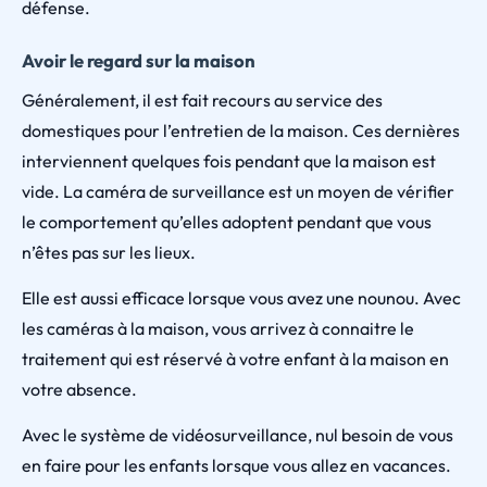
défense.
Avoir le regard sur la maison
Généralement, il est fait recours au service des
domestiques pour l’entretien de la maison. Ces dernières
interviennent quelques fois pendant que la maison est
vide. La caméra de surveillance est un moyen de vérifier
le comportement qu’elles adoptent pendant que vous
n’êtes pas sur les lieux.
Elle est aussi efficace lorsque vous avez une nounou. Avec
les caméras à la maison, vous arrivez à connaitre le
traitement qui est réservé à votre enfant à la maison en
votre absence.
Avec le système de vidéosurveillance, nul besoin de vous
en faire pour les enfants lorsque vous allez en vacances.