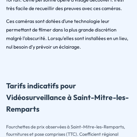
très facile de recueillir des preuves avec ces caméras.
Ces caméras sont dotées d’une technologie leur
permettant de filmer dans la plus grande discrétion
malgré l’obscurité. Lorsqu’elles sont installées en un lieu,
nul besoin d’y prévoir un éclairage.
Tarifs indicatifs pour
Vidéosurveillance à Saint-Mitre-les-
Remparts
Fourchettes de prix observées à Saint-Mitre-les-Remparts,
fournitures et pose comprises (TTC). Coefficient régional