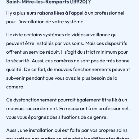
Saint-Mitre-les-Remparts (13920) ?
Il y a plusieurs raisons liées à l’appel à un professionnel
pour l’installation de votre système.
Il existe certains systèmes de vidéosurveillance qui
peuvent être installés par vos soins. Mais ces dispositifs
offrent un service réduit. Il s’agit du strict minimum pour
la sécurité. Aussi, ces caméras ne sont pas de très bonne
qualité. De ce fait, de mauvais fonctionnements peuvent
subvenir pendant que vous avez le plus besoin de la
caméra.
Ce dysfonctionnement pourrait également être lié à un
mauvais raccordement. En recourant à un professionnel,
vous vous épargnez des situations de ce genre.
Aussi, une installation qui est faite par vos propres soins
pourrait ne pas mettre en sécurités les différentes fiches