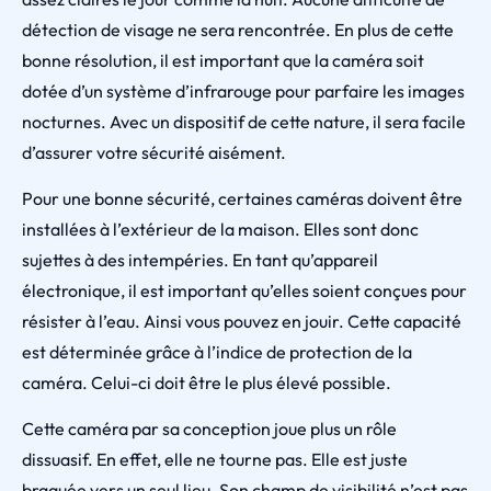
détection de visage ne sera rencontrée. En plus de cette
bonne résolution, il est important que la caméra soit
dotée d’un système d’infrarouge pour parfaire les images
nocturnes. Avec un dispositif de cette nature, il sera facile
d’assurer votre sécurité aisément.
Pour une bonne sécurité, certaines caméras doivent être
installées à l’extérieur de la maison. Elles sont donc
sujettes à des intempéries. En tant qu’appareil
électronique, il est important qu’elles soient conçues pour
résister à l’eau. Ainsi vous pouvez en jouir. Cette capacité
est déterminée grâce à l’indice de protection de la
caméra. Celui-ci doit être le plus élevé possible.
Cette caméra par sa conception joue plus un rôle
dissuasif. En effet, elle ne tourne pas. Elle est juste
braquée vers un seul lieu. Son champ de visibilité n’est pas