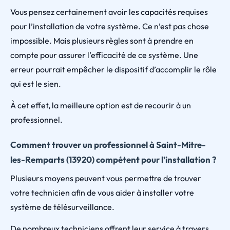
Vous pensez certainement avoir les capacités requises
pour l’installation de votre système. Ce n’est pas chose
impossible. Mais plusieurs règles sont à prendre en
compte pour assurer l’efficacité de ce système. Une
erreur pourrait empêcher le dispositif d’accomplir le rôle
qui est le sien.
À cet effet, la meilleure option est de recourir à un
professionnel.
Comment trouver un professionnel à Saint-Mitre-
les-Remparts (13920) compétent pour l’installation ?
Plusieurs moyens peuvent vous permettre de trouver
votre technicien afin de vous aider à installer votre
système de télésurveillance.
De nombreux techniciens offrent leur service à travers