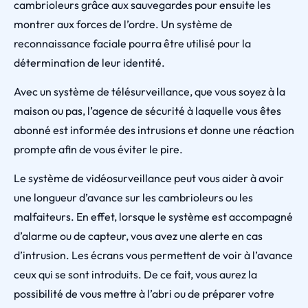
cambrioleurs grâce aux sauvegardes pour ensuite les
montrer aux forces de l’ordre. Un système de
reconnaissance faciale pourra être utilisé pour la
détermination de leur identité.
Avec un système de télésurveillance, que vous soyez à la
maison ou pas, l’agence de sécurité à laquelle vous êtes
abonné est informée des intrusions et donne une réaction
prompte afin de vous éviter le pire.
Le système de vidéosurveillance peut vous aider à avoir
une longueur d’avance sur les cambrioleurs ou les
malfaiteurs. En effet, lorsque le système est accompagné
d’alarme ou de capteur, vous avez une alerte en cas
d’intrusion. Les écrans vous permettent de voir à l’avance
ceux qui se sont introduits. De ce fait, vous aurez la
possibilité de vous mettre à l’abri ou de préparer votre