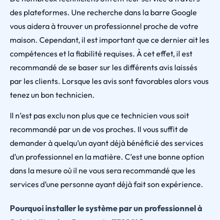
des plateformes. Une recherche dans la barre Google
vous aidera à trouver un professionnel proche de votre
maison. Cependant, il est important que ce dernier ait les
compétences et la fiabilité requises. À cet effet, il est
recommandé de se baser sur les différents avis laissés
par les clients. Lorsque les avis sont favorables alors vous
tenez un bon technicien.
Il n’est pas exclu non plus que ce technicien vous soit
recommandé par un de vos proches. Il vous suffit de
demander à quelqu’un ayant déjà bénéficié des services
d’un professionnel en la matière. C’est une bonne option
dans la mesure où il ne vous sera recommandé que les
services d’une personne ayant déjà fait son expérience.
Pourquoi installer le système par un professionnel à