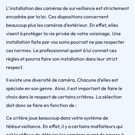
L’installation des caméras de surveillance est strictement
encadrée par la loi. Ces dispositions concernent
beaucoup plus les caméras d’extérieur. En effet, elles
visent à protéger la vie privée de votre voisinage. Une
installation faite par vos soins pourrait ne pas respecter
ces normes. Le professionnel quant à lui connait ces
règles et pourra faire son installation dans leur strict
respect.
Il existe une diversité de caméra. Chacune d’elles est
spéciale en son genre. Ainsi, il est important de faire le
choix dans le respect de certains critères. La sélection
doit donc se faire en fonction de :
Ce critère joue beaucoup dans votre système de
télésurveillance. En effet, il y a certains malfaiteurs qui
ont le réflexe de détruire les caméras avant de passer à