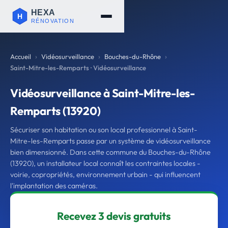
Accueil
Vidéosurveillance
Bouches-du-Rhône
Saint-Mitre-les-Remparts · Vidéosurveillance
Vidéosurveillance à Saint-Mitre-les-
Remparts (13920)
Sécuriser son habitation ou son local professionnel à Saint-
Mitre-les-Remparts passe par un système de vidéosurveillance
bien dimensionné. Dans cette commune du Bouches-du-Rhône
(13920), un installateur local connaît les contraintes locales -
voirie, copropriétés, environnement urbain - qui influencent
l'implantation des caméras.
Recevez 3 devis gratuits