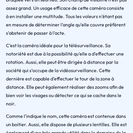
assez grand. Un usage efficace de cette caméra consiste
à en installer une multitude. Tous les voleurs n’étant pas
en mesure de déterminer l’angle qu’elle couvre préfèrent
s’abstenir de passer à l’acte.
C’est la caméra idéale pour la télésurveillance. Sa
notoriété est due à la possibilité qu’elle a d’effectuer une
rotation. Aussi, elle peut être dirigée à distance par la
société qui s’occupe de la vidéosurveillance. Cette
dernière est capable d’effectuer le tour de la zone à
distance. Elle peut également réaliser des zooms afin de
bien voir les visages ou détecter ce qui se cache dans le
noir.
Comme l’indique le nom, cette caméra est contenue dans
un boitier. Aussi, elle dispose de plusieurs lentilles. Elle est
également d’une très grande utilité dans le domaine de la