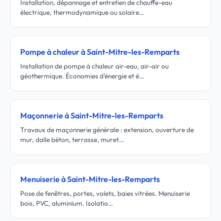
Installation, dépannage et entretien de chauffe-eau
électrique, thermodynamique ou solaire…
Pompe à chaleur à Saint-Mitre-les-Remparts
Installation de pompe à chaleur air-eau, air-air ou
géothermique. Économies d'énergie et é…
Maçonnerie à Saint-Mitre-les-Remparts
Travaux de maçonnerie générale : extension, ouverture de
mur, dalle béton, terrasse, muret…
Menuiserie à Saint-Mitre-les-Remparts
Pose de fenêtres, portes, volets, baies vitrées. Menuiserie
bois, PVC, aluminium. Isolatio…