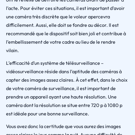
l’acte. Pour éviter ces situations, il est important d’avoir
une caméra très discrète que le voleur apercevra
difficilement. Aussi, elle doit se fondre au décor. Il est
recommandé que le dispositif soit bien joli et contribue à
l’embellissement de votre cadre au lieu de le rendre
vilain.
L’efficacité d’un système de télésurveillance –
vidéosurveillance réside dans l’aptitude des caméras à
capter des images assez claires. À cet effet, dans le choix
de votre caméra de surveillance, il est important de
prendre un appareil ayant une haute résolution. Une
caméra dont la résolution se situe entre 720 p à 1080 p
est idéale pour une bonne surveillance.
Vous avez donc la certitude que vous aurez des images
assez claires le jour comme la nuit. Aucune difficulté de