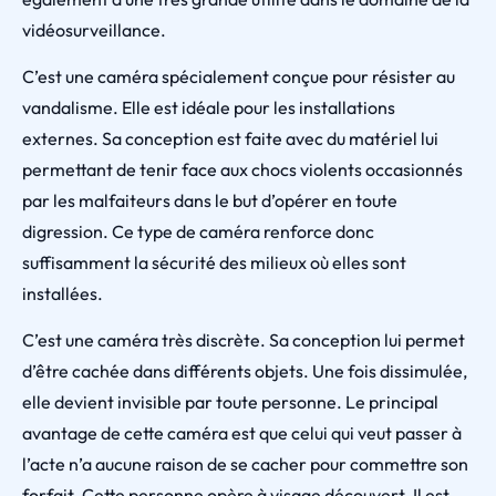
vidéosurveillance.
C’est une caméra spécialement conçue pour résister au
vandalisme. Elle est idéale pour les installations
externes. Sa conception est faite avec du matériel lui
permettant de tenir face aux chocs violents occasionnés
par les malfaiteurs dans le but d’opérer en toute
digression. Ce type de caméra renforce donc
suffisamment la sécurité des milieux où elles sont
installées.
C’est une caméra très discrète. Sa conception lui permet
d’être cachée dans différents objets. Une fois dissimulée,
elle devient invisible par toute personne. Le principal
avantage de cette caméra est que celui qui veut passer à
l’acte n’a aucune raison de se cacher pour commettre son
forfait. Cette personne opère à visage découvert. Il est