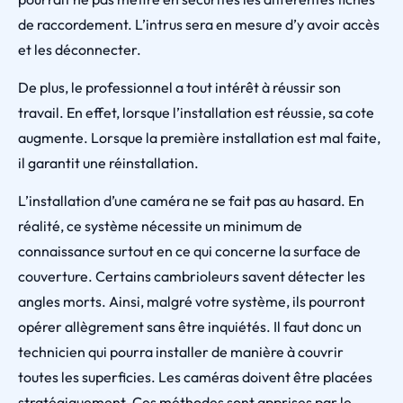
de raccordement. L’intrus sera en mesure d’y avoir accès
et les déconnecter.
De plus, le professionnel a tout intérêt à réussir son
travail. En effet, lorsque l’installation est réussie, sa cote
augmente. Lorsque la première installation est mal faite,
il garantit une réinstallation.
L’installation d’une caméra ne se fait pas au hasard. En
réalité, ce système nécessite un minimum de
connaissance surtout en ce qui concerne la surface de
couverture. Certains cambrioleurs savent détecter les
angles morts. Ainsi, malgré votre système, ils pourront
opérer allègrement sans être inquiétés. Il faut donc un
technicien qui pourra installer de manière à couvrir
toutes les superficies. Les caméras doivent être placées
stratégiquement. Ces méthodes sont apprises par le