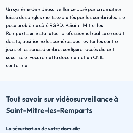
Un système de vidéosurveillance posé par un amateur
laisse des angles morts exploités par les cambrioleurs et
pose problème côté RGPD. À Saint-Mitre-les-
Remparts, un installateur professionnel réalise un audit
de site, positionne les caméras pour éviter les contre-
jours et les zones d'ombre, configure l'accès distant
sécurisé et vous remet la documentation CNIL
conforme.
Tout savoir sur vidéosurveillance à
Saint-Mitre-les-Remparts
La sécurisation de votre domicile