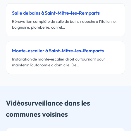
Salle de bains à Saint-Mitre-les-Remparts
Rénovation complète de salle de bains : douche à l'italienne,
baignoire, plomberie, carrel…
Monte-escalier à Saint-Mitre-les-Remparts
Installation de monte-escalier droit ou tournant pour
maintenir l'autonomie à domicile. De…
Vidéosurveillance dans les
communes voisines