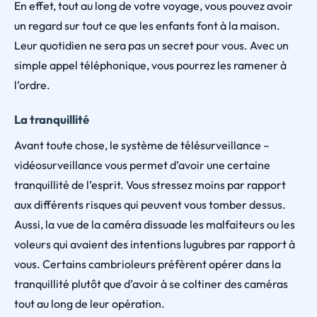
En effet, tout au long de votre voyage, vous pouvez avoir
un regard sur tout ce que les enfants font à la maison.
Leur quotidien ne sera pas un secret pour vous. Avec un
simple appel téléphonique, vous pourrez les ramener à
l’ordre.
La tranquillité
Avant toute chose, le système de télésurveillance –
vidéosurveillance vous permet d’avoir une certaine
tranquillité de l’esprit. Vous stressez moins par rapport
aux différents risques qui peuvent vous tomber dessus.
Aussi, la vue de la caméra dissuade les malfaiteurs ou les
voleurs qui avaient des intentions lugubres par rapport à
vous. Certains cambrioleurs préfèrent opérer dans la
tranquillité plutôt que d’avoir à se coltiner des caméras
tout au long de leur opération.