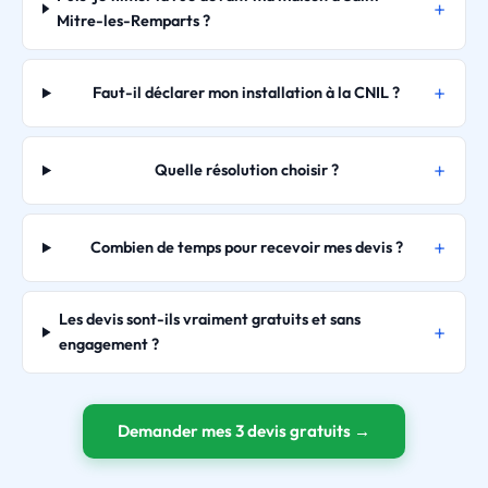
Mitre-les-Remparts ?
Faut-il déclarer mon installation à la CNIL ?
Quelle résolution choisir ?
Combien de temps pour recevoir mes devis ?
Les devis sont-ils vraiment gratuits et sans
engagement ?
Demander mes 3 devis gratuits →