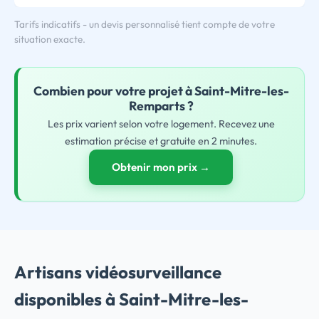
Tarifs indicatifs - un devis personnalisé tient compte de votre
situation exacte.
Combien pour
votre
projet à Saint-Mitre-les-
Remparts ?
Les prix varient selon votre logement. Recevez une
estimation précise et gratuite en 2 minutes.
Obtenir mon prix →
Artisans vidéosurveillance
disponibles à Saint-Mitre-les-