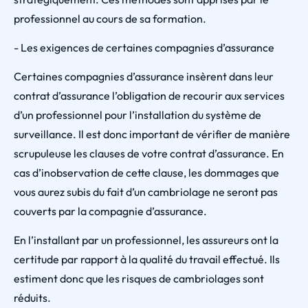
professionnel au cours de sa formation.
- Les exigences de certaines compagnies d’assurance
Certaines compagnies d’assurance insèrent dans leur
contrat d’assurance l’obligation de recourir aux services
d’un professionnel pour l’installation du système de
surveillance. Il est donc important de vérifier de manière
scrupuleuse les clauses de votre contrat d’assurance. En
cas d’inobservation de cette clause, les dommages que
vous aurez subis du fait d’un cambriolage ne seront pas
couverts par la compagnie d’assurance.
En l’installant par un professionnel, les assureurs ont la
certitude par rapport à la qualité du travail effectué. Ils
estiment donc que les risques de cambriolages sont
réduits.