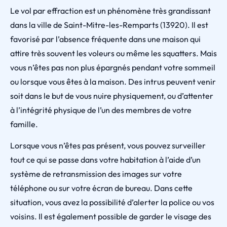
Le vol par effraction est un phénomène très grandissant
dans la ville de Saint-Mitre-les-Remparts (13920). Il est
favorisé par l’absence fréquente dans une maison qui
attire très souvent les voleurs ou même les squatters. Mais
vous n’êtes pas non plus épargnés pendant votre sommeil
ou lorsque vous êtes à la maison. Des intrus peuvent venir
soit dans le but de vous nuire physiquement, ou d’attenter
à l’intégrité physique de l’un des membres de votre
famille.
Lorsque vous n’êtes pas présent, vous pouvez surveiller
tout ce qui se passe dans votre habitation à l’aide d’un
système de retransmission des images sur votre
téléphone ou sur votre écran de bureau. Dans cette
situation, vous avez la possibilité d’alerter la police ou vos
voisins. Il est également possible de garder le visage des