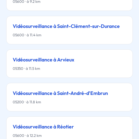
05600 · à 9.2 km
Vidéosurveillance à Saint-Clément-sur-Durance
05600 · à 11.4 km
Vidéosurveillance à Arvieux
05350 · à 11.5 km
Vidéosurveillance à Saint-André-d'Embrun
05200 · à 11.8 km
Vidéosurveillance à Réotier
05600 · à 12.2 km