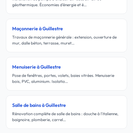
géothermique. Économies d'énergie et é…
Maçonnerie à Guillestre
Travaux de maçonnerie générale : extension, ouverture de
mur, dalle béton, terrasse, muret…
Menuiserie à Guillestre
Pose de fenêtres, portes, volets, baies vitrées. Menuiserie
bois, PVC, aluminium. Isolatio…
Salle de bains à Guillestre
Rénovation complète de salle de bains : douche à l'italienne,
baignoire, plomberie, carrel…