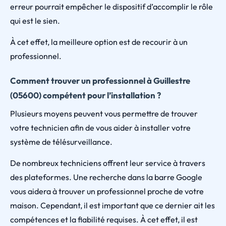
erreur pourrait empêcher le dispositif d’accomplir le rôle
qui est le sien.
À cet effet, la meilleure option est de recourir à un
professionnel.
Comment trouver un professionnel à Guillestre
(05600) compétent pour l’installation ?
Plusieurs moyens peuvent vous permettre de trouver
votre technicien afin de vous aider à installer votre
système de télésurveillance.
De nombreux techniciens offrent leur service à travers
des plateformes. Une recherche dans la barre Google
vous aidera à trouver un professionnel proche de votre
maison. Cependant, il est important que ce dernier ait les
compétences et la fiabilité requises. À cet effet, il est