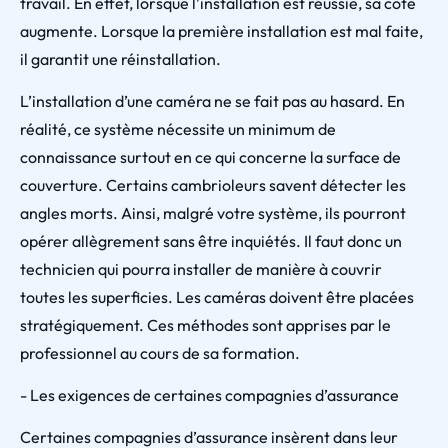
travail. En effet, lorsque l’installation est réussie, sa cote
augmente. Lorsque la première installation est mal faite,
il garantit une réinstallation.
L’installation d’une caméra ne se fait pas au hasard. En
réalité, ce système nécessite un minimum de
connaissance surtout en ce qui concerne la surface de
couverture. Certains cambrioleurs savent détecter les
angles morts. Ainsi, malgré votre système, ils pourront
opérer allègrement sans être inquiétés. Il faut donc un
technicien qui pourra installer de manière à couvrir
toutes les superficies. Les caméras doivent être placées
stratégiquement. Ces méthodes sont apprises par le
professionnel au cours de sa formation.
- Les exigences de certaines compagnies d’assurance
Certaines compagnies d’assurance insèrent dans leur