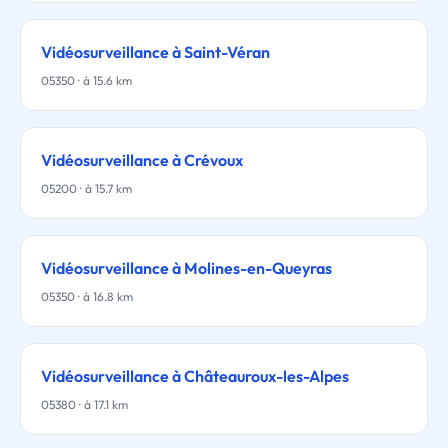
Vidéosurveillance à Saint-Véran
05350 · à 15.6 km
Vidéosurveillance à Crévoux
05200 · à 15.7 km
Vidéosurveillance à Molines-en-Queyras
05350 · à 16.8 km
Vidéosurveillance à Châteauroux-les-Alpes
05380 · à 17.1 km