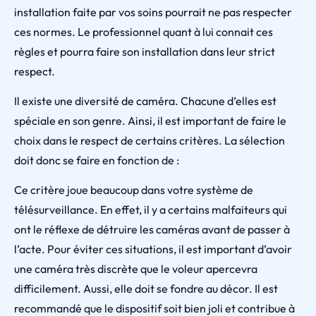
installation faite par vos soins pourrait ne pas respecter
ces normes. Le professionnel quant à lui connait ces
règles et pourra faire son installation dans leur strict
respect.
Il existe une diversité de caméra. Chacune d’elles est
spéciale en son genre. Ainsi, il est important de faire le
choix dans le respect de certains critères. La sélection
doit donc se faire en fonction de :
Ce critère joue beaucoup dans votre système de
télésurveillance. En effet, il y a certains malfaiteurs qui
ont le réflexe de détruire les caméras avant de passer à
l’acte. Pour éviter ces situations, il est important d’avoir
une caméra très discrète que le voleur apercevra
difficilement. Aussi, elle doit se fondre au décor. Il est
recommandé que le dispositif soit bien joli et contribue à