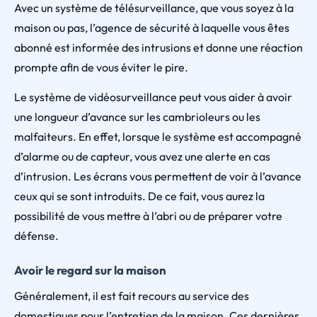
Avec un système de télésurveillance, que vous soyez à la
maison ou pas, l’agence de sécurité à laquelle vous êtes
abonné est informée des intrusions et donne une réaction
prompte afin de vous éviter le pire.
Le système de vidéosurveillance peut vous aider à avoir
une longueur d’avance sur les cambrioleurs ou les
malfaiteurs. En effet, lorsque le système est accompagné
d’alarme ou de capteur, vous avez une alerte en cas
d’intrusion. Les écrans vous permettent de voir à l’avance
ceux qui se sont introduits. De ce fait, vous aurez la
possibilité de vous mettre à l’abri ou de préparer votre
défense.
Avoir le regard sur la maison
Généralement, il est fait recours au service des
domestiques pour l’entretien de la maison. Ces dernières