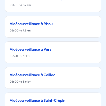
05600 · à 5.9 km
Vidéosurveillance à Risoul
05600 · à 7.3 km
Vidéosurveillance à Vars
05560 · à 7.9 km
Vidéosurveillance à Ceillac
05600 · à 8.6 km
Vidéosurveillance à Saint-Crépin