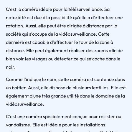
C’est la caméra idéale pour la télésurveillance. Sa
notoriété est due à la possibilité qu’elle a d’effectuer une
rotation. Aussi, elle peut être dirigée à distance par la
société qui s’occupe de la vidéosurveillance. Cette
dernière est capable d’effectuer le tour de la zone à
distance. Elle peut également réaliser des zooms afin de
bien voir les visages ou détecter ce qui se cache dans le
noir.
Comme l’indique le nom, cette caméra est contenue dans
un boitier. Aussi, elle dispose de plusieurs lentilles. Elle est
également d’une très grande utilité dans le domaine de la
vidéosurveillance.
C’est une caméra spécialement conçue pour résister au
vandalisme. Elle est idéale pour les installations