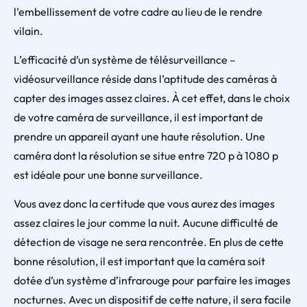
l’embellissement de votre cadre au lieu de le rendre
vilain.
L’efficacité d’un système de télésurveillance –
vidéosurveillance réside dans l’aptitude des caméras à
capter des images assez claires. À cet effet, dans le choix
de votre caméra de surveillance, il est important de
prendre un appareil ayant une haute résolution. Une
caméra dont la résolution se situe entre 720 p à 1080 p
est idéale pour une bonne surveillance.
Vous avez donc la certitude que vous aurez des images
assez claires le jour comme la nuit. Aucune difficulté de
détection de visage ne sera rencontrée. En plus de cette
bonne résolution, il est important que la caméra soit
dotée d’un système d’infrarouge pour parfaire les images
nocturnes. Avec un dispositif de cette nature, il sera facile