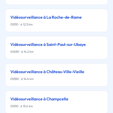
Vidéosurveillance à La Roche-de-Rame
05310 · à 12.3 km
Vidéosurveillance à Saint-Paul-sur-Ubaye
04530 · à 14.2 km
Vidéosurveillance à Château-Ville-Vieille
05350 · à 14.4 km
Vidéosurveillance à Champcella
05310 · à 15.6 km