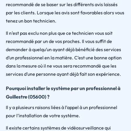
recommandé de se baser sur les différents avis laissés
par les clients. Lorsque les avis sont favorables alors vous
tenez un bon technicien.
Il n’est pas exclu non plus que ce technicien vous soit
recommandé par un de vos proches. Il vous suffit de
demander à quelqu’un ayant déjà bénéficié des services
d’un professionnel en la matière. C’est une bonne option
dans la mesure où il ne vous sera recommandé que les
services d’une personne ayant déjà fait son expérience.
Pourquoi installer le système par un professionnel à
Guillestre (05600) ?
Il y a plusieurs raisons liées à l’appel à un professionnel
pour l’installation de votre système.
Il existe certains systèmes de vidéosurveillance qui