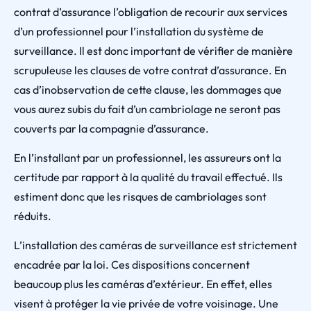
contrat d’assurance l’obligation de recourir aux services
d’un professionnel pour l’installation du système de
surveillance. Il est donc important de vérifier de manière
scrupuleuse les clauses de votre contrat d’assurance. En
cas d’inobservation de cette clause, les dommages que
vous aurez subis du fait d’un cambriolage ne seront pas
couverts par la compagnie d’assurance.
En l’installant par un professionnel, les assureurs ont la
certitude par rapport à la qualité du travail effectué. Ils
estiment donc que les risques de cambriolages sont
réduits.
L’installation des caméras de surveillance est strictement
encadrée par la loi. Ces dispositions concernent
beaucoup plus les caméras d’extérieur. En effet, elles
visent à protéger la vie privée de votre voisinage. Une