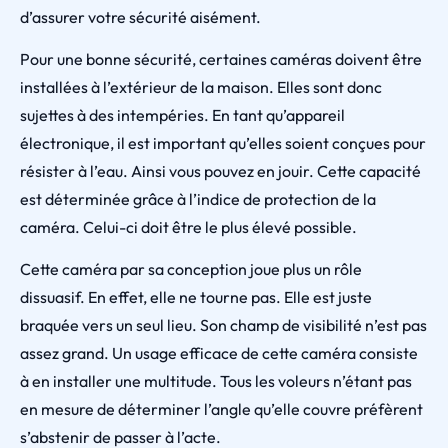
d’assurer votre sécurité aisément.
Pour une bonne sécurité, certaines caméras doivent être
installées à l’extérieur de la maison. Elles sont donc
sujettes à des intempéries. En tant qu’appareil
électronique, il est important qu’elles soient conçues pour
résister à l’eau. Ainsi vous pouvez en jouir. Cette capacité
est déterminée grâce à l’indice de protection de la
caméra. Celui-ci doit être le plus élevé possible.
Cette caméra par sa conception joue plus un rôle
dissuasif. En effet, elle ne tourne pas. Elle est juste
braquée vers un seul lieu. Son champ de visibilité n’est pas
assez grand. Un usage efficace de cette caméra consiste
à en installer une multitude. Tous les voleurs n’étant pas
en mesure de déterminer l’angle qu’elle couvre préfèrent
s’abstenir de passer à l’acte.