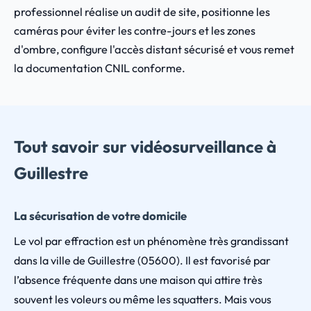
professionnel réalise un audit de site, positionne les
caméras pour éviter les contre-jours et les zones
d'ombre, configure l'accès distant sécurisé et vous remet
la documentation CNIL conforme.
Tout savoir sur vidéosurveillance à
Guillestre
La sécurisation de votre domicile
Le vol par effraction est un phénomène très grandissant
dans la ville de Guillestre (05600). Il est favorisé par
l’absence fréquente dans une maison qui attire très
souvent les voleurs ou même les squatters. Mais vous