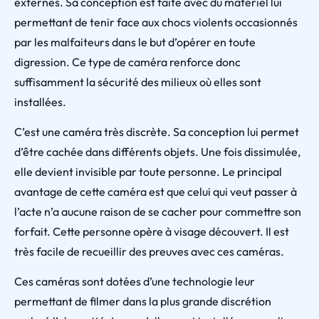
externes. Sa conception est faite avec du matériel lui
permettant de tenir face aux chocs violents occasionnés
par les malfaiteurs dans le but d’opérer en toute
digression. Ce type de caméra renforce donc
suffisamment la sécurité des milieux où elles sont
installées.
C’est une caméra très discrète. Sa conception lui permet
d’être cachée dans différents objets. Une fois dissimulée,
elle devient invisible par toute personne. Le principal
avantage de cette caméra est que celui qui veut passer à
l’acte n’a aucune raison de se cacher pour commettre son
forfait. Cette personne opère à visage découvert. Il est
très facile de recueillir des preuves avec ces caméras.
Ces caméras sont dotées d’une technologie leur
permettant de filmer dans la plus grande discrétion