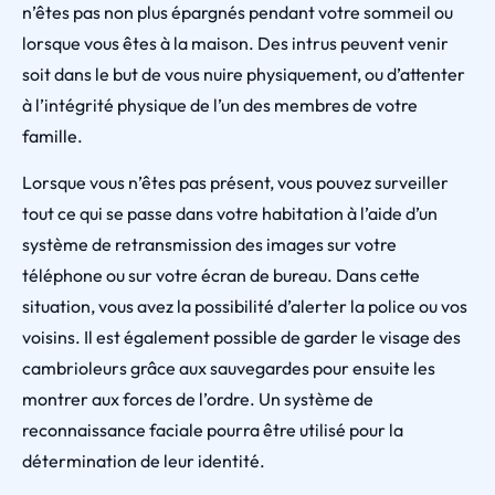
n’êtes pas non plus épargnés pendant votre sommeil ou
lorsque vous êtes à la maison. Des intrus peuvent venir
soit dans le but de vous nuire physiquement, ou d’attenter
à l’intégrité physique de l’un des membres de votre
famille.
Lorsque vous n’êtes pas présent, vous pouvez surveiller
tout ce qui se passe dans votre habitation à l’aide d’un
système de retransmission des images sur votre
téléphone ou sur votre écran de bureau. Dans cette
situation, vous avez la possibilité d’alerter la police ou vos
voisins. Il est également possible de garder le visage des
cambrioleurs grâce aux sauvegardes pour ensuite les
montrer aux forces de l’ordre. Un système de
reconnaissance faciale pourra être utilisé pour la
détermination de leur identité.