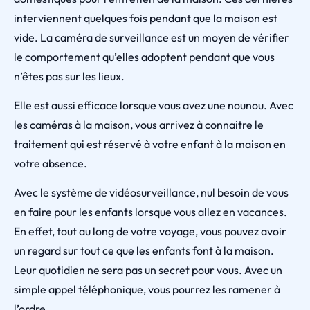
interviennent quelques fois pendant que la maison est
vide. La caméra de surveillance est un moyen de vérifier
le comportement qu’elles adoptent pendant que vous
n’êtes pas sur les lieux.
Elle est aussi efficace lorsque vous avez une nounou. Avec
les caméras à la maison, vous arrivez à connaitre le
traitement qui est réservé à votre enfant à la maison en
votre absence.
Avec le système de vidéosurveillance, nul besoin de vous
en faire pour les enfants lorsque vous allez en vacances.
En effet, tout au long de votre voyage, vous pouvez avoir
un regard sur tout ce que les enfants font à la maison.
Leur quotidien ne sera pas un secret pour vous. Avec un
simple appel téléphonique, vous pourrez les ramener à
l’ordre.