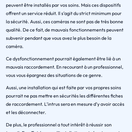
peuvent être installés par vos soins. Mais ces dispositifs
offrent un service réduit. Il s’agit du strict minimum pour
la sécurité. Aussi, ces caméras ne sont pas de très bonne
qualité. De ce fait, de mauvais fonctionnements peuvent
subvenir pendant que vous avez le plus besoin de la
caméra.
Ce dysfonctionnement pourrait également être lié à un
mauvais raccordement. En recourant à un professionnel,
vous vous épargnez des situations de ce genre.
Aussi, une installation qui est faite par vos propres soins
pourrait ne pas mettre en sécurités les différentes fiches
de raccordement. L’intrus sera en mesure d’y avoir accès
et les déconnecter.
De plus, le professionnel a tout intérêt à réussir son