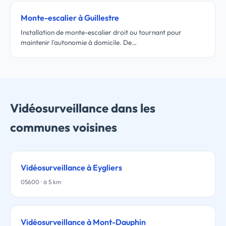
Monte-escalier à Guillestre
Installation de monte-escalier droit ou tournant pour
maintenir l'autonomie à domicile. De…
Vidéosurveillance dans les
communes voisines
Vidéosurveillance à Eygliers
05600 · à 5 km
Vidéosurveillance à Mont-Dauphin