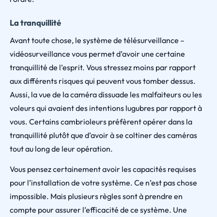
La tranquillité
Avant toute chose, le système de télésurveillance –
vidéosurveillance vous permet d’avoir une certaine
tranquillité de l’esprit. Vous stressez moins par rapport
aux différents risques qui peuvent vous tomber dessus.
Aussi, la vue de la caméra dissuade les malfaiteurs ou les
voleurs qui avaient des intentions lugubres par rapport à
vous. Certains cambrioleurs préfèrent opérer dans la
tranquillité plutôt que d’avoir à se coltiner des caméras
tout au long de leur opération.
Vous pensez certainement avoir les capacités requises
pour l’installation de votre système. Ce n’est pas chose
impossible. Mais plusieurs règles sont à prendre en
compte pour assurer l’efficacité de ce système. Une