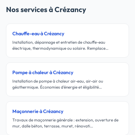
Nos services à Crézancy
Chauffe-eau à Crézancy
Installation, dépannage et entretien de chauffe-eau
électrique, thermodynamique ou solaire. Remplace…
Pompe à chaleur à Crézancy
Installation de pompe à chaleur air-eau, air-air ou
géothermique. Économies d'énergie et éligibilité…
Maçonnerie à Crézancy
Travaux de maçonnerie générale : extension, ouverture de
mur, dalle béton, terrasse, muret, rénovati…