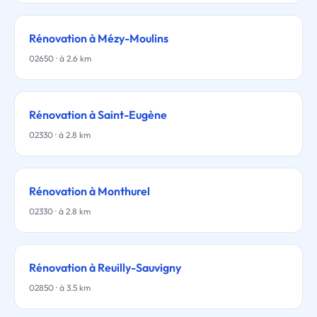
Rénovation à Mézy-Moulins
02650 · à 2.6 km
Rénovation à Saint-Eugène
02330 · à 2.8 km
Rénovation à Monthurel
02330 · à 2.8 km
Rénovation à Reuilly-Sauvigny
02850 · à 3.5 km