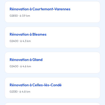
Rénovation à Courtemont-Varennes
02850 · à 3.9 km
Rénovation à Blesmes
02400 · à 4.3 km
Rénovation à Gland
02400 · à 4.6 km
Rénovation à Celles-lès-Condé
02330 · à 4.8 km