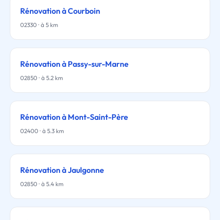
Rénovation à Courboin
02330 · à 5 km
Rénovation à Passy-sur-Marne
02850 · à 5.2 km
Rénovation à Mont-Saint-Père
02400 · à 5.3 km
Rénovation à Jaulgonne
02850 · à 5.4 km