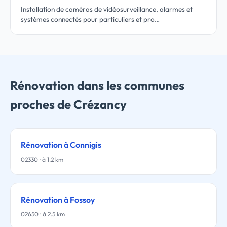
Installation de caméras de vidéosurveillance, alarmes et
systèmes connectés pour particuliers et pro…
Rénovation dans les communes
proches de Crézancy
Rénovation à Connigis
02330 · à 1.2 km
Rénovation à Fossoy
02650 · à 2.5 km