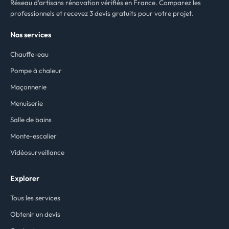
Réseau d'artisans rénovation vérifiés en France. Comparez les
professionnels et recevez 3 devis gratuits pour votre projet.
Nos services
Chauffe-eau
Pompe à chaleur
Maçonnerie
Menuiserie
Salle de bains
Monte-escalier
Vidéosurveillance
Explorer
Tous les services
Obtenir un devis