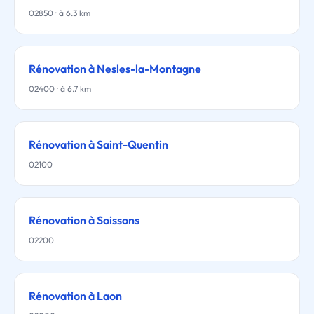
02850 · à 6.3 km
Rénovation à Nesles-la-Montagne
02400 · à 6.7 km
Rénovation à Saint-Quentin
02100
Rénovation à Soissons
02200
Rénovation à Laon