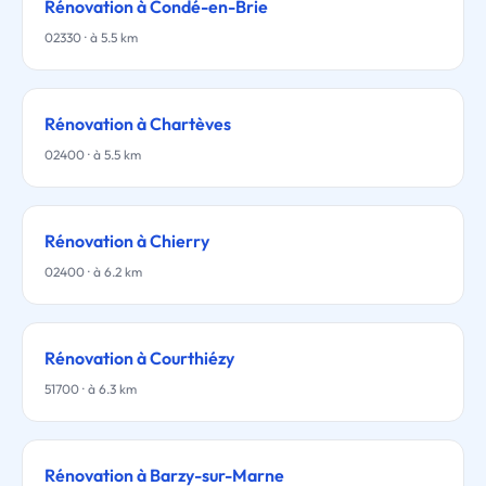
Rénovation à Condé-en-Brie
02330 · à 5.5 km
Rénovation à Chartèves
02400 · à 5.5 km
Rénovation à Chierry
02400 · à 6.2 km
Rénovation à Courthiézy
51700 · à 6.3 km
Rénovation à Barzy-sur-Marne