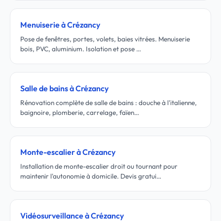
Menuiserie à Crézancy
Pose de fenêtres, portes, volets, baies vitrées. Menuiserie
bois, PVC, aluminium. Isolation et pose …
Salle de bains à Crézancy
Rénovation complète de salle de bains : douche à l'italienne,
baignoire, plomberie, carrelage, faïen…
Monte-escalier à Crézancy
Installation de monte-escalier droit ou tournant pour
maintenir l'autonomie à domicile. Devis gratui…
Vidéosurveillance à Crézancy