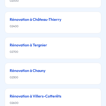
02000
Rénovation à Château-Thierry
02400
Rénovation à Tergnier
02700
Rénovation à Chauny
02300
Rénovation à Villers-Cotterêts
02600