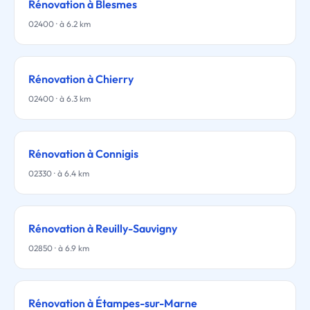
Rénovation à Blesmes
02400 · à 6.2 km
Rénovation à Chierry
02400 · à 6.3 km
Rénovation à Connigis
02330 · à 6.4 km
Rénovation à Reuilly-Sauvigny
02850 · à 6.9 km
Rénovation à Étampes-sur-Marne