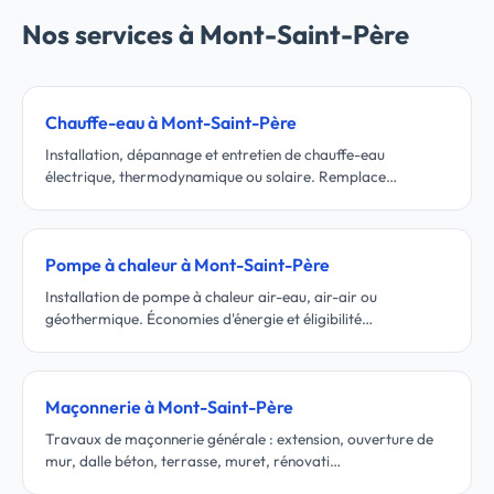
Nos services à Mont-Saint-Père
Chauffe-eau à Mont-Saint-Père
Installation, dépannage et entretien de chauffe-eau
électrique, thermodynamique ou solaire. Remplace…
Pompe à chaleur à Mont-Saint-Père
Installation de pompe à chaleur air-eau, air-air ou
géothermique. Économies d'énergie et éligibilité…
Maçonnerie à Mont-Saint-Père
Travaux de maçonnerie générale : extension, ouverture de
mur, dalle béton, terrasse, muret, rénovati…