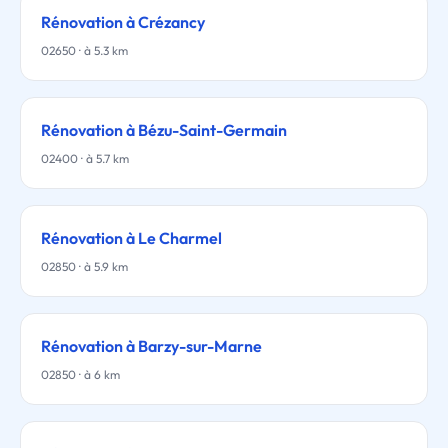
Rénovation à Crézancy
02650 · à 5.3 km
Rénovation à Bézu-Saint-Germain
02400 · à 5.7 km
Rénovation à Le Charmel
02850 · à 5.9 km
Rénovation à Barzy-sur-Marne
02850 · à 6 km