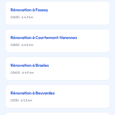
Rénovation à Fossoy
02650 · à 4.3 km
Rénovation à Courtemont-Varennes
02850 · à 4.8 km
Rénovation à Brasles
02400 · à 4.9 km
Rénovation à Beuvardes
02130 · à 5.3 km