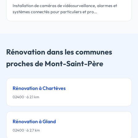
Installation de caméras de vidéosurveillance, alarmes et
systèmes connectés pour particuliers et pro…
Rénovation dans les communes
proches de Mont-Saint-Père
Rénovation à Chartèves
02400 · à 2.1 km
Rénovation à Gland
02400 · à 2.7 km