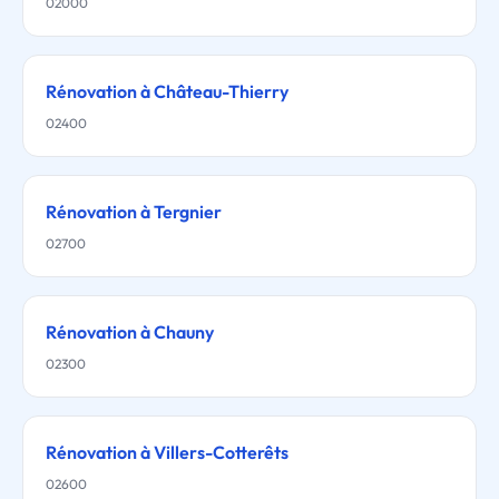
02000
Rénovation à Château-Thierry
02400
Rénovation à Tergnier
02700
Rénovation à Chauny
02300
Rénovation à Villers-Cotterêts
02600