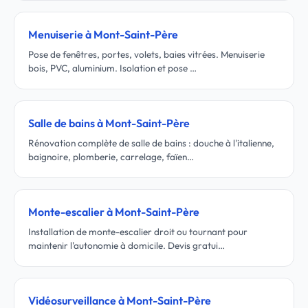
Menuiserie à Mont-Saint-Père
Pose de fenêtres, portes, volets, baies vitrées. Menuiserie
bois, PVC, aluminium. Isolation et pose …
Salle de bains à Mont-Saint-Père
Rénovation complète de salle de bains : douche à l'italienne,
baignoire, plomberie, carrelage, faïen…
Monte-escalier à Mont-Saint-Père
Installation de monte-escalier droit ou tournant pour
maintenir l'autonomie à domicile. Devis gratui…
Vidéosurveillance à Mont-Saint-Père