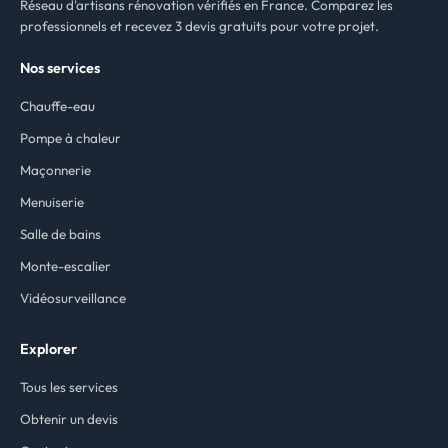
Réseau d'artisans rénovation vérifiés en France. Comparez les
professionnels et recevez 3 devis gratuits pour votre projet.
Nos services
Chauffe-eau
Pompe à chaleur
Maçonnerie
Menuiserie
Salle de bains
Monte-escalier
Vidéosurveillance
Explorer
Tous les services
Obtenir un devis