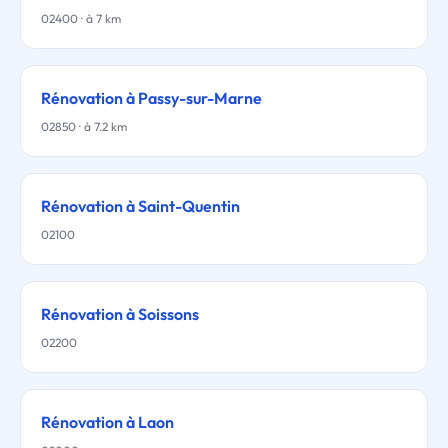
02400 · à 7 km
Rénovation à Passy-sur-Marne
02850 · à 7.2 km
Rénovation à Saint-Quentin
02100
Rénovation à Soissons
02200
Rénovation à Laon