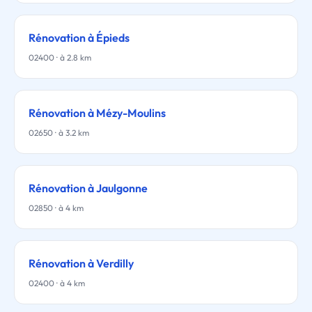
Rénovation à Épieds
02400 · à 2.8 km
Rénovation à Mézy-Moulins
02650 · à 3.2 km
Rénovation à Jaulgonne
02850 · à 4 km
Rénovation à Verdilly
02400 · à 4 km