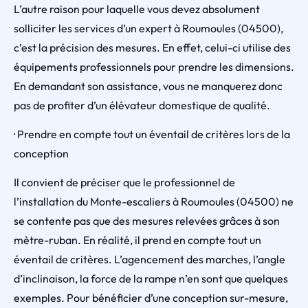
L’autre raison pour laquelle vous devez absolument
solliciter les services d’un expert à Roumoules (04500),
c’est la précision des mesures. En effet, celui-ci utilise des
équipements professionnels pour prendre les dimensions.
En demandant son assistance, vous ne manquerez donc
pas de profiter d’un élévateur domestique de qualité.
· Prendre en compte tout un éventail de critères lors de la
conception
Il convient de préciser que le professionnel de
l’installation du Monte-escaliers à Roumoules (04500) ne
se contente pas que des mesures relevées grâces à son
mètre-ruban. En réalité, il prend en compte tout un
éventail de critères. L’agencement des marches, l’angle
d’inclinaison, la force de la rampe n’en sont que quelques
exemples. Pour bénéficier d’une conception sur-mesure,