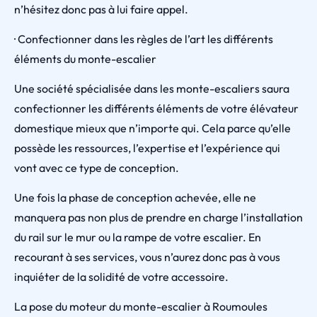
n’hésitez donc pas à lui faire appel.
· Confectionner dans les règles de l’art les différents
éléments du monte-escalier
Une société spécialisée dans les monte-escaliers saura
confectionner les différents éléments de votre élévateur
domestique mieux que n’importe qui. Cela parce qu’elle
possède les ressources, l’expertise et l’expérience qui
vont avec ce type de conception.
Une fois la phase de conception achevée, elle ne
manquera pas non plus de prendre en charge l’installation
du rail sur le mur ou la rampe de votre escalier. En
recourant à ses services, vous n’aurez donc pas à vous
inquiéter de la solidité de votre accessoire.
La pose du moteur du monte-escalier à Roumoules