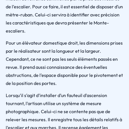
de l’escalier. Pour ce faire, il est essentiel de disposer d’un
mètre-ruban. Celui-ci servira à identifier avec précision
les caractéristiques que devra présenter le Monte-
escaliers.
Pour un élévateur domestique droit, les dimensions prises
par le réalisateur sont la longueur et la largeur.
Cependant, ce ne sont pas les seuls éléments passés en
revue. Il prend aussi connaissance des éventuelles
obstructions, de l’espace disponible pour le pivotement et
de la position des portes.
Lorsqu’il s’agit d’installer d’un fauteuil d’ascension
tournant, l’artisan utilise un système de mesure
photographique. Celui-ci ne se contente pas que de
relever les mesures. Il enregistre tous les détails relatifs à
l’escalier et aux marches. Il recense également les