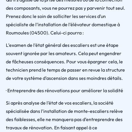
des composants, vous ne pourrez pas y parvenir tout seul.
Prenez donc le soin de solliciter les services d’un
spécialiste de l’installation de l’élévateur domestique à
Roumoules (04500). Celui-ci pourra :
L’examen de l’état général des escaliers est une étape
souvent ignorée par les amateurs. Cela peut engendrer
de fâcheuses conséquences. Pour vous épargner cela, le
technicien prend le temps de passer en revue la structure
de votre système d’ascension dans ses moindres détails.
· Entreprendre des rénovations pour améliorer la solidité
Si après analyse de l’état de vos escaliers, la société
spécialisée dans l’installation de monte-escaliers relève
des faiblesses, elle ne manquera pas d’entreprendre des
travaux de rénovation. En faisant appel à ce