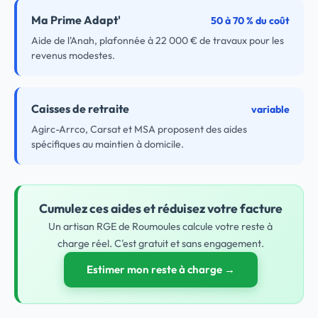
Ma Prime Adapt'
50 à 70 % du coût
Aide de l'Anah, plafonnée à 22 000 € de travaux pour les
revenus modestes.
Caisses de retraite
variable
Agirc-Arrco, Carsat et MSA proposent des aides
spécifiques au maintien à domicile.
Cumulez ces aides et réduisez votre facture
Un artisan RGE de Roumoules calcule votre reste à
charge réel. C'est gratuit et sans engagement.
Estimer mon reste à charge →