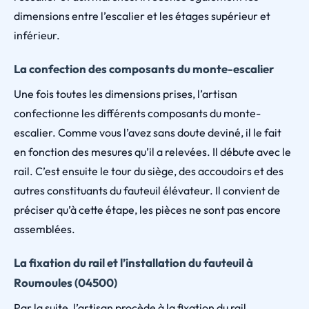
dimensions entre l’escalier et les étages supérieur et
inférieur.
La confection des composants du monte-escalier
Une fois toutes les dimensions prises, l’artisan
confectionne les différents composants du monte-
escalier. Comme vous l’avez sans doute deviné, il le fait
en fonction des mesures qu’il a relevées. Il débute avec le
rail. C’est ensuite le tour du siège, des accoudoirs et des
autres constituants du fauteuil élévateur. Il convient de
préciser qu’à cette étape, les pièces ne sont pas encore
assemblées.
La fixation du rail et l’installation du fauteuil à
Roumoules (04500)
Par la suite, l’artisan procède à la fixation du rail