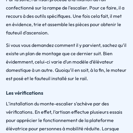
confectionné sur la rampe de l’escalier. Pour ce faire, il a
recours à des outils spécifiques. Une fois cela fait, il met
en évidence, trie et assemble les pièces pour obtenir le
fauteuil d’ascension.
Si vous vous demandez comment il y parvient, sachez qu’il
existe un plan de montage que ce dernier suit. Bien
évidemment, celui-ci varie d’un modèle d’élévateur
domestique à un autre. Quoiqu’il en soit, à la fin, le moteur
est posé et le fauteuil installé sur le rail.
Les vérifications
L’installation du monte-escalier s’achève par des
vérifications. En effet, l’artisan effectue plusieurs essais
pour apprécier le fonctionnement de la plateforme
élévatrice pour personnes à mobilité réduite. Lorsque