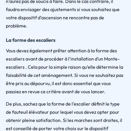
n’aurez pas de soucis à faire. Dans le cas contraire, il
faudra envisager des ajustements si vous souhaitez que
votre dispositif d’ascension ne rencontre pas de
problème.
La forme des escaliers
Vous devez également prêter attention à la forme des
escaliers avant de procéder à l’installation d’un Monte-
escaliers . Cela pour la simple raison qu’elle détermine la
faisabilité de cet aménagement. Si vous ne souhaitez pas
être pris au dépourvu, il est donc essentiel que vous
passiez en revue ce critère avant de vous lancer.
De plus, sachez que la forme de l’escalier définit le type
de fauteuil élévateur pour lequel vous devez opter pour
obtenir pleine satisfaction. Si les marches sont droites, il
est conseillé de porter votre choix sur le dispositif