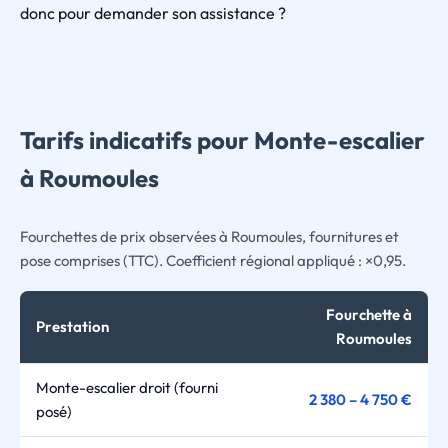
donc pour demander son assistance ?
Tarifs indicatifs pour Monte-escalier
à Roumoules
Fourchettes de prix observées à Roumoules, fournitures et
pose comprises (TTC). Coefficient régional appliqué : ×0,95.
Fourchette à
Prestation
Roumoules
Monte-escalier droit (fourni
2 380 – 4 750 €
posé)