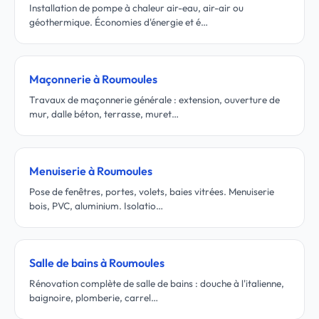
Installation de pompe à chaleur air-eau, air-air ou
géothermique. Économies d'énergie et é…
Maçonnerie à Roumoules
Travaux de maçonnerie générale : extension, ouverture de
mur, dalle béton, terrasse, muret…
Menuiserie à Roumoules
Pose de fenêtres, portes, volets, baies vitrées. Menuiserie
bois, PVC, aluminium. Isolatio…
Salle de bains à Roumoules
Rénovation complète de salle de bains : douche à l'italienne,
baignoire, plomberie, carrel…