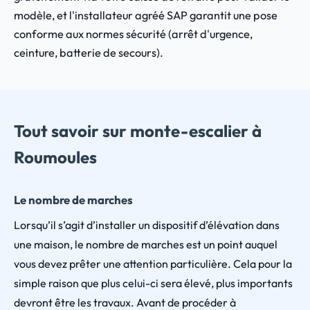
modèle, et l'installateur agréé SAP garantit une pose
conforme aux normes sécurité (arrêt d'urgence,
ceinture, batterie de secours).
Tout savoir sur monte-escalier à
Roumoules
Le nombre de marches
Lorsqu’il s’agit d’installer un dispositif d’élévation dans
une maison, le nombre de marches est un point auquel
vous devez prêter une attention particulière. Cela pour la
simple raison que plus celui-ci sera élevé, plus importants
devront être les travaux. Avant de procéder à