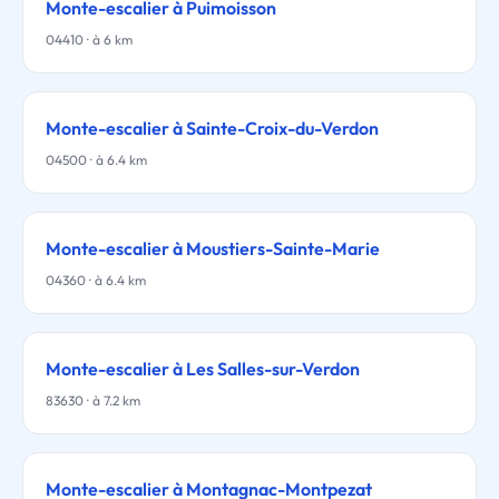
Monte-escalier à Puimoisson
04410 · à 6 km
Monte-escalier à Sainte-Croix-du-Verdon
04500 · à 6.4 km
Monte-escalier à Moustiers-Sainte-Marie
04360 · à 6.4 km
Monte-escalier à Les Salles-sur-Verdon
83630 · à 7.2 km
Monte-escalier à Montagnac-Montpezat