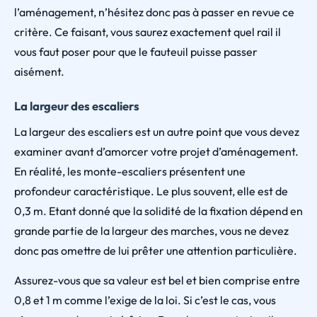
l’aménagement, n’hésitez donc pas à passer en revue ce
critère. Ce faisant, vous saurez exactement quel rail il
vous faut poser pour que le fauteuil puisse passer
aisément.
La largeur des escaliers
La largeur des escaliers est un autre point que vous devez
examiner avant d’amorcer votre projet d’aménagement.
En réalité, les monte-escaliers présentent une
profondeur caractéristique. Le plus souvent, elle est de
0,3 m. Etant donné que la solidité de la fixation dépend en
grande partie de la largeur des marches, vous ne devez
donc pas omettre de lui prêter une attention particulière.
Assurez-vous que sa valeur est bel et bien comprise entre
0,8 et 1 m comme l’exige de la loi. Si c’est le cas, vous