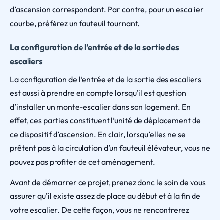
d’ascension correspondant. Par contre, pour un escalier
courbe, préférez un fauteuil tournant.
La configuration de l’entrée et de la sortie des
escaliers
La configuration de l’entrée et de la sortie des escaliers
est aussi à prendre en compte lorsqu’il est question
d’installer un monte-escalier dans son logement. En
effet, ces parties constituent l’unité de déplacement de
ce dispositif d’ascension. En clair, lorsqu’elles ne se
prêtent pas à la circulation d’un fauteuil élévateur, vous ne
pouvez pas profiter de cet aménagement.
Avant de démarrer ce projet, prenez donc le soin de vous
assurer qu’il existe assez de place au début et à la fin de
votre escalier. De cette façon, vous ne rencontrerez