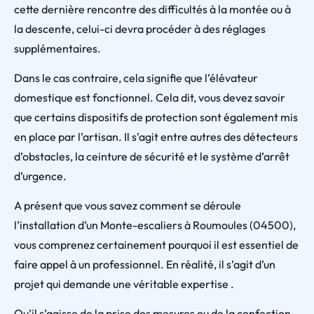
cette dernière rencontre des difficultés à la montée ou à
la descente, celui-ci devra procéder à des réglages
supplémentaires.
Dans le cas contraire, cela signifie que l’élévateur
domestique est fonctionnel. Cela dit, vous devez savoir
que certains dispositifs de protection sont également mis
en place par l’artisan. Il s’agit entre autres des détecteurs
d’obstacles, la ceinture de sécurité et le système d’arrêt
d’urgence.
A présent que vous savez comment se déroule
l’installation d’un Monte-escaliers à Roumoules (04500),
vous comprenez certainement pourquoi il est essentiel de
faire appel à un professionnel. En réalité, il s’agit d’un
projet qui demande une véritable expertise .
Qu’il s’agisse de la prise des mesures ou de la confection