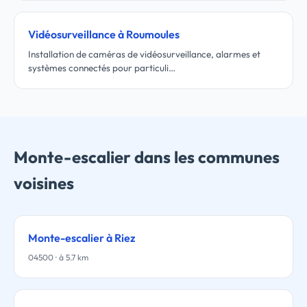
Vidéosurveillance à Roumoules
Installation de caméras de vidéosurveillance, alarmes et
systèmes connectés pour particuli…
Monte-escalier dans les communes
voisines
Monte-escalier à Riez
04500 · à 5.7 km