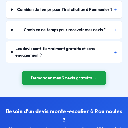
Combien de temps pour l'installation à Roumoules ?
Combien de temps pour recevoir mes devis ?
Les devis sont-ils vraiment gratuits et sans
engagement ?
Demander mes 3 devis gratuits →
Besoin d'un devis monte-escalier à Roumoules
?