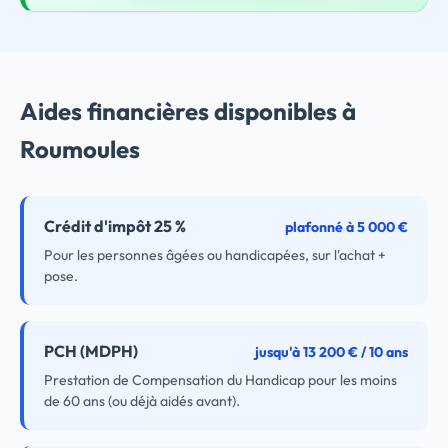
Aides financières disponibles à
Roumoules
Crédit d'impôt 25 %
plafonné à 5 000 €
Pour les personnes âgées ou handicapées, sur l'achat +
pose.
PCH (MDPH)
jusqu'à 13 200 € / 10 ans
Prestation de Compensation du Handicap pour les moins
de 60 ans (ou déjà aidés avant).