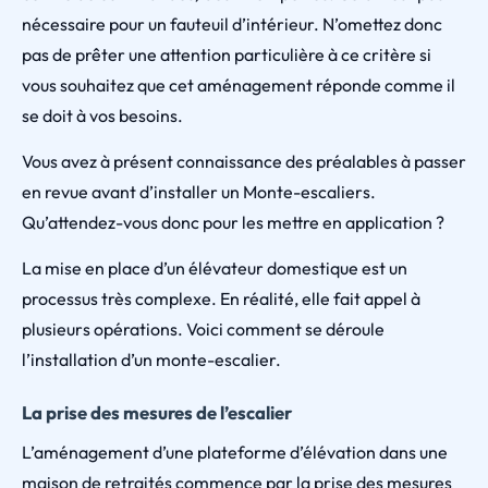
nécessaire pour un fauteuil d’intérieur. N’omettez donc
pas de prêter une attention particulière à ce critère si
vous souhaitez que cet aménagement réponde comme il
se doit à vos besoins.
Vous avez à présent connaissance des préalables à passer
en revue avant d’installer un Monte-escaliers.
Qu’attendez-vous donc pour les mettre en application ?
La mise en place d’un élévateur domestique est un
processus très complexe. En réalité, elle fait appel à
plusieurs opérations. Voici comment se déroule
l’installation d’un monte-escalier.
La prise des mesures de l’escalier
L’aménagement d’une plateforme d’élévation dans une
maison de retraités commence par la prise des mesures