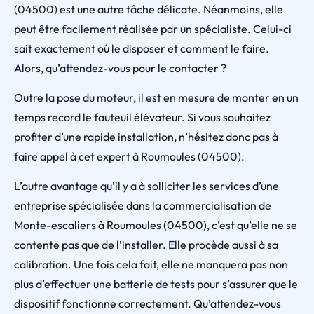
(04500) est une autre tâche délicate. Néanmoins, elle
peut être facilement réalisée par un spécialiste. Celui-ci
sait exactement où le disposer et comment le faire.
Alors, qu’attendez-vous pour le contacter ?
Outre la pose du moteur, il est en mesure de monter en un
temps record le fauteuil élévateur. Si vous souhaitez
profiter d’une rapide installation, n’hésitez donc pas à
faire appel à cet expert à Roumoules (04500).
L’autre avantage qu’il y a à solliciter les services d’une
entreprise spécialisée dans la commercialisation de
Monte-escaliers à Roumoules (04500), c’est qu’elle ne se
contente pas que de l’installer. Elle procède aussi à sa
calibration. Une fois cela fait, elle ne manquera pas non
plus d’effectuer une batterie de tests pour s’assurer que le
dispositif fonctionne correctement. Qu’attendez-vous