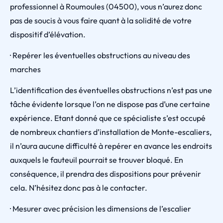
professionnel à Roumoules (04500), vous n’aurez donc
pas de soucis à vous faire quant à la solidité de votre
dispositif d’élévation.
· Repérer les éventuelles obstructions au niveau des
marches
L’identification des éventuelles obstructions n’est pas une
tâche évidente lorsque l’on ne dispose pas d’une certaine
expérience. Etant donné que ce spécialiste s’est occupé
de nombreux chantiers d’installation de Monte-escaliers,
il n’aura aucune difficulté à repérer en avance les endroits
auxquels le fauteuil pourrait se trouver bloqué. En
conséquence, il prendra des dispositions pour prévenir
cela. N’hésitez donc pas à le contacter.
· Mesurer avec précision les dimensions de l’escalier