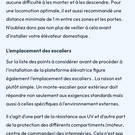
aucune difficulté à les monter et à les descendre. Pour
une locomotion optimale, il est aussi recommandé une
distance minimale de 1 m entre ces zones et les portes.
N’oubliez donc pas non plus de veiller à cela avant
d’installer votre élévateur domestique .
L’emplacement des escaliers
Sur la liste des points à considérer avant de procéder à
l’installation de la plateforme élévatrice figure
également l’emplacement des escaliers . La raison est
plutôt simple. Un monte-escalier pour extérieur doit
répondre non seulement aux exigences standards mais
aussi à celles spécifiques à l’environnement externes.
Il s’agit d’une part de la résistance aux UV et d’autre part
de la protection des différents compartiments (moteur,
centre de commandes) des intempéries. Cela n’est pas