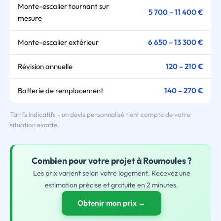
Monte-escalier tournant sur
5 700 – 11 400 €
mesure
Monte-escalier extérieur
6 650 – 13 300 €
Révision annuelle
120 – 210 €
Batterie de remplacement
140 – 270 €
Tarifs indicatifs - un devis personnalisé tient compte de votre
situation exacte.
Combien pour
votre
projet à Roumoules ?
Les prix varient selon votre logement. Recevez une
estimation précise et gratuite en 2 minutes.
Obtenir mon prix →