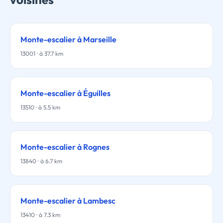
Monte-escalier à Marseille
13001 · à 37.7 km
Monte-escalier à Éguilles
13510 · à 5.5 km
Monte-escalier à Rognes
13840 · à 6.7 km
Monte-escalier à Lambesc
13410 · à 7.3 km