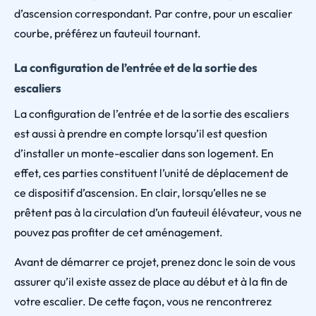
d’ascension correspondant. Par contre, pour un escalier
courbe, préférez un fauteuil tournant.
La configuration de l’entrée et de la sortie des
escaliers
La configuration de l’entrée et de la sortie des escaliers
est aussi à prendre en compte lorsqu’il est question
d’installer un monte-escalier dans son logement. En
effet, ces parties constituent l’unité de déplacement de
ce dispositif d’ascension. En clair, lorsqu’elles ne se
prêtent pas à la circulation d’un fauteuil élévateur, vous ne
pouvez pas profiter de cet aménagement.
Avant de démarrer ce projet, prenez donc le soin de vous
assurer qu’il existe assez de place au début et à la fin de
votre escalier. De cette façon, vous ne rencontrerez