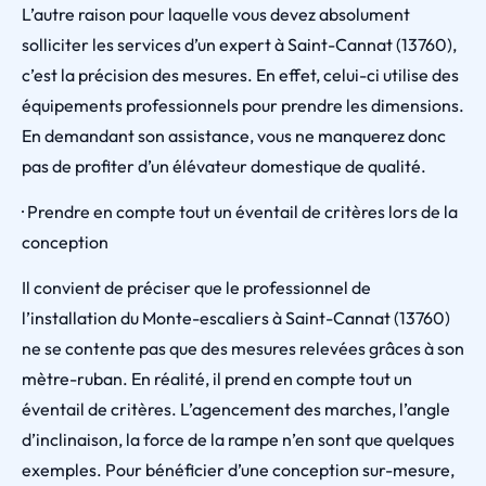
L’autre raison pour laquelle vous devez absolument
solliciter les services d’un expert à Saint-Cannat (13760),
c’est la précision des mesures. En effet, celui-ci utilise des
équipements professionnels pour prendre les dimensions.
En demandant son assistance, vous ne manquerez donc
pas de profiter d’un élévateur domestique de qualité.
· Prendre en compte tout un éventail de critères lors de la
conception
Il convient de préciser que le professionnel de
l’installation du Monte-escaliers à Saint-Cannat (13760)
ne se contente pas que des mesures relevées grâces à son
mètre-ruban. En réalité, il prend en compte tout un
éventail de critères. L’agencement des marches, l’angle
d’inclinaison, la force de la rampe n’en sont que quelques
exemples. Pour bénéficier d’une conception sur-mesure,