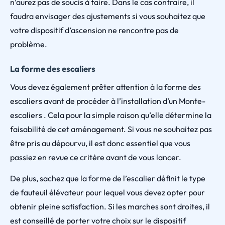
n’aurez pas de soucis à faire. Dans le cas contraire, il
faudra envisager des ajustements si vous souhaitez que
votre dispositif d’ascension ne rencontre pas de
problème.
La forme des escaliers
Vous devez également prêter attention à la forme des
escaliers avant de procéder à l’installation d’un Monte-
escaliers . Cela pour la simple raison qu’elle détermine la
faisabilité de cet aménagement. Si vous ne souhaitez pas
être pris au dépourvu, il est donc essentiel que vous
passiez en revue ce critère avant de vous lancer.
De plus, sachez que la forme de l’escalier définit le type
de fauteuil élévateur pour lequel vous devez opter pour
obtenir pleine satisfaction. Si les marches sont droites, il
est conseillé de porter votre choix sur le dispositif