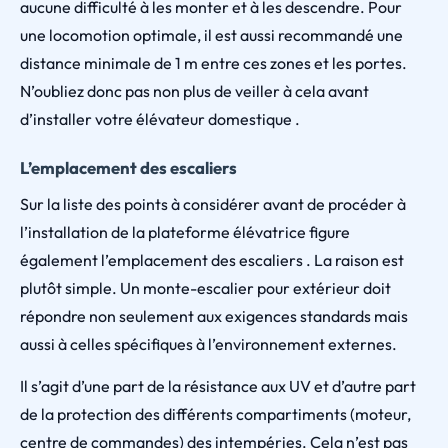
aucune difficulté à les monter et à les descendre. Pour
une locomotion optimale, il est aussi recommandé une
distance minimale de 1 m entre ces zones et les portes.
N’oubliez donc pas non plus de veiller à cela avant
d’installer votre élévateur domestique .
L’emplacement des escaliers
Sur la liste des points à considérer avant de procéder à
l’installation de la plateforme élévatrice figure
également l’emplacement des escaliers . La raison est
plutôt simple. Un monte-escalier pour extérieur doit
répondre non seulement aux exigences standards mais
aussi à celles spécifiques à l’environnement externes.
Il s’agit d’une part de la résistance aux UV et d’autre part
de la protection des différents compartiments (moteur,
centre de commandes) des intempéries. Cela n’est pas