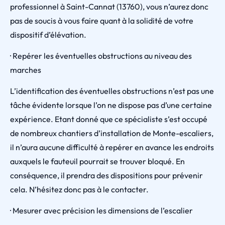
professionnel à Saint-Cannat (13760), vous n’aurez donc
pas de soucis à vous faire quant à la solidité de votre
dispositif d’élévation.
· Repérer les éventuelles obstructions au niveau des
marches
L’identification des éventuelles obstructions n’est pas une
tâche évidente lorsque l’on ne dispose pas d’une certaine
expérience. Etant donné que ce spécialiste s’est occupé
de nombreux chantiers d’installation de Monte-escaliers,
il n’aura aucune difficulté à repérer en avance les endroits
auxquels le fauteuil pourrait se trouver bloqué. En
conséquence, il prendra des dispositions pour prévenir
cela. N’hésitez donc pas à le contacter.
· Mesurer avec précision les dimensions de l’escalier