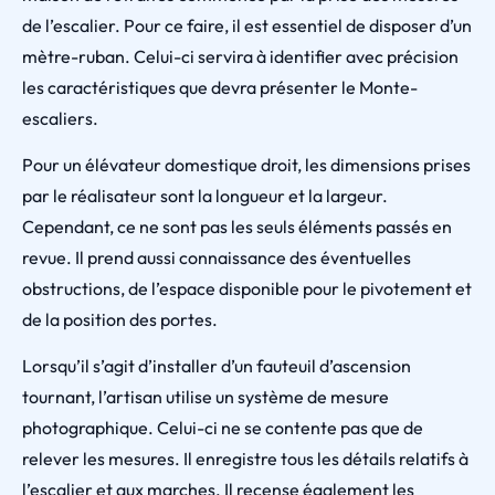
de l’escalier. Pour ce faire, il est essentiel de disposer d’un
mètre-ruban. Celui-ci servira à identifier avec précision
les caractéristiques que devra présenter le Monte-
escaliers.
Pour un élévateur domestique droit, les dimensions prises
par le réalisateur sont la longueur et la largeur.
Cependant, ce ne sont pas les seuls éléments passés en
revue. Il prend aussi connaissance des éventuelles
obstructions, de l’espace disponible pour le pivotement et
de la position des portes.
Lorsqu’il s’agit d’installer d’un fauteuil d’ascension
tournant, l’artisan utilise un système de mesure
photographique. Celui-ci ne se contente pas que de
relever les mesures. Il enregistre tous les détails relatifs à
l’escalier et aux marches. Il recense également les