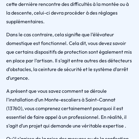
cette dernière rencontre des difficultés à la montée ou à
la descente, celui-ci devra procéder à des réglages
supplémentaires.
Dans le cas contraire, cela signifie que l’élévateur
domestique est fonctionnel. Cela dit, vous devez savoir
que certains dispositifs de protection sont également mis
en place par l’artisan. Il s’agit entre autres des détecteurs
d’obstacles, la ceinture de sécurité et le système d’arrêt
d’urgence.
A présent que vous savez comment se déroule
l’installation d’un Monte-escaliers à Saint-Cannat
(13760), vous comprenez certainement pourquoi il est
essentiel de faire appel à un professionnel. En réalité, il
s’agit d’un projet qui demande une véritable expertise .
Qu’il s’agisse de la prise des mesures ou de la confection