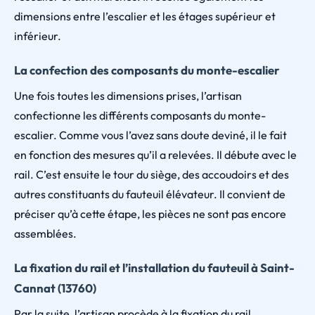
dimensions entre l’escalier et les étages supérieur et
inférieur.
La confection des composants du monte-escalier
Une fois toutes les dimensions prises, l’artisan
confectionne les différents composants du monte-
escalier. Comme vous l’avez sans doute deviné, il le fait
en fonction des mesures qu’il a relevées. Il débute avec le
rail. C’est ensuite le tour du siège, des accoudoirs et des
autres constituants du fauteuil élévateur. Il convient de
préciser qu’à cette étape, les pièces ne sont pas encore
assemblées.
La fixation du rail et l’installation du fauteuil à Saint-
Cannat (13760)
Par la suite, l’artisan procède à la fixation du rail