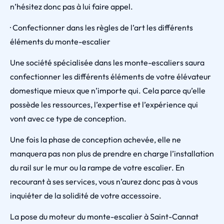
n’hésitez donc pas à lui faire appel.
· Confectionner dans les règles de l’art les différents
éléments du monte-escalier
Une société spécialisée dans les monte-escaliers saura
confectionner les différents éléments de votre élévateur
domestique mieux que n’importe qui. Cela parce qu’elle
possède les ressources, l’expertise et l’expérience qui
vont avec ce type de conception.
Une fois la phase de conception achevée, elle ne
manquera pas non plus de prendre en charge l’installation
du rail sur le mur ou la rampe de votre escalier. En
recourant à ses services, vous n’aurez donc pas à vous
inquiéter de la solidité de votre accessoire.
La pose du moteur du monte-escalier à Saint-Cannat