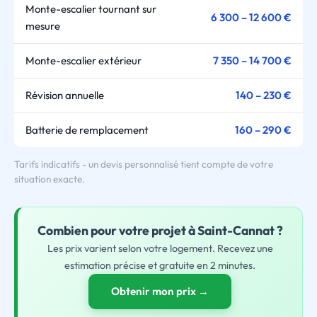
Monte-escalier tournant sur
6 300 – 12 600 €
mesure
Monte-escalier extérieur
7 350 – 14 700 €
Révision annuelle
140 – 230 €
Batterie de remplacement
160 – 290 €
Tarifs indicatifs - un devis personnalisé tient compte de votre
situation exacte.
Combien pour
votre
projet à Saint-Cannat ?
Les prix varient selon votre logement. Recevez une
estimation précise et gratuite en 2 minutes.
Obtenir mon prix →