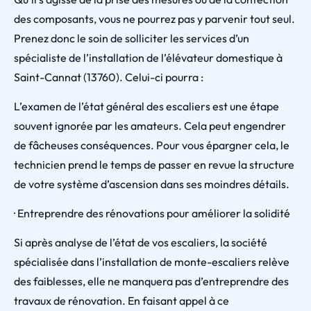
des composants, vous ne pourrez pas y parvenir tout seul.
Prenez donc le soin de solliciter les services d’un
spécialiste de l’installation de l’élévateur domestique à
Saint-Cannat (13760). Celui-ci pourra :
L’examen de l’état général des escaliers est une étape
souvent ignorée par les amateurs. Cela peut engendrer
de fâcheuses conséquences. Pour vous épargner cela, le
technicien prend le temps de passer en revue la structure
de votre système d’ascension dans ses moindres détails.
· Entreprendre des rénovations pour améliorer la solidité
Si après analyse de l’état de vos escaliers, la société
spécialisée dans l’installation de monte-escaliers relève
des faiblesses, elle ne manquera pas d’entreprendre des
travaux de rénovation. En faisant appel à ce