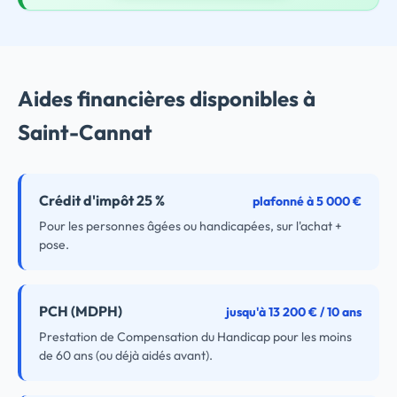
Aides financières disponibles à
Saint-Cannat
Crédit d'impôt 25 %
plafonné à 5 000 €
Pour les personnes âgées ou handicapées, sur l'achat +
pose.
PCH (MDPH)
jusqu'à 13 200 € / 10 ans
Prestation de Compensation du Handicap pour les moins
de 60 ans (ou déjà aidés avant).