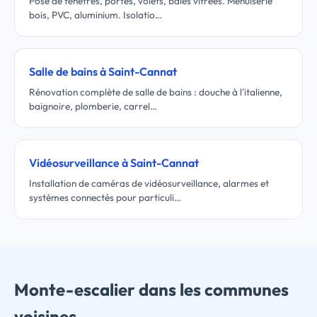
Pose de fenêtres, portes, volets, baies vitrées. Menuiserie
bois, PVC, aluminium. Isolatio…
Salle de bains à Saint-Cannat
Rénovation complète de salle de bains : douche à l'italienne,
baignoire, plomberie, carrel…
Vidéosurveillance à Saint-Cannat
Installation de caméras de vidéosurveillance, alarmes et
systèmes connectés pour particuli…
Monte-escalier dans les communes
voisines