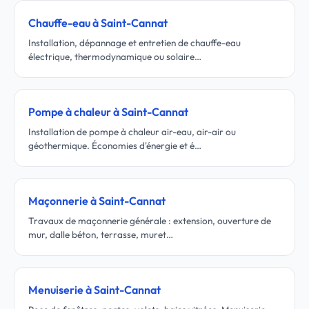
Chauffe-eau à Saint-Cannat
Installation, dépannage et entretien de chauffe-eau
électrique, thermodynamique ou solaire…
Pompe à chaleur à Saint-Cannat
Installation de pompe à chaleur air-eau, air-air ou
géothermique. Économies d'énergie et é…
Maçonnerie à Saint-Cannat
Travaux de maçonnerie générale : extension, ouverture de
mur, dalle béton, terrasse, muret…
Menuiserie à Saint-Cannat