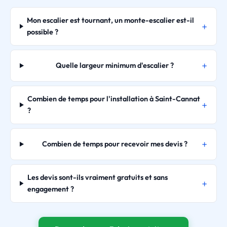
Mon escalier est tournant, un monte-escalier est-il
possible ?
Quelle largeur minimum d'escalier ?
Combien de temps pour l'installation à Saint-Cannat
?
Combien de temps pour recevoir mes devis ?
Les devis sont-ils vraiment gratuits et sans
engagement ?