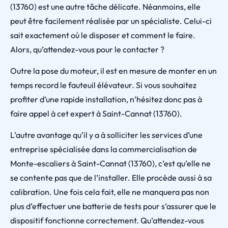
(13760) est une autre tâche délicate. Néanmoins, elle
peut être facilement réalisée par un spécialiste. Celui-ci
sait exactement où le disposer et comment le faire.
Alors, qu’attendez-vous pour le contacter ?
Outre la pose du moteur, il est en mesure de monter en un
temps record le fauteuil élévateur. Si vous souhaitez
profiter d’une rapide installation, n’hésitez donc pas à
faire appel à cet expert à Saint-Cannat (13760).
L’autre avantage qu’il y a à solliciter les services d’une
entreprise spécialisée dans la commercialisation de
Monte-escaliers à Saint-Cannat (13760), c’est qu’elle ne
se contente pas que de l’installer. Elle procède aussi à sa
calibration. Une fois cela fait, elle ne manquera pas non
plus d’effectuer une batterie de tests pour s’assurer que le
dispositif fonctionne correctement. Qu’attendez-vous