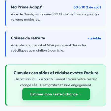
Ma Prime Adapt'
50 à 70 % du coût
Aide de l'Anah, plafonnée à 22 000 € de travaux pour les
revenus modestes.
Caisses de retraite
variable
Agirc-Arrco, Carsat et MSA proposent des aides
spécifiques au maintien à domicile.
Cumulez ces aides et réduisez votre facture
Un artisan RGE de Saint-Cannat calcule votre reste à
charge réel. C'est gratuit et sans engagement.
Estimer mon reste à charge →