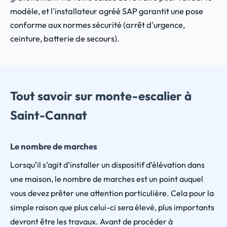
modèle, et l'installateur agréé SAP garantit une pose
conforme aux normes sécurité (arrêt d'urgence,
ceinture, batterie de secours).
Tout savoir sur monte-escalier à
Saint-Cannat
Le nombre de marches
Lorsqu’il s’agit d’installer un dispositif d’élévation dans
une maison, le nombre de marches est un point auquel
vous devez prêter une attention particulière. Cela pour la
simple raison que plus celui-ci sera élevé, plus importants
devront être les travaux. Avant de procéder à