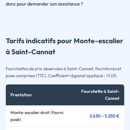
donc pour demander son assistance ?
Tarifs indicatifs pour Monte-escalier
à Saint-Cannat
Fourchettes de prix observées à Saint-Cannat, fournitures et
pose comprises (TTC). Coefficient régional appliqué : ×1,05.
Fourchette à Saint-
Prestation
Cannat
Monte-escalier droit (fourni
2 630 – 5 250 €
posé)