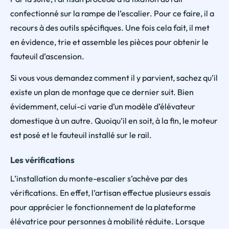
confectionné sur la rampe de l’escalier. Pour ce faire, il a
recours à des outils spécifiques. Une fois cela fait, il met
en évidence, trie et assemble les pièces pour obtenir le
fauteuil d’ascension.
Si vous vous demandez comment il y parvient, sachez qu’il
existe un plan de montage que ce dernier suit. Bien
évidemment, celui-ci varie d’un modèle d’élévateur
domestique à un autre. Quoiqu’il en soit, à la fin, le moteur
est posé et le fauteuil installé sur le rail.
Les vérifications
L’installation du monte-escalier s’achève par des
vérifications. En effet, l’artisan effectue plusieurs essais
pour apprécier le fonctionnement de la plateforme
élévatrice pour personnes à mobilité réduite. Lorsque