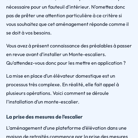
nécessaire pour un fauteuil d’intérieur. N’omettez donc
pas de prêter une attention particulière à ce critère si
vous souhaitez que cet aménagement réponde comme il
se doit à vos besoins.
Vous avez à présent connaissance des préalables à passer
en revue avant d’installer un Monte-escaliers.
Qu’attendez-vous donc pour les mettre en application ?
La mise en place d’un élévateur domestique est un
processus très complexe. En réalité, elle fait appel à
plusieurs opérations. Voici comment se déroule
l’installation d’un monte-escalier.
La prise des mesures de l’escalier
L’aménagement d’une plateforme d’élévation dans une
maison de retraités commence par la prise des mesures