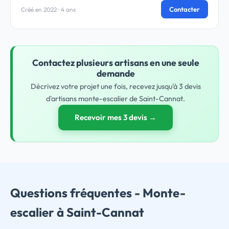
Contacter
Créé en 2022 · 4 ans
Contactez plusieurs artisans en une seule
demande
Décrivez votre projet une fois, recevez jusqu'à 3 devis
d'artisans monte-escalier de Saint-Cannat.
Recevoir mes 3 devis →
Questions fréquentes - Monte-
escalier à Saint-Cannat