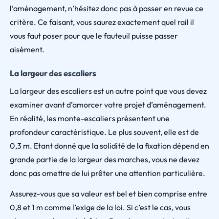
l’aménagement, n’hésitez donc pas à passer en revue ce
critère. Ce faisant, vous saurez exactement quel rail il
vous faut poser pour que le fauteuil puisse passer
aisément.
La largeur des escaliers
La largeur des escaliers est un autre point que vous devez
examiner avant d’amorcer votre projet d’aménagement.
En réalité, les monte-escaliers présentent une
profondeur caractéristique. Le plus souvent, elle est de
0,3 m. Etant donné que la solidité de la fixation dépend en
grande partie de la largeur des marches, vous ne devez
donc pas omettre de lui prêter une attention particulière.
Assurez-vous que sa valeur est bel et bien comprise entre
0,8 et 1 m comme l’exige de la loi. Si c’est le cas, vous