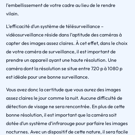
l’embellissement de votre cadre au lieu de le rendre
vilain.
L’efficacité d’un système de télésurveillance –
vidéosurveillance réside dans l’aptitude des caméras à
capter des images assez claires. À cet effet, dans le choix
de votre caméra de surveillance, il est important de
prendre un appareil ayant une haute résolution. Une
caméra dont la résolution se situe entre 720 p à 1080 p
est idéale pour une bonne surveillance.
Vous avez donc la certitude que vous aurez des images
assez claires le jour comme la nuit. Aucune difficulté de
détection de visage ne sera rencontrée. En plus de cette
bonne résolution, il est important que la caméra soit
dotée d’un système d’infrarouge pour parfaire les images
nocturnes. Avec un dispositif de cette nature, il sera facile