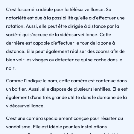
C’est la caméra idéale pour la télésurveillance. Sa
notoriété est due à la possibilité qu’elle a d’effectuer une
rotation. Aussi, elle peut être dirigée à distance par la
société qui s’occupe de la vidéosurveillance. Cette
dernière est capable d’effectuer le tour de la zone à
distance. Elle peut également réaliser des zooms afin de
bien voir les visages ou détecter ce qui se cache dans le
noir.
Comme l’indique le nom, cette caméra est contenue dans
un boitier. Aussi, elle dispose de plusieurs lentilles. Elle est
également d’une très grande utilité dans le domaine de la
vidéosurveillance.
C’est une caméra spécialement conçue pour résister au
vandalisme. Elle est idéale pour les installations