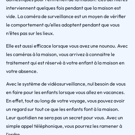
interviennent quelques fois pendant que la maison est
vide. La caméra de surveillance est un moyen de vérifier
le comportement qu’elles adoptent pendant que vous
n’êtes pas sur les lieux.
Elle est aussi efficace lorsque vous avez une nounou. Avec
les caméras à la maison, vous arrivez à connaitre le
traitement qui est réservé à votre enfant à la maison en
votre absence.
Avec le système de vidéosurveillance, nul besoin de vous
en faire pour les enfants lorsque vous allez en vacances.
En effet, tout au long de votre voyage, vous pouvez avoir
un regard sur tout ce que les enfants font à la maison.
Leur quotidien ne sera pas un secret pour vous. Avec un
simple appel téléphonique, vous pourrez les ramener à
l’ordre.