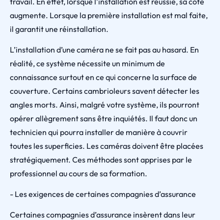
travail. En effet, lorsque l’installation est réussie, sa cote
augmente. Lorsque la première installation est mal faite,
il garantit une réinstallation.
L’installation d’une caméra ne se fait pas au hasard. En
réalité, ce système nécessite un minimum de
connaissance surtout en ce qui concerne la surface de
couverture. Certains cambrioleurs savent détecter les
angles morts. Ainsi, malgré votre système, ils pourront
opérer allègrement sans être inquiétés. Il faut donc un
technicien qui pourra installer de manière à couvrir
toutes les superficies. Les caméras doivent être placées
stratégiquement. Ces méthodes sont apprises par le
professionnel au cours de sa formation.
- Les exigences de certaines compagnies d’assurance
Certaines compagnies d’assurance insèrent dans leur