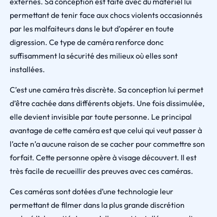
externes. Sa conception est faite avec du matériel lui
permettant de tenir face aux chocs violents occasionnés
par les malfaiteurs dans le but d’opérer en toute
digression. Ce type de caméra renforce donc
suffisamment la sécurité des milieux où elles sont
installées.
C’est une caméra très discrète. Sa conception lui permet
d’être cachée dans différents objets. Une fois dissimulée,
elle devient invisible par toute personne. Le principal
avantage de cette caméra est que celui qui veut passer à
l’acte n’a aucune raison de se cacher pour commettre son
forfait. Cette personne opère à visage découvert. Il est
très facile de recueillir des preuves avec ces caméras.
Ces caméras sont dotées d’une technologie leur
permettant de filmer dans la plus grande discrétion