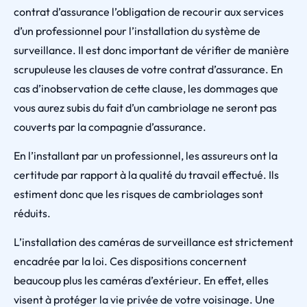
contrat d’assurance l’obligation de recourir aux services
d’un professionnel pour l’installation du système de
surveillance. Il est donc important de vérifier de manière
scrupuleuse les clauses de votre contrat d’assurance. En
cas d’inobservation de cette clause, les dommages que
vous aurez subis du fait d’un cambriolage ne seront pas
couverts par la compagnie d’assurance.
En l’installant par un professionnel, les assureurs ont la
certitude par rapport à la qualité du travail effectué. Ils
estiment donc que les risques de cambriolages sont
réduits.
L’installation des caméras de surveillance est strictement
encadrée par la loi. Ces dispositions concernent
beaucoup plus les caméras d’extérieur. En effet, elles
visent à protéger la vie privée de votre voisinage. Une