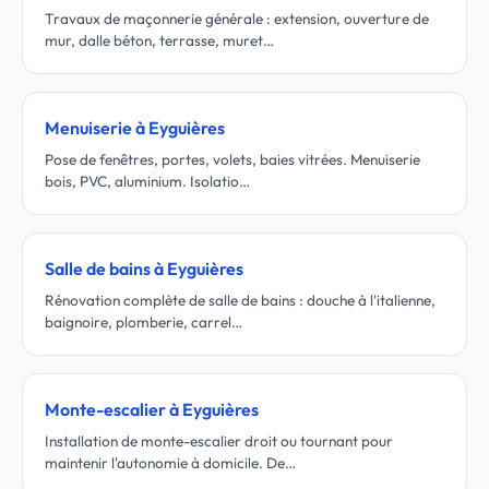
Travaux de maçonnerie générale : extension, ouverture de
mur, dalle béton, terrasse, muret…
Menuiserie à Eyguières
Pose de fenêtres, portes, volets, baies vitrées. Menuiserie
bois, PVC, aluminium. Isolatio…
Salle de bains à Eyguières
Rénovation complète de salle de bains : douche à l'italienne,
baignoire, plomberie, carrel…
Monte-escalier à Eyguières
Installation de monte-escalier droit ou tournant pour
maintenir l'autonomie à domicile. De…