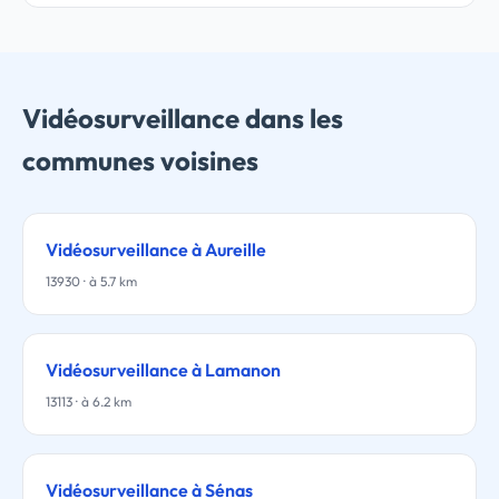
Vidéosurveillance dans les
communes voisines
Vidéosurveillance à Aureille
13930 · à 5.7 km
Vidéosurveillance à Lamanon
13113 · à 6.2 km
Vidéosurveillance à Sénas