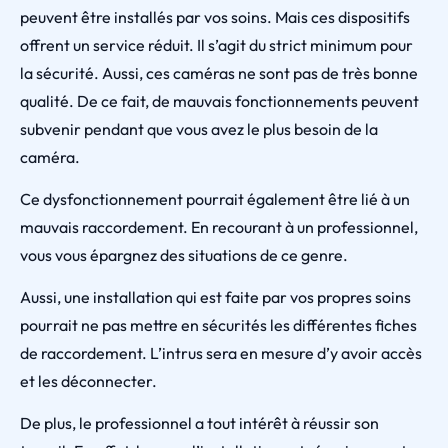
peuvent être installés par vos soins. Mais ces dispositifs
offrent un service réduit. Il s’agit du strict minimum pour
la sécurité. Aussi, ces caméras ne sont pas de très bonne
qualité. De ce fait, de mauvais fonctionnements peuvent
subvenir pendant que vous avez le plus besoin de la
caméra.
Ce dysfonctionnement pourrait également être lié à un
mauvais raccordement. En recourant à un professionnel,
vous vous épargnez des situations de ce genre.
Aussi, une installation qui est faite par vos propres soins
pourrait ne pas mettre en sécurités les différentes fiches
de raccordement. L’intrus sera en mesure d’y avoir accès
et les déconnecter.
De plus, le professionnel a tout intérêt à réussir son