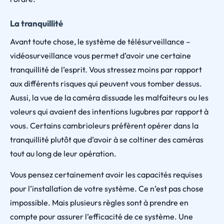
La tranquillité
Avant toute chose, le système de télésurveillance –
vidéosurveillance vous permet d’avoir une certaine
tranquillité de l’esprit. Vous stressez moins par rapport
aux différents risques qui peuvent vous tomber dessus.
Aussi, la vue de la caméra dissuade les malfaiteurs ou les
voleurs qui avaient des intentions lugubres par rapport à
vous. Certains cambrioleurs préfèrent opérer dans la
tranquillité plutôt que d’avoir à se coltiner des caméras
tout au long de leur opération.
Vous pensez certainement avoir les capacités requises
pour l’installation de votre système. Ce n’est pas chose
impossible. Mais plusieurs règles sont à prendre en
compte pour assurer l’efficacité de ce système. Une