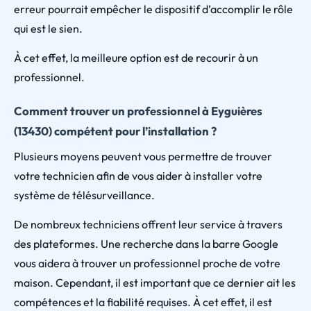
erreur pourrait empêcher le dispositif d’accomplir le rôle
qui est le sien.
À cet effet, la meilleure option est de recourir à un
professionnel.
Comment trouver un professionnel à Eyguières
(13430) compétent pour l’installation ?
Plusieurs moyens peuvent vous permettre de trouver
votre technicien afin de vous aider à installer votre
système de télésurveillance.
De nombreux techniciens offrent leur service à travers
des plateformes. Une recherche dans la barre Google
vous aidera à trouver un professionnel proche de votre
maison. Cependant, il est important que ce dernier ait les
compétences et la fiabilité requises. À cet effet, il est