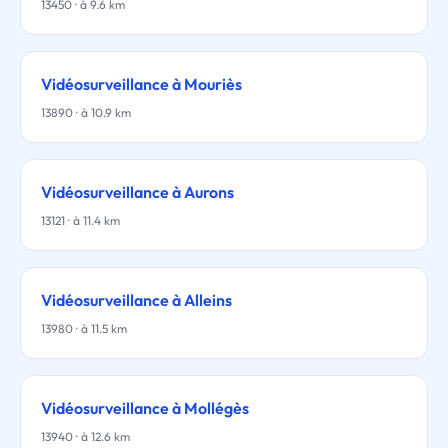
13450 · à 9.6 km
Vidéosurveillance à Mouriès
13890 · à 10.9 km
Vidéosurveillance à Aurons
13121 · à 11.4 km
Vidéosurveillance à Alleins
13980 · à 11.5 km
Vidéosurveillance à Mollégès
13940 · à 12.6 km