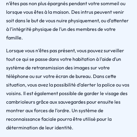
n’êtes pas non plus épargnés pendant votre sommeil ou
lorsque vous êtes à la maison. Des intrus peuvent venir
soit dans le but de vous nuire physiquement, ou d’attenter
à l’intégrité physique de l’un des membres de votre
famille.
Lorsque vous n’êtes pas présent, vous pouvez surveiller
tout ce qui se passe dans votre habitation à l’aide d’un
système de retransmission des images sur votre
téléphone ou sur votre écran de bureau. Dans cette
situation, vous avez la possibilité d’alerter la police ou vos
voisins. Il est également possible de garder le visage des
cambrioleurs grâce aux sauvegardes pour ensuite les
montrer aux forces de l’ordre. Un système de
reconnaissance faciale pourra être utilisé pour la
détermination de leur identité.