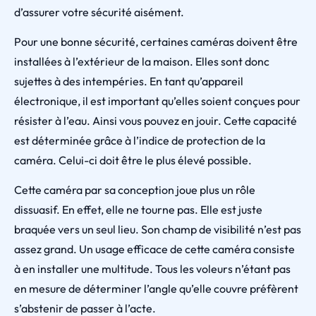
d’assurer votre sécurité aisément.
Pour une bonne sécurité, certaines caméras doivent être
installées à l’extérieur de la maison. Elles sont donc
sujettes à des intempéries. En tant qu’appareil
électronique, il est important qu’elles soient conçues pour
résister à l’eau. Ainsi vous pouvez en jouir. Cette capacité
est déterminée grâce à l’indice de protection de la
caméra. Celui-ci doit être le plus élevé possible.
Cette caméra par sa conception joue plus un rôle
dissuasif. En effet, elle ne tourne pas. Elle est juste
braquée vers un seul lieu. Son champ de visibilité n’est pas
assez grand. Un usage efficace de cette caméra consiste
à en installer une multitude. Tous les voleurs n’étant pas
en mesure de déterminer l’angle qu’elle couvre préfèrent
s’abstenir de passer à l’acte.