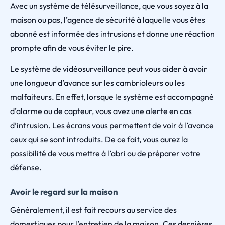
Avec un système de télésurveillance, que vous soyez à la
maison ou pas, l’agence de sécurité à laquelle vous êtes
abonné est informée des intrusions et donne une réaction
prompte afin de vous éviter le pire.
Le système de vidéosurveillance peut vous aider à avoir
une longueur d’avance sur les cambrioleurs ou les
malfaiteurs. En effet, lorsque le système est accompagné
d’alarme ou de capteur, vous avez une alerte en cas
d’intrusion. Les écrans vous permettent de voir à l’avance
ceux qui se sont introduits. De ce fait, vous aurez la
possibilité de vous mettre à l’abri ou de préparer votre
défense.
Avoir le regard sur la maison
Généralement, il est fait recours au service des
domestiques pour l’entretien de la maison. Ces dernières