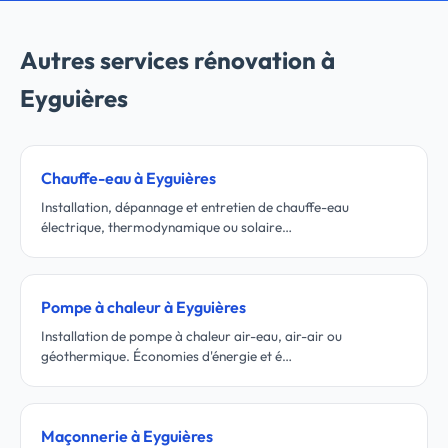
Autres services rénovation à
Eyguières
Chauffe-eau à Eyguières
Installation, dépannage et entretien de chauffe-eau
électrique, thermodynamique ou solaire…
Pompe à chaleur à Eyguières
Installation de pompe à chaleur air-eau, air-air ou
géothermique. Économies d'énergie et é…
Maçonnerie à Eyguières