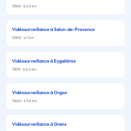
13560 · à 6.5 km
Vidéosurveillance à Salon-de-Provence
13300 · à 7 km
Vidéosurveillance à Eygalières
13810 · à 8.4 km
Vidéosurveillance à Orgon
13660 · à 9.4 km
Vidéosurveillance à Grans