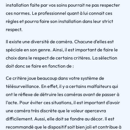
installation faite par vos soins pourrait ne pas respecter
ces normes. Le professionnel quant à lui connait ces
règles et pourra faire son installation dans leur strict
respect.
Il existe une diversité de caméra. Chacune d’elles est
spéciale en son genre. Ainsi, il est important de faire le
choix dans le respect de certains critères. La sélection
doit donc se faire en fonction de :
Ce critère joue beaucoup dans votre système de
télésurveillance. En effet, il y a certains malfaiteurs qui
ont le réflexe de détruire les caméras avant de passer à
l’acte. Pour éviter ces situations, il est important d’avoir
une caméra très discrète que le voleur apercevra
difficilement. Aussi, elle doit se fondre au décor. Il est
recommandé que le dispositif soit bien joli et contribue à