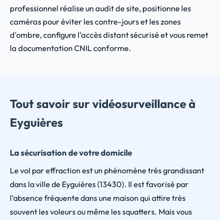
professionnel réalise un audit de site, positionne les
caméras pour éviter les contre-jours et les zones
d'ombre, configure l'accès distant sécurisé et vous remet
la documentation CNIL conforme.
Tout savoir sur vidéosurveillance à
Eyguières
La sécurisation de votre domicile
Le vol par effraction est un phénomène très grandissant
dans la ville de Eyguières (13430). Il est favorisé par
l’absence fréquente dans une maison qui attire très
souvent les voleurs ou même les squatters. Mais vous