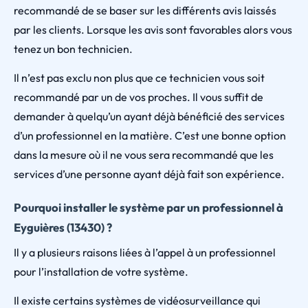
recommandé de se baser sur les différents avis laissés
par les clients. Lorsque les avis sont favorables alors vous
tenez un bon technicien.
Il n’est pas exclu non plus que ce technicien vous soit
recommandé par un de vos proches. Il vous suffit de
demander à quelqu’un ayant déjà bénéficié des services
d’un professionnel en la matière. C’est une bonne option
dans la mesure où il ne vous sera recommandé que les
services d’une personne ayant déjà fait son expérience.
Pourquoi installer le système par un professionnel à
Eyguières (13430) ?
Il y a plusieurs raisons liées à l’appel à un professionnel
pour l’installation de votre système.
Il existe certains systèmes de vidéosurveillance qui