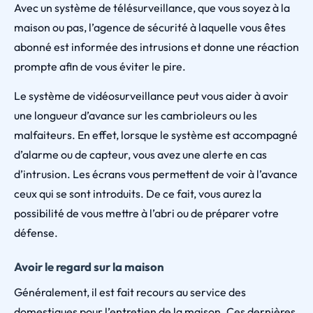
Avec un système de télésurveillance, que vous soyez à la
maison ou pas, l’agence de sécurité à laquelle vous êtes
abonné est informée des intrusions et donne une réaction
prompte afin de vous éviter le pire.
Le système de vidéosurveillance peut vous aider à avoir
une longueur d’avance sur les cambrioleurs ou les
malfaiteurs. En effet, lorsque le système est accompagné
d’alarme ou de capteur, vous avez une alerte en cas
d’intrusion. Les écrans vous permettent de voir à l’avance
ceux qui se sont introduits. De ce fait, vous aurez la
possibilité de vous mettre à l’abri ou de préparer votre
défense.
Avoir le regard sur la maison
Généralement, il est fait recours au service des
domestiques pour l’entretien de la maison. Ces dernières