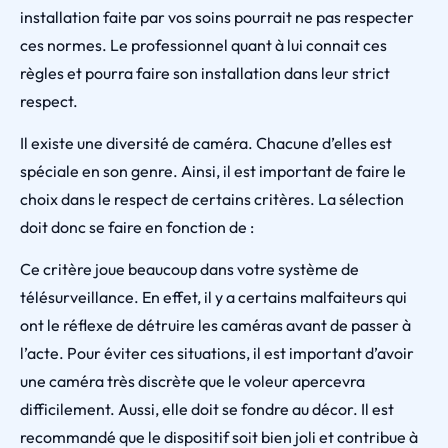
installation faite par vos soins pourrait ne pas respecter
ces normes. Le professionnel quant à lui connait ces
règles et pourra faire son installation dans leur strict
respect.
Il existe une diversité de caméra. Chacune d’elles est
spéciale en son genre. Ainsi, il est important de faire le
choix dans le respect de certains critères. La sélection
doit donc se faire en fonction de :
Ce critère joue beaucoup dans votre système de
télésurveillance. En effet, il y a certains malfaiteurs qui
ont le réflexe de détruire les caméras avant de passer à
l’acte. Pour éviter ces situations, il est important d’avoir
une caméra très discrète que le voleur apercevra
difficilement. Aussi, elle doit se fondre au décor. Il est
recommandé que le dispositif soit bien joli et contribue à