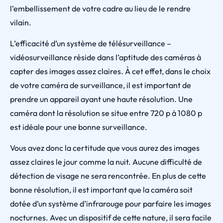
l’embellissement de votre cadre au lieu de le rendre
vilain.
L’efficacité d’un système de télésurveillance –
vidéosurveillance réside dans l’aptitude des caméras à
capter des images assez claires. À cet effet, dans le choix
de votre caméra de surveillance, il est important de
prendre un appareil ayant une haute résolution. Une
caméra dont la résolution se situe entre 720 p à 1080 p
est idéale pour une bonne surveillance.
Vous avez donc la certitude que vous aurez des images
assez claires le jour comme la nuit. Aucune difficulté de
détection de visage ne sera rencontrée. En plus de cette
bonne résolution, il est important que la caméra soit
dotée d’un système d’infrarouge pour parfaire les images
nocturnes. Avec un dispositif de cette nature, il sera facile