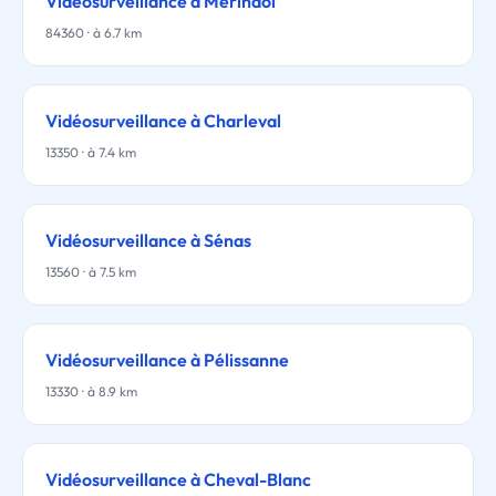
Vidéosurveillance à Mérindol
84360 · à 6.7 km
Vidéosurveillance à Charleval
13350 · à 7.4 km
Vidéosurveillance à Sénas
13560 · à 7.5 km
Vidéosurveillance à Pélissanne
13330 · à 8.9 km
Vidéosurveillance à Cheval-Blanc