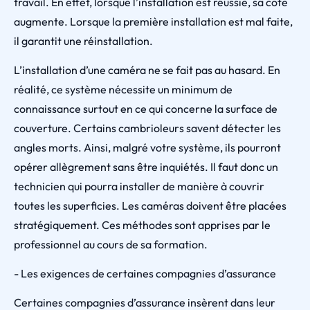
travail. En effet, lorsque l’installation est réussie, sa cote
augmente. Lorsque la première installation est mal faite,
il garantit une réinstallation.
L’installation d’une caméra ne se fait pas au hasard. En
réalité, ce système nécessite un minimum de
connaissance surtout en ce qui concerne la surface de
couverture. Certains cambrioleurs savent détecter les
angles morts. Ainsi, malgré votre système, ils pourront
opérer allègrement sans être inquiétés. Il faut donc un
technicien qui pourra installer de manière à couvrir
toutes les superficies. Les caméras doivent être placées
stratégiquement. Ces méthodes sont apprises par le
professionnel au cours de sa formation.
- Les exigences de certaines compagnies d’assurance
Certaines compagnies d’assurance insèrent dans leur