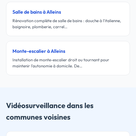
Salle de bains à Alleins
Rénovation complète de salle de bains : douche à l'italienne,
baignoire, plomberie, carrel…
Monte-escalier à Alleins
Installation de monte-escalier droit ou tournant pour
maintenir l'autonomie à domicile. De…
Vidéosurveillance dans les
communes voisines