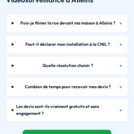
Puis-je filmer la rue devant ma maison à Alleins ?
Faut-il déclarer mon installation à la CNIL ?
Quelle résolution choisir ?
Combien de temps pour recevoir mes devis ?
Les devis sont-ils vraiment gratuits et sans
engagement ?