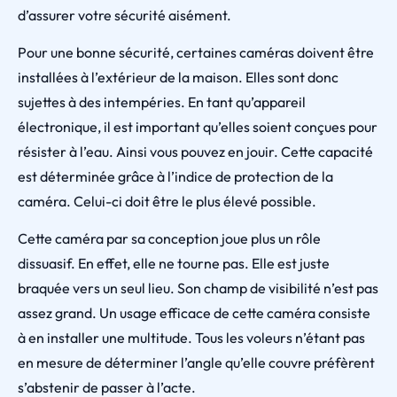
d’assurer votre sécurité aisément.
Pour une bonne sécurité, certaines caméras doivent être
installées à l’extérieur de la maison. Elles sont donc
sujettes à des intempéries. En tant qu’appareil
électronique, il est important qu’elles soient conçues pour
résister à l’eau. Ainsi vous pouvez en jouir. Cette capacité
est déterminée grâce à l’indice de protection de la
caméra. Celui-ci doit être le plus élevé possible.
Cette caméra par sa conception joue plus un rôle
dissuasif. En effet, elle ne tourne pas. Elle est juste
braquée vers un seul lieu. Son champ de visibilité n’est pas
assez grand. Un usage efficace de cette caméra consiste
à en installer une multitude. Tous les voleurs n’étant pas
en mesure de déterminer l’angle qu’elle couvre préfèrent
s’abstenir de passer à l’acte.