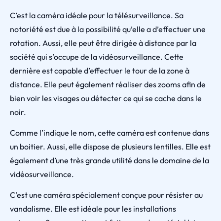
C’est la caméra idéale pour la télésurveillance. Sa
notoriété est due à la possibilité qu’elle a d’effectuer une
rotation. Aussi, elle peut être dirigée à distance par la
société qui s’occupe de la vidéosurveillance. Cette
dernière est capable d’effectuer le tour de la zone à
distance. Elle peut également réaliser des zooms afin de
bien voir les visages ou détecter ce qui se cache dans le
noir.
Comme l’indique le nom, cette caméra est contenue dans
un boitier. Aussi, elle dispose de plusieurs lentilles. Elle est
également d’une très grande utilité dans le domaine de la
vidéosurveillance.
C’est une caméra spécialement conçue pour résister au
vandalisme. Elle est idéale pour les installations