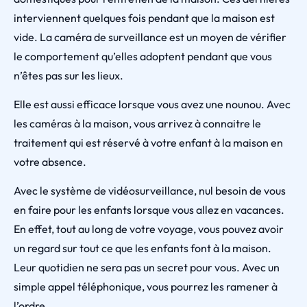
interviennent quelques fois pendant que la maison est
vide. La caméra de surveillance est un moyen de vérifier
le comportement qu’elles adoptent pendant que vous
n’êtes pas sur les lieux.
Elle est aussi efficace lorsque vous avez une nounou. Avec
les caméras à la maison, vous arrivez à connaitre le
traitement qui est réservé à votre enfant à la maison en
votre absence.
Avec le système de vidéosurveillance, nul besoin de vous
en faire pour les enfants lorsque vous allez en vacances.
En effet, tout au long de votre voyage, vous pouvez avoir
un regard sur tout ce que les enfants font à la maison.
Leur quotidien ne sera pas un secret pour vous. Avec un
simple appel téléphonique, vous pourrez les ramener à
l’ordre.