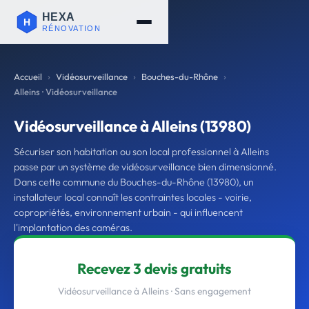
Accueil
Vidéosurveillance
Bouches-du-Rhône
Alleins · Vidéosurveillance
Vidéosurveillance à Alleins (13980)
Sécuriser son habitation ou son local professionnel à Alleins
passe par un système de vidéosurveillance bien dimensionné.
Dans cette commune du Bouches-du-Rhône (13980), un
installateur local connaît les contraintes locales - voirie,
copropriétés, environnement urbain - qui influencent
l'implantation des caméras.
Recevez 3 devis gratuits
Vidéosurveillance à Alleins · Sans engagement