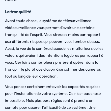
La tranquillité
Avant toute chose, le système de télésurveillance –
vidéosurveillance vous permet d’avoir une certaine
tranquillité de l’esprit. Vous stressez moins par rapport
aux différents risques qui peuvent vous tomber dessus.
Aussi, la vue de la caméra dissuade les malfaiteurs ou les
voleurs qui avaient des intentions lugubres par rapport à
vous. Certains cambrioleurs préfèrent opérer dans la
tranquillité plutôt que d’avoir à se coltiner des caméras
tout au long de leur opération.
Vous pensez certainement avoir les capacités requises
pour l’installation de votre système. Ce n’est pas chose
impossible. Mais plusieurs règles sont à prendre en
compte pour assurer l’efficacité de ce système. Une