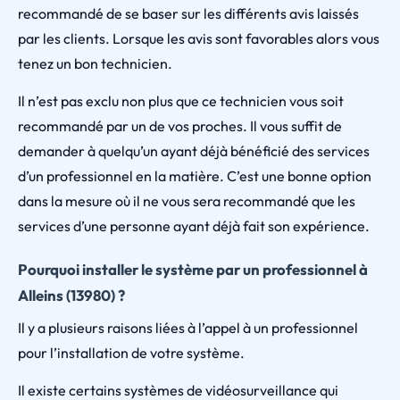
recommandé de se baser sur les différents avis laissés
par les clients. Lorsque les avis sont favorables alors vous
tenez un bon technicien.
Il n’est pas exclu non plus que ce technicien vous soit
recommandé par un de vos proches. Il vous suffit de
demander à quelqu’un ayant déjà bénéficié des services
d’un professionnel en la matière. C’est une bonne option
dans la mesure où il ne vous sera recommandé que les
services d’une personne ayant déjà fait son expérience.
Pourquoi installer le système par un professionnel à
Alleins (13980) ?
Il y a plusieurs raisons liées à l’appel à un professionnel
pour l’installation de votre système.
Il existe certains systèmes de vidéosurveillance qui