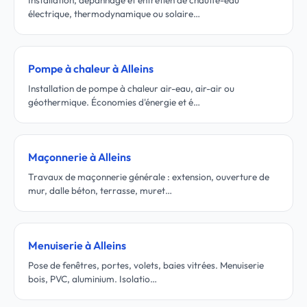
Installation, dépannage et entretien de chauffe-eau
électrique, thermodynamique ou solaire…
Pompe à chaleur à Alleins
Installation de pompe à chaleur air-eau, air-air ou
géothermique. Économies d'énergie et é…
Maçonnerie à Alleins
Travaux de maçonnerie générale : extension, ouverture de
mur, dalle béton, terrasse, muret…
Menuiserie à Alleins
Pose de fenêtres, portes, volets, baies vitrées. Menuiserie
bois, PVC, aluminium. Isolatio…