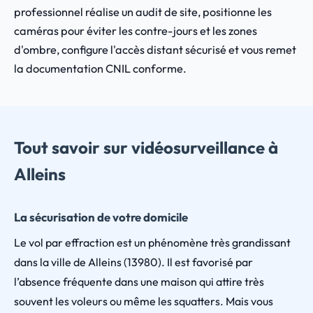
professionnel réalise un audit de site, positionne les
caméras pour éviter les contre-jours et les zones
d'ombre, configure l'accès distant sécurisé et vous remet
la documentation CNIL conforme.
Tout savoir sur vidéosurveillance à
Alleins
La sécurisation de votre domicile
Le vol par effraction est un phénomène très grandissant
dans la ville de Alleins (13980). Il est favorisé par
l’absence fréquente dans une maison qui attire très
souvent les voleurs ou même les squatters. Mais vous