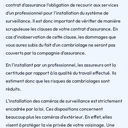
contrat d’assurance l’obligation de recourir aux services
d’un professionnel pour l’installation du système de
surveillance. Il est donc important de vérifier de manière
scrupuleuse les clauses de votre contrat d’assurance. En
cas d’inobservation de cette clause, les dommages que
vous aurez subis du fait d’un cambriolage ne seront pas
couverts par la compagnie d’assurance.
En l’installant par un professionnel, les assureurs ont la
certitude par rapport à la qualité du travail effectué. Ils
estiment donc que les risques de cambriolages sont
réduits.
L’installation des caméras de surveillance est strictement
encadrée par la loi. Ces dispositions concernent
beaucoup plus les caméras d’extérieur. En effet, elles
visent à protéger la vie privée de votre voisinage. Une