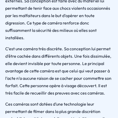
externes. Sa conception est faite avec du matériel lui
permettant de tenir face aux chocs violents occasionnés
par les malfaiteurs dans le but d’opérer en toute
digression. Ce type de caméra renforce donc
suffisamment la sécurité des milieux où elles sont
installées.
C’est une caméra très discrète. Sa conception lui permet
d’être cachée dans différents objets. Une fois dissimulée,
elle devient invisible par toute personne. Le principal
avantage de cette caméra est que celui qui veut passer à
l’acte n’a aucune raison de se cacher pour commettre son
forfait. Cette personne opère à visage découvert. Il est
très facile de recueillir des preuves avec ces caméras.
Ces caméras sont dotées d’une technologie leur
permettant de filmer dans la plus grande discrétion