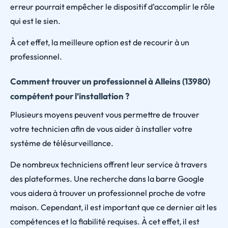
erreur pourrait empêcher le dispositif d’accomplir le rôle
qui est le sien.
À cet effet, la meilleure option est de recourir à un
professionnel.
Comment trouver un professionnel à Alleins (13980)
compétent pour l’installation ?
Plusieurs moyens peuvent vous permettre de trouver
votre technicien afin de vous aider à installer votre
système de télésurveillance.
De nombreux techniciens offrent leur service à travers
des plateformes. Une recherche dans la barre Google
vous aidera à trouver un professionnel proche de votre
maison. Cependant, il est important que ce dernier ait les
compétences et la fiabilité requises. À cet effet, il est