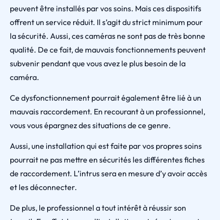
peuvent être installés par vos soins. Mais ces dispositifs
offrent un service réduit. Il s’agit du strict minimum pour
la sécurité. Aussi, ces caméras ne sont pas de très bonne
qualité. De ce fait, de mauvais fonctionnements peuvent
subvenir pendant que vous avez le plus besoin de la
caméra.
Ce dysfonctionnement pourrait également être lié à un
mauvais raccordement. En recourant à un professionnel,
vous vous épargnez des situations de ce genre.
Aussi, une installation qui est faite par vos propres soins
pourrait ne pas mettre en sécurités les différentes fiches
de raccordement. L’intrus sera en mesure d’y avoir accès
et les déconnecter.
De plus, le professionnel a tout intérêt à réussir son