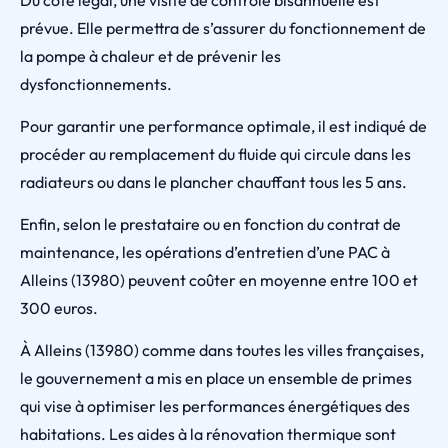
Du côté légal, une visite de contrôle bisannuelle est
prévue. Elle permettra de s’assurer du fonctionnement de
la pompe à chaleur et de prévenir les
dysfonctionnements.
Pour garantir une performance optimale, il est indiqué de
procéder au remplacement du fluide qui circule dans les
radiateurs ou dans le plancher chauffant tous les 5 ans.
Enfin, selon le prestataire ou en fonction du contrat de
maintenance, les opérations d’entretien d’une PAC à
Alleins (13980) peuvent coûter en moyenne entre 100 et
300 euros.
À Alleins (13980) comme dans toutes les villes françaises,
le gouvernement a mis en place un ensemble de primes
qui vise à optimiser les performances énergétiques des
habitations. Les aides à la rénovation thermique sont