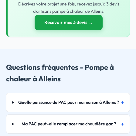
Décrivez votre projet une fois, recevez jusqu'à 3 devis
d'artisans pompe à chaleur de Alleins.
Recevoir mes 3 devis →
Questions fréquentes - Pompe à
chaleur à Alleins
Quelle puissance de PAC pour ma maison à Alleins ?
Ma PAC peut-elle remplacer ma chaudière gaz ?