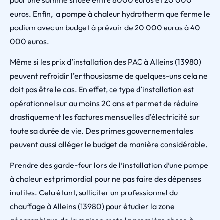
pour une somme située entre 8000 euros et 20 000
euros. Enfin, la pompe à chaleur hydrothermique ferme le
podium avec un budget à prévoir de 20 000 euros à 40
000 euros.
Même si les prix d’installation des PAC à Alleins (13980)
peuvent refroidir l’enthousiasme de quelques-uns cela ne
doit pas être le cas. En effet, ce type d’installation est
opérationnel sur au moins 20 ans et permet de réduire
drastiquement les factures mensuelles d’électricité sur
toute sa durée de vie. Des primes gouvernementales
peuvent aussi alléger le budget de manière considérable.
Prendre des garde-four lors de l’installation d’une pompe
à chaleur est primordial pour ne pas faire des dépenses
inutiles. Cela étant, solliciter un professionnel du
chauffage à Alleins (13980) pour étudier la zone