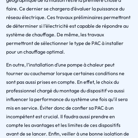
géographique de la maison reste la première chose à
faire. Ce dernier se chargera d’évaluer la puissance du
réseau électrique. Ces travaux préliminaires permettront
de déterminer si l’électricité est capable de répondre au
système de chauffage. De même, les travaux
permettront de sélectionner le type de PAC à installer
pour un chauffage optimal.
En outre, l’installation d’une pompe à chaleur peut
tourner au cauchemar lorsque certaines conditions ne
sont pas aussi prises en compte. En effet, le choix du
professionnel chargé du montage du dispositif va aussi
influencer la performance du système une fois qu’il sera
mis en service. Éviter donc de confier sa PAC à un
incompétent est crucial. Il faudra aussi prendre en
compte les avantages et les limites de ces dispositifs
avant de se lancer. Enfin, veiller à une bonne isolation de