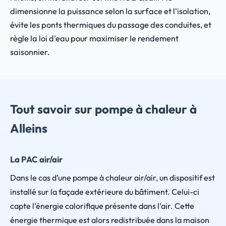
dimensionne la puissance selon la surface et l'isolation,
évite les ponts thermiques du passage des conduites, et
règle la loi d'eau pour maximiser le rendement
saisonnier.
Tout savoir sur pompe à chaleur à
Alleins
La PAC air/air
Dans le cas d’une pompe à chaleur air/air, un dispositif est
installé sur la façade extérieure du bâtiment. Celui-ci
capte l’énergie calorifique présente dans l’air. Cette
énergie thermique est alors redistribuée dans la maison