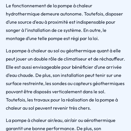
Le fonctionnement de la pompe à chaleur
hydrothermique demeure autonome. Toutefois, disposer
d’une source d’eau à proximité est indispensable pour
songer à l’installation de ce système. En outre, le
montage d’une telle pompe est régi par la loi.
La pompe à chaleur au sol ou géothermique quant à elle
peut jouer un double rôle de climatiseur et de réchauffeur.
Elle est aussi envisageable pour bénéficier d’une arrivée
d’eau chaude. De plus, son installation peut tenir sur une
surface restreinte, les sondes ou capteurs géothermiques
pouvant être disposés verticalement dans le sol.
Toutefois, les travaux pour la réalisation de la pompe à
chaleur au sol peuvent revenir très chers.
La pompe à chaleur air/eau, air/air ou aérothermique
garantit une bonne performance. De plus, son