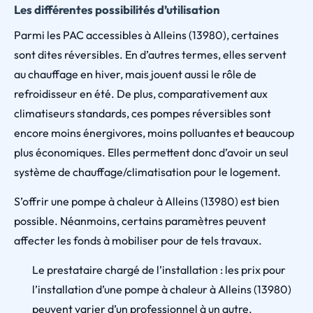
Les différentes possibilités d’utilisation
Parmi les PAC accessibles à Alleins (13980), certaines
sont dites réversibles. En d’autres termes, elles servent
au chauffage en hiver, mais jouent aussi le rôle de
refroidisseur en été. De plus, comparativement aux
climatiseurs standards, ces pompes réversibles sont
encore moins énergivores, moins polluantes et beaucoup
plus économiques. Elles permettent donc d’avoir un seul
système de chauffage/climatisation pour le logement.
S’offrir une pompe à chaleur à Alleins (13980) est bien
possible. Néanmoins, certains paramètres peuvent
affecter les fonds à mobiliser pour de tels travaux.
Le prestataire chargé de l’installation : les prix pour
l’installation d’une pompe à chaleur à Alleins (13980)
peuvent varier d’un professionnel à un autre.