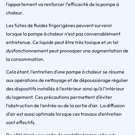
l’appartement va renforcer l’efficacité de la pompe à
chaleur.
Les fuites de fluides frigorigènes peuvent survenir
lorsque la pompe à chaleur n’est pas convenablement
entretenue. Ce liquide peut être très toxique et un tel
dysfonctionnement peut provoquer une augmentation de
la consommation.
Cela étant, l’entretien d’une pompe à chaleur se résume
aux opérations de nettoyage et de dépoussiérage régulier
des dispositifs installés à l’extérieur ainsi qu’à l’intérieur
du logement. Ces précautions permettent d’éviter
l’obstruction de l’entrée ou de la sortie d’air. La diffusion
d’air est aussi optimale lorsque ces travaux d’entretien
sont effectifs.