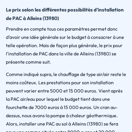
Le prix selon les différentes possibilités d’installation
de PAC à Alleins (13980)
Prendre en compte tous ces paramètres permet donc
d’avoir une idée générale sur le budget à consacrer à une
telle opération. Mais de façon plus générale, le prix pour
l’installation de PAC dans la ville de Alleins (13980) se
présente comme suit.
Comme indiqué supra, le chauffage de type air/air reste le
moins coûteux. Les prestations pour son installation
peuvent varier entre 5000 et 15 000 euros. Vient après
la PAC air/eau pour lequel le budget tient dans une
fourchette de 7000 euros à 15 000 euros. Un cran au-
dessus, nous avons la pompe à chaleur géothermique.
Alors, installer une PAC au sol à Alleins (13980) se fera