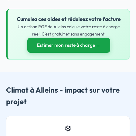
Cumulez ces aides et réduisez votre facture
Un artisan RGE de Alleins calcule votre reste à charge
réel. C'est gratuit et sans engagement.
Estimer mon reste à charge →
Climat à Alleins - impact sur votre
projet
❄️