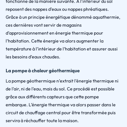
fonctionne de la manière suivante. À l’intérieur du sol
reposent des nappes d’eaux ou nappes phréatiques.
Grâce à un principe énergétique dénommé aquathermie,
ces dernières vont servir de magasins
d’approvisionnement en énergie thermique pour
l’habitation. Cette énergie va alors augmenter la
température à l’intérieur de l’habitation et assurer aussi
les besoins d’eaux chaudes.
La pompe à chaleur géothermique
La pompe géothermique n’extrait l’énergie thermique ni
de l’air, ni de l’eau, mais du sol. Ce procédé est possible
grâce aux différents capteurs que cette pompe
embarque. L’énergie thermique va alors passer dans le
circuit de chauffage central pour être transformée puis
servira à réchauffer toute la maison.