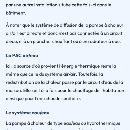
par une autre installation située cette fois-ci dans le
bâtiment.
À noter que le système de diffusion de la pompe à chaleur
air/air est directe et donc n’est pas connectée à un circuit
d’eau, ni à un plancher chauffant ou à un radiateur à eau.
La PAC air/eau
Ici, la source d’où provient l’énergie thermique reste la
même que celle du système air/air. Toutefois, la
redistribution de la chaleur passe par le circuit d’eau de la
maison. Elle sert à la fois pour le chauffage de l’habitation
ainsi que pour l’eau chaude sanitaire.
Le système eau/eau
La pompe à chaleur de type eau/eau ou hydrothermique