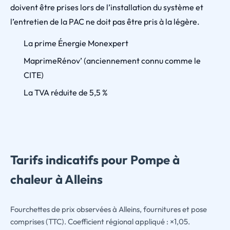
doivent être prises lors de l’installation du système et
l’entretien de la PAC ne doit pas être pris à la légère.
La prime Énergie Monexpert
MaprimeRénov’ (anciennement connu comme le
CITE)
La TVA réduite de 5,5 %
Tarifs indicatifs pour Pompe à
chaleur à Alleins
Fourchettes de prix observées à Alleins, fournitures et pose
comprises (TTC). Coefficient régional appliqué : ×1,05.