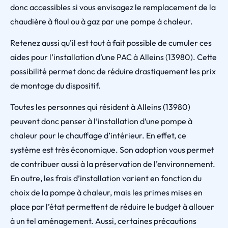
donc accessibles si vous envisagez le remplacement de la
chaudière à fioul ou à gaz par une pompe à chaleur.
Retenez aussi qu’il est tout à fait possible de cumuler ces
aides pour l’installation d’une PAC à Alleins (13980). Cette
possibilité permet donc de réduire drastiquement les prix
de montage du dispositif.
Toutes les personnes qui résident à Alleins (13980)
peuvent donc penser à l’installation d’une pompe à
chaleur pour le chauffage d’intérieur. En effet, ce
système est très économique. Son adoption vous permet
de contribuer aussi à la préservation de l’environnement.
En outre, les frais d’installation varient en fonction du
choix de la pompe à chaleur, mais les primes mises en
place par l’état permettent de réduire le budget à allouer
à un tel aménagement. Aussi, certaines précautions