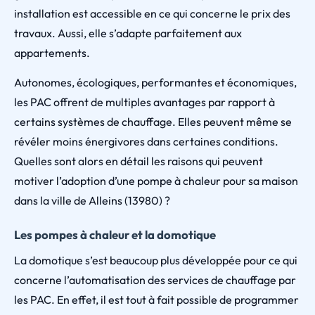
installation est accessible en ce qui concerne le prix des
travaux. Aussi, elle s’adapte parfaitement aux
appartements.
Autonomes, écologiques, performantes et économiques,
les PAC offrent de multiples avantages par rapport à
certains systèmes de chauffage. Elles peuvent même se
révéler moins énergivores dans certaines conditions.
Quelles sont alors en détail les raisons qui peuvent
motiver l’adoption d’une pompe à chaleur pour sa maison
dans la ville de Alleins (13980) ?
Les pompes à chaleur et la domotique
La domotique s’est beaucoup plus développée pour ce qui
concerne l’automatisation des services de chauffage par
les PAC. En effet, il est tout à fait possible de programmer