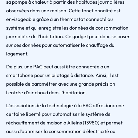
sa pompe à chaleur à partir des habitudes journalières
observées dans une maison. Cette fonctionnalité est
envisageable grâce à un thermostat connecté au
système et qui enregistre les données de consommation
journalière de l’habitation. Ce gadget peut donc se baser
sur ces données pour automatiser le chauffage du
logement.
De plus, une PAC peut aussi être connectée à un
smartphone pour un pilotage à distance. Ainsi, il est
possible de paramétrer avec une grande précision
l’entrée d’air chaud dans l’habitation.
L’association de la technologie à la PAC offre donc une
certaine liberté pour automatiser le système de
réchauffement de maison à Alleins (13980) et permet
aussi d’optimiser la consommation d’électricité ou