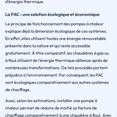
d’énergie thermique.
La PAC : une solution écologique et économique
Le principe de fonctionnement des pompes à chaleur
explique déjà la dimension écologique de ces systèmes.
En effet, elles utilisent toutes une énergie renouvelable
présente dans la nature et qui reste accessible
gratuitement. À titre comparatif, les chaudières à gaz ou
à fioul utilisent de l’énergie thermique obtenue après de
nombreuses transformations. De tels procédés portent
préjudice à l’environnement. Par conséquent, les PAC
sont écologiques comparativement aux autres systèmes
de chauffage.
Aussi, selon les estimations, installer une pompe à
chaleur permet de réduire de moitié sa facture de
chauffage comparativement à une chaudière à fioul. Avec