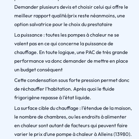
Demander plusieurs devis et choisir celui qui offre le
meilleur rapport qualité/prix reste néanmoins, une
option salvatrice pour le choix du prestataire
La puissance : toutes les pompes à chaleur ne se
valent pas en ce qui concerne la puissance de
chauffage. En toute logique, une PAC de très grande
performance va donc demander de mettre en place
un budget conséquent
Cette condensation sous forte pression permet donc
de réchauffer l’habitation. Après quoi le fluide
frigorigène repasse à l’état liquide.
La surface cible du chauffage : l’étendue de la maison,
le nombre de chambres, ou les endroits à alimenter
en chaleur sont autant de facteurs qui peuvent faire
varier le prix d’une pompe à chaleur à Alleins (13980).