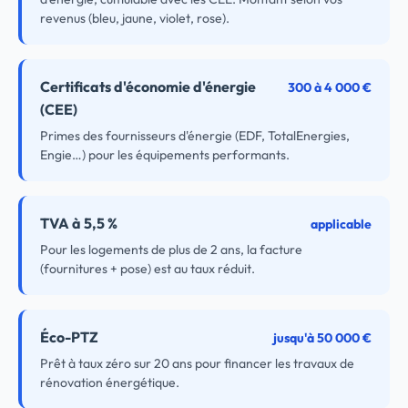
revenus (bleu, jaune, violet, rose).
Certificats d'économie d'énergie
300 à 4 000 €
(CEE)
Primes des fournisseurs d'énergie (EDF, TotalEnergies,
Engie…) pour les équipements performants.
TVA à 5,5 %
applicable
Pour les logements de plus de 2 ans, la facture
(fournitures + pose) est au taux réduit.
Éco-PTZ
jusqu'à 50 000 €
Prêt à taux zéro sur 20 ans pour financer les travaux de
rénovation énergétique.