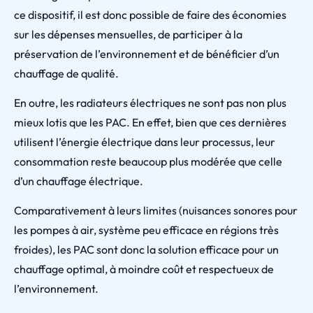
ce dispositif, il est donc possible de faire des économies
sur les dépenses mensuelles, de participer à la
préservation de l’environnement et de bénéficier d’un
chauffage de qualité.
En outre, les radiateurs électriques ne sont pas non plus
mieux lotis que les PAC. En effet, bien que ces dernières
utilisent l’énergie électrique dans leur processus, leur
consommation reste beaucoup plus modérée que celle
d’un chauffage électrique.
Comparativement à leurs limites (nuisances sonores pour
les pompes à air, système peu efficace en régions très
froides), les PAC sont donc la solution efficace pour un
chauffage optimal, à moindre coût et respectueux de
l’environnement.