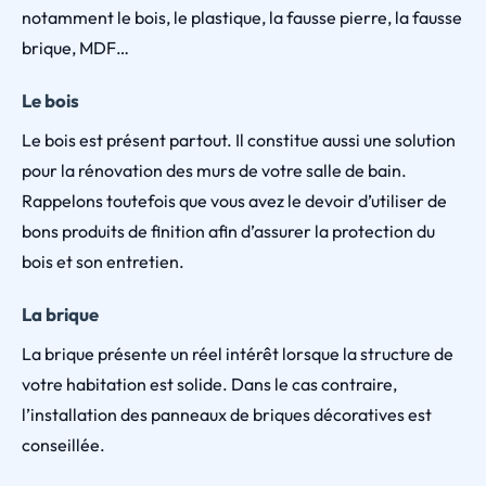
notamment le bois, le plastique, la fausse pierre, la fausse
brique, MDF…
Le bois
Le bois est présent partout. Il constitue aussi une solution
pour la rénovation des murs de votre salle de bain.
Rappelons toutefois que vous avez le devoir d’utiliser de
bons produits de finition afin d’assurer la protection du
bois et son entretien.
La brique
La brique présente un réel intérêt lorsque la structure de
votre habitation est solide. Dans le cas contraire,
l’installation des panneaux de briques décoratives est
conseillée.