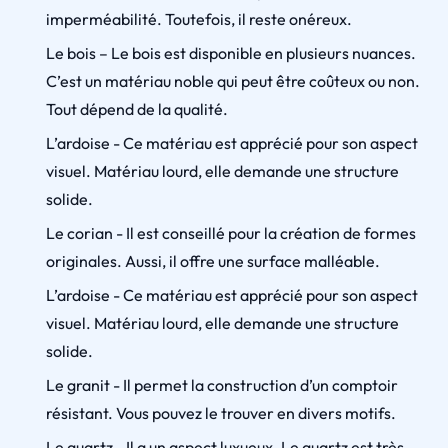
imperméabilité. Toutefois, il reste onéreux.
Le bois – Le bois est disponible en plusieurs nuances.
C’est un matériau noble qui peut être coûteux ou non.
Tout dépend de la qualité.
L’ardoise - Ce matériau est apprécié pour son aspect
visuel. Matériau lourd, elle demande une structure
solide.
Le corian - Il est conseillé pour la création de formes
originales. Aussi, il offre une surface malléable.
L’ardoise - Ce matériau est apprécié pour son aspect
visuel. Matériau lourd, elle demande une structure
solide.
Le granit - Il permet la construction d’un comptoir
résistant. Vous pouvez le trouver en divers motifs.
Le quartz - Il a un aspect luxueux. Le quartz est très