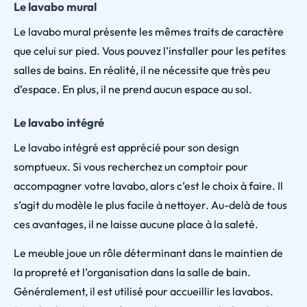
Le lavabo mural
Le lavabo mural présente les mêmes traits de caractère
que celui sur pied. Vous pouvez l’installer pour les petites
salles de bains. En réalité, il ne nécessite que très peu
d’espace. En plus, il ne prend aucun espace au sol.
Le lavabo intégré
Le lavabo intégré est apprécié pour son design
somptueux. Si vous recherchez un comptoir pour
accompagner votre lavabo, alors c’est le choix à faire. Il
s’agit du modèle le plus facile à nettoyer. Au-delà de tous
ces avantages, il ne laisse aucune place à la saleté.
Le meuble joue un rôle déterminant dans le maintien de
la propreté et l’organisation dans la salle de bain.
Généralement, il est utilisé pour accueillir les lavabos.