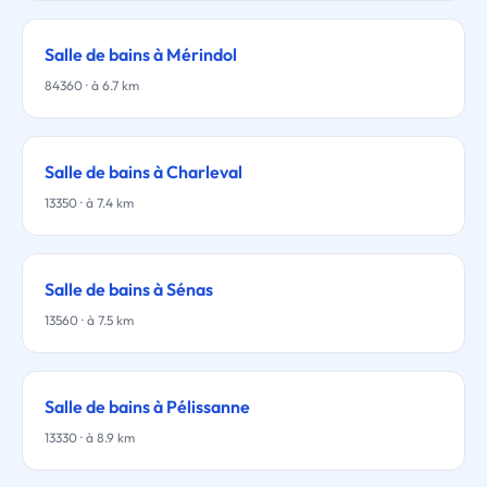
Salle de bains à Mérindol
84360 · à 6.7 km
Salle de bains à Charleval
13350 · à 7.4 km
Salle de bains à Sénas
13560 · à 7.5 km
Salle de bains à Pélissanne
13330 · à 8.9 km