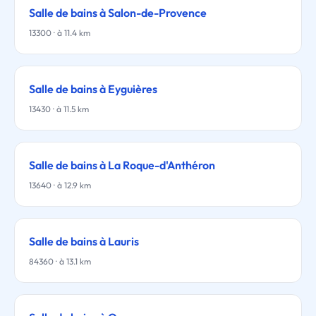
Salle de bains à Salon-de-Provence
13300 · à 11.4 km
Salle de bains à Eyguières
13430 · à 11.5 km
Salle de bains à La Roque-d'Anthéron
13640 · à 12.9 km
Salle de bains à Lauris
84360 · à 13.1 km