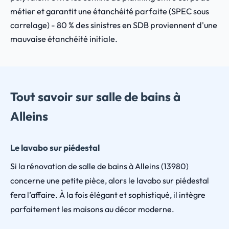
métier et garantit une étanchéité parfaite (SPEC sous
carrelage) - 80 % des sinistres en SDB proviennent d'une
mauvaise étanchéité initiale.
Tout savoir sur salle de bains à
Alleins
Le lavabo sur piédestal
Si la rénovation de salle de bains à Alleins (13980)
concerne une petite pièce, alors le lavabo sur piédestal
fera l’affaire. À la fois élégant et sophistiqué, il intègre
parfaitement les maisons au décor moderne.