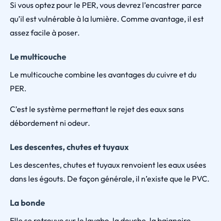
Si vous optez pour le PER, vous devrez l’encastrer parce
qu’il est vulnérable à la lumière. Comme avantage, il est
assez facile à poser.
Le multicouche
Le multicouche combine les avantages du cuivre et du
PER.
C’est le système permettant le rejet des eaux sans
débordement ni odeur.
Les descentes, chutes et tuyaux
Les descentes, chutes et tuyaux renvoient les eaux usées
dans les égouts. De façon générale, il n’existe que le PVC.
La bonde
Elle se retrouve sur le lavabo, la douche, la baignoire…