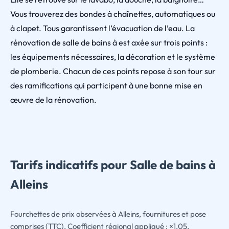
Vous trouverez des bondes à chaînettes, automatiques ou
à clapet. Tous garantissent l’évacuation de l’eau. La
rénovation de salle de bains à est axée sur trois points :
les équipements nécessaires, la décoration et le système
de plomberie. Chacun de ces points repose à son tour sur
des ramifications qui participent à une bonne mise en
œuvre de la rénovation.
Tarifs indicatifs pour Salle de bains à
Alleins
Fourchettes de prix observées à Alleins, fournitures et pose
comprises (TTC). Coefficient régional appliqué : ×1,05.