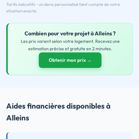
Tarifs indicatifs - un devis personnalisé tient compte de votre
situation exacte.
Combien pour
votre
projet à Alleins ?
Les prix varient selon votre logement. Recevez une
estimation précise et gratuite en 2 minutes.
Obtenir mon prix →
Aides financières disponibles à
Alleins