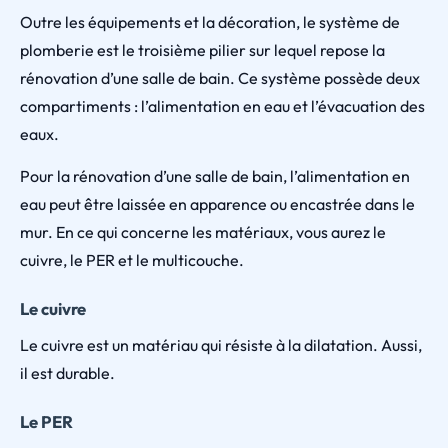
Outre les équipements et la décoration, le système de
plomberie est le troisième pilier sur lequel repose la
rénovation d’une salle de bain. Ce système possède deux
compartiments : l’alimentation en eau et l’évacuation des
eaux.
Pour la rénovation d’une salle de bain, l’alimentation en
eau peut être laissée en apparence ou encastrée dans le
mur. En ce qui concerne les matériaux, vous aurez le
cuivre, le PER et le multicouche.
Le cuivre
Le cuivre est un matériau qui résiste à la dilatation. Aussi,
il est durable.
Le PER