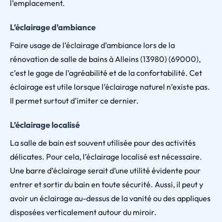
l’emplacement.
L’éclairage d’ambiance
Faire usage de l’éclairage d’ambiance lors de la
rénovation de salle de bains à Alleins (13980) (69000),
c’est le gage de l’agréabilité et de la confortabilité. Cet
éclairage est utile lorsque l’éclairage naturel n’existe pas.
Il permet surtout d’imiter ce dernier.
L’éclairage localisé
La salle de bain est souvent utilisée pour des activités
délicates. Pour cela, l’éclairage localisé est nécessaire.
Une barre d’éclairage serait d’une utilité évidente pour
entrer et sortir du bain en toute sécurité. Aussi, il peut y
avoir un éclairage au-dessus de la vanité ou des appliques
disposées verticalement autour du miroir.