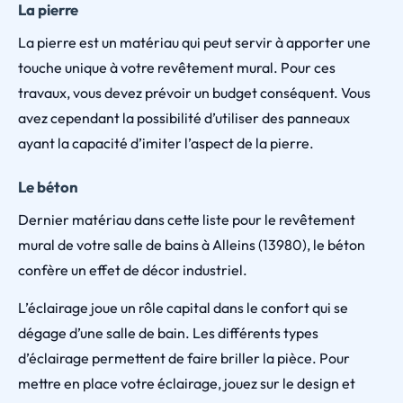
La pierre
La pierre est un matériau qui peut servir à apporter une
touche unique à votre revêtement mural. Pour ces
travaux, vous devez prévoir un budget conséquent. Vous
avez cependant la possibilité d’utiliser des panneaux
ayant la capacité d’imiter l’aspect de la pierre.
Le béton
Dernier matériau dans cette liste pour le revêtement
mural de votre salle de bains à Alleins (13980), le béton
confère un effet de décor industriel.
L’éclairage joue un rôle capital dans le confort qui se
dégage d’une salle de bain. Les différents types
d’éclairage permettent de faire briller la pièce. Pour
mettre en place votre éclairage, jouez sur le design et