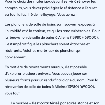
Pour le choix des matériaux devant servir à rénover les
comptoirs, vous devez privilégier la résistance à l’eau et
surtout la facilité de nettoyage. Vous aurez :
Les planchers de salle de bains sont souvent exposés à
l’humidité et à la chaleur, ce qui les rend vulnérables. Pour
la rénovation de salle de bains à Alleins (13980) (69000),
il est impératif que les planchers soient étanches et
résistants. Voici les matériaux de plancher qui
conviennent :
En matière de revêtements muraux, il est possible
d’explorer plusieurs univers. Vous pouvez jouer sur
plusieurs fronts pour un rendu final digne du nom. Pour la
rénovation de salle de bains à Alleins (13980) (69000), il
vous faut :
Le marbre – Il est caractérisé par sa résistance et son