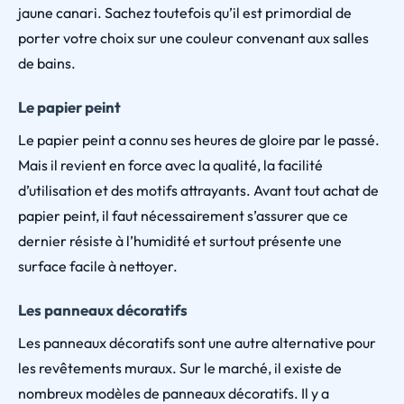
jaune canari. Sachez toutefois qu’il est primordial de
porter votre choix sur une couleur convenant aux salles
de bains.
Le papier peint
Le papier peint a connu ses heures de gloire par le passé.
Mais il revient en force avec la qualité, la facilité
d’utilisation et des motifs attrayants. Avant tout achat de
papier peint, il faut nécessairement s’assurer que ce
dernier résiste à l’humidité et surtout présente une
surface facile à nettoyer.
Les panneaux décoratifs
Les panneaux décoratifs sont une autre alternative pour
les revêtements muraux. Sur le marché, il existe de
nombreux modèles de panneaux décoratifs. Il y a