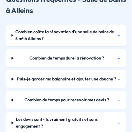
à Alleins
Combien coûte la rénovation d'une salle de bains de
5 m² à Alleins ?
Combien de temps dure la rénovation ?
Puis-je garder ma baignoire et ajouter une douche ?
Combien de temps pour recevoir mes devis ?
Les devis sont-ils vraiment gratuits et sans
engagement ?