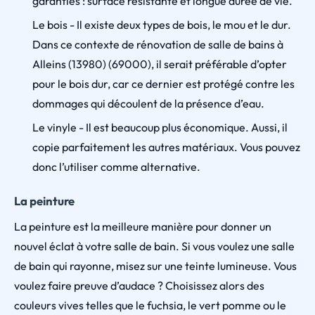
garanties : surface résistante et longue durée de vie.
Le bois - Il existe deux types de bois, le mou et le dur.
Dans ce contexte de rénovation de salle de bains à
Alleins (13980) (69000), il serait préférable d’opter
pour le bois dur, car ce dernier est protégé contre les
dommages qui découlent de la présence d’eau.
Le vinyle - Il est beaucoup plus économique. Aussi, il
copie parfaitement les autres matériaux. Vous pouvez
donc l’utiliser comme alternative.
La peinture
La peinture est la meilleure manière pour donner un
nouvel éclat à votre salle de bain. Si vous voulez une salle
de bain qui rayonne, misez sur une teinte lumineuse. Vous
voulez faire preuve d’audace ? Choisissez alors des
couleurs vives telles que le fuchsia, le vert pomme ou le