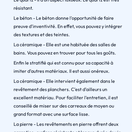
résistant.
Le béton - Le béton donne l’opportunité de faire
preuve d’inventivité. En effet, vous pouvez y intégrer
des textures et des teintes.
La céramique - Elle est une habituée des salles de
bains. Vous pouvez en trouver pour tous les goûts.
Enfin le stratifié qui est connu pour sa capacité à
imiter d’autres matériaux. Il est aussi onéreux.
La céramique - Elle intervient également dans le
revêtement des planchers. C’est d’ailleurs un
excellent matériau. Pour faciliter l’entretien, il est
conseillé de miser sur des carreaux de moyen ou
grand format avec une surface lisse.
La pierre - Les revêtements en pierre offrent deux