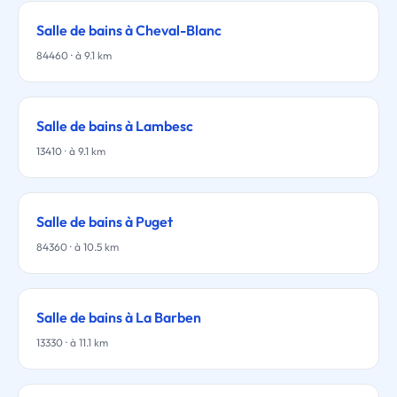
Salle de bains à Cheval-Blanc
84460 · à 9.1 km
Salle de bains à Lambesc
13410 · à 9.1 km
Salle de bains à Puget
84360 · à 10.5 km
Salle de bains à La Barben
13330 · à 11.1 km