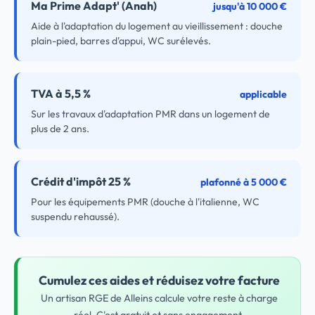
Ma Prime Adapt' (Anah)
jusqu'à 10 000 €
Aide à l'adaptation du logement au vieillissement : douche
plain-pied, barres d'appui, WC surélevés.
TVA à 5,5 %
applicable
Sur les travaux d'adaptation PMR dans un logement de
plus de 2 ans.
Crédit d'impôt 25 %
plafonné à 5 000 €
Pour les équipements PMR (douche à l'italienne, WC
suspendu rehaussé).
Cumulez ces aides et réduisez votre facture
Un artisan RGE de Alleins calcule votre reste à charge