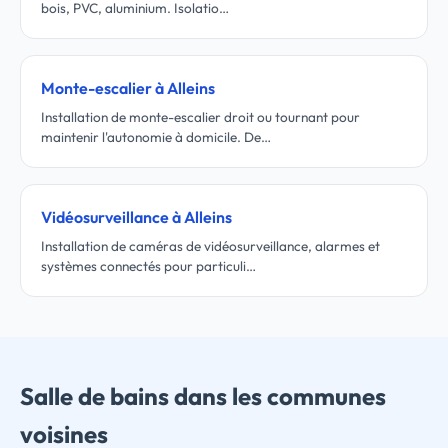
bois, PVC, aluminium. Isolatio…
Monte-escalier à Alleins
Installation de monte-escalier droit ou tournant pour
maintenir l'autonomie à domicile. De…
Vidéosurveillance à Alleins
Installation de caméras de vidéosurveillance, alarmes et
systèmes connectés pour particuli…
Salle de bains dans les communes
voisines