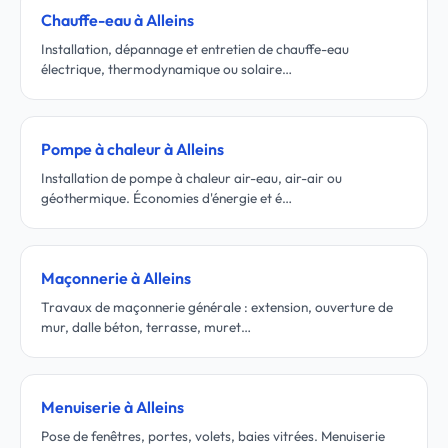
Chauffe-eau à Alleins
Installation, dépannage et entretien de chauffe-eau
électrique, thermodynamique ou solaire…
Pompe à chaleur à Alleins
Installation de pompe à chaleur air-eau, air-air ou
géothermique. Économies d'énergie et é…
Maçonnerie à Alleins
Travaux de maçonnerie générale : extension, ouverture de
mur, dalle béton, terrasse, muret…
Menuiserie à Alleins
Pose de fenêtres, portes, volets, baies vitrées. Menuiserie